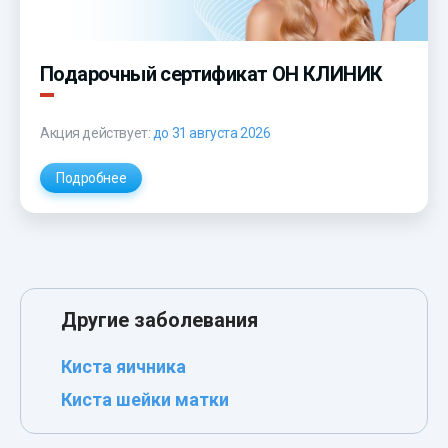
Подарочный сертификат ОН КЛИНИК
Акция действует:
до 31 августа 2026
Подробнее
Другие заболевания
Киста яичника
Киста шейки матки