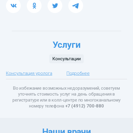
Услуги
Консультации
Консультация уролога
Подробнее
Во избежание возможных недоразумений, советуем
уточнять стоимость услуг на день обращения в
регистратуре или в колл-центре по многоканальному
номеру телефона
+7 (4912) 700-880
Наши врачи