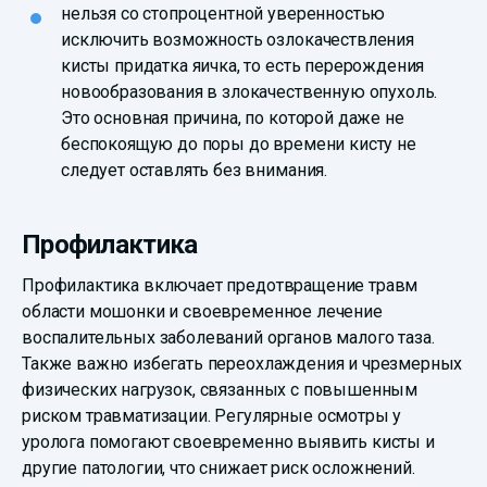
нельзя со стопроцентной уверенностью
исключить возможность озлокачествления
кисты придатка яичка, то есть перерождения
новообразования в злокачественную опухоль.
Это основная причина, по которой даже не
беспокоящую до поры до времени кисту не
следует оставлять без внимания.
Профилактика
Профилактика включает предотвращение травм
области мошонки и своевременное лечение
воспалительных заболеваний органов малого таза.
Также важно избегать переохлаждения и чрезмерных
физических нагрузок, связанных с повышенным
риском травматизации. Регулярные осмотры у
уролога помогают своевременно выявить кисты и
другие патологии, что снижает риск осложнений.