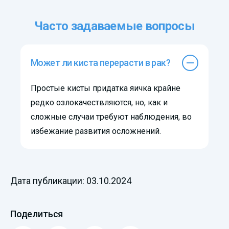
Часто задаваемые вопросы
Может ли киста перерасти в рак?
Простые кисты придатка яичка крайне
редко озлокачествляются, но, как и
сложные случаи требуют наблюдения, во
избежание развития осложнений.
Дата публикации: 03.10.2024
Поделиться