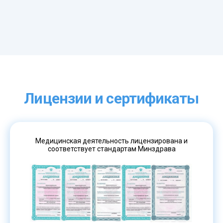
Лицензии и сертификаты
Медицинская деятельность лицензирована и
соответствует стандартам Минздрава