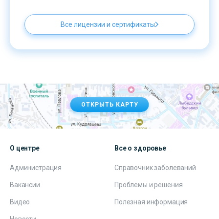
Все лицензии и сертификаты
ОТКРЫТЬ КАРТУ
О центре
Все о здоровье
Администрация
Справочник заболеваний
Вакансии
Проблемы и решения
Видео
Полезная информация
Новости