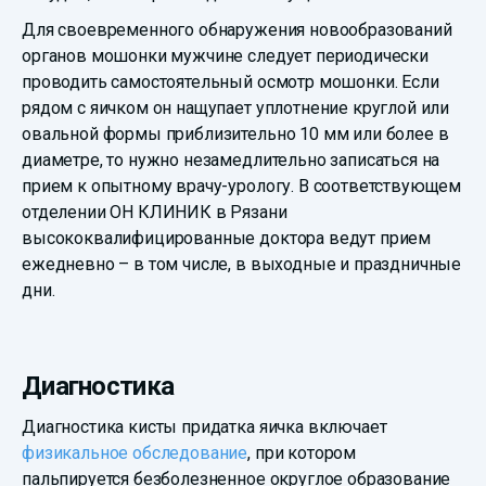
Для своевременного обнаружения новообразований
органов мошонки мужчине следует периодически
проводить самостоятельный осмотр мошонки. Если
рядом с яичком он нащупает уплотнение круглой или
овальной формы приблизительно 10 мм или более в
диаметре, то нужно незамедлительно записаться на
прием к опытному врачу-урологу. В соответствующем
отделении ОН КЛИНИК в Рязани
высококвалифицированные доктора ведут прием
ежедневно – в том числе, в выходные и праздничные
дни.
Диагностика
Диагностика кисты придатка яичка включает
физикальное обследование
, при котором
пальпируется безболезненное округлое образование