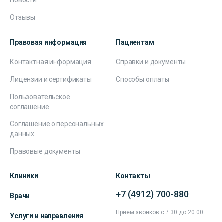
Отзывы
Правовая информация
Пациентам
Контактная информация
Справки и документы
Лицензии и сертификаты
Способы оплаты
Пользовательское
соглашение
Соглашение о персональных
данных
Правовые документы
Клиники
Контакты
+7 (4912) 700-880
Врачи
Прием звонков с 7:30 до 20:00
Услуги и направления