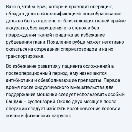
Важно, чтобы врач, который проводит операцию,
обладал должной квалификацией: новообразование
должно быть отделено от близлежащих тканей крайне
аккуратно, без нарушения его стенок и без
повреждения тканей придатка во избежание
рубцевания ткани. Появление рубца может негативно
сказаться на созревании сперматозоидов и на их
транспортировке.
Во избежание развития у пациента осложнений в
послеоперационный период, ему назначаются
антибиотики и обезболивающие препараты. Первое
время после хирургического вмешательства для
поддержания мошонки следует использовать особый
бандаж – суспензорий. Около двух месяцев после
операции следует избегать возобновления половой
жизни и физических нагрузок.