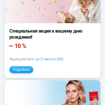
Специальная акция к вашему дню
рождения!
10 %
Акция действует:
до 31 августа 2026
Подробнее