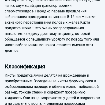
яичка, служащий для транспортировки
сперматозоидов. Нередко первые проявления
заболевания приходятся на возраст 8-12 лет – время
активного перестраивания половых желез.Киста
придатка яичка – это очень распространенная
патология: каждому десятому пациенту, который
обращается к специалисту-урологу по поводу того или
иного заболевания мошонки, ставится именно этот
диагноз.
Классификация
Кисты придатка яичка делятся на врожденные и
приобретенные. Врожденные кисты формируются в
эмбриональном периоде и обычно имеют небольшой
размер, тонкие стенки и содержат прозрачную
жидкость. Они чаще встречаются у детей и подростков
и не связаны с воспалительными процессами.