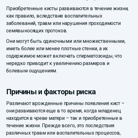
Приобретенные кисты развиваются в течение жизни,
как правило, вследствие воспалительных
заболеваний, травм или нарушения проходимости
семявыносящих протоков.
Они могут быть одиночными или множественными,
иметь более или менее плотные стенки, а их
содержимое может включать сперматозоиды, что
нередко приводит к увеличению размеров и
болевым ощущениям.
Причины и факторы риска
Различают врожденные причины появления кист –
они развиваются еще в то время, когда младенец
находится в чреве матери – так и приобретенные в
течение жизни. Прежде всего, это последствия
различных травм или воспалительных процессов,