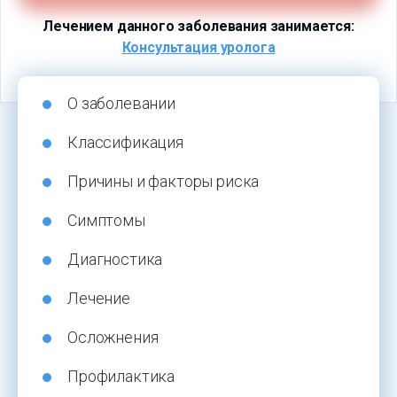
Лечением данного заболевания занимается:
Консультация уролога
О заболевании
Классификация
Причины и факторы риска
Симптомы
Диагностика
Лечение
Осложнения
Профилактика