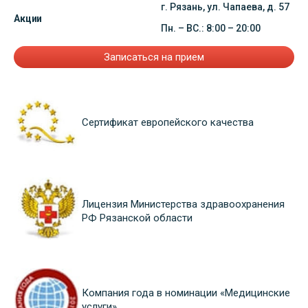
г. Рязань, ул. Чапаева, д. 57
Акции
Пн. – ВС.: 8:00 – 20:00
Записаться на прием
Сертификат европейского качества
Лицензия Министерства здравоохранения
РФ Рязанской области
Компания года в номинации «Медицинские
услуги»