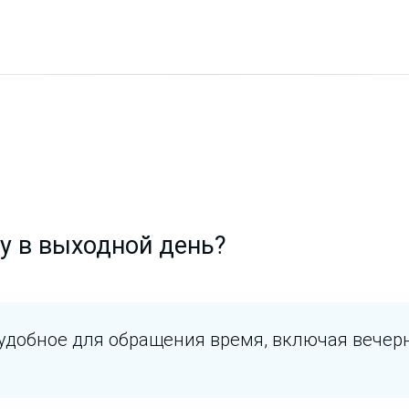
у в выходной день?
 удобное для обращения время, включая вечер