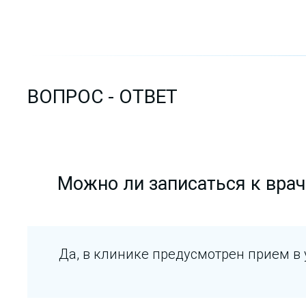
ВОПРОС - ОТВЕТ
Можно ли записаться к врач
Да, в клинике предусмотрен прием в