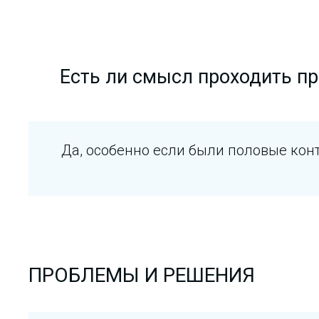
Есть ли смысл проходить пр
Да, особенно если были половые кон
ПРОБЛЕМЫ И РЕШЕНИЯ