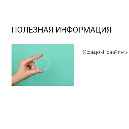
ПОЛЕЗНАЯ ИНФОРМАЦИЯ
Кольцо «НоваРинг»