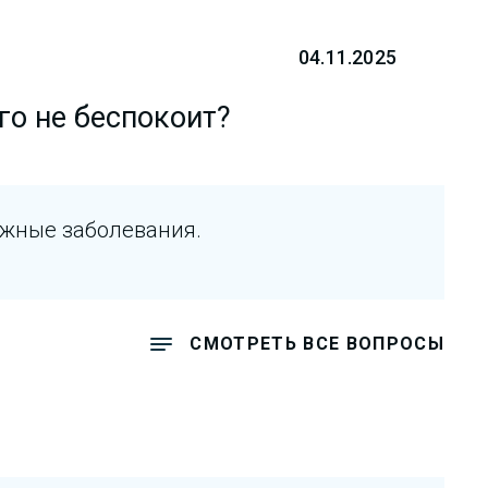
04.11.2025
го не беспокоит?
ожные заболевания.
СМОТРЕТЬ ВСЕ ВОПРОСЫ