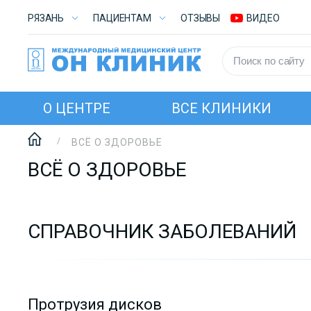
РЯЗАНЬ
ПАЦИЕНТАМ
ОТЗЫВЫ
ВИДЕО
О ЦЕНТРЕ
ВСЕ КЛИНИКИ
ВСЁ О ЗДОРОВЬЕ
ВСЁ О ЗДОРОВЬЕ
СПРАВОЧНИК ЗАБОЛЕВАНИЙ
Протрузия дисков