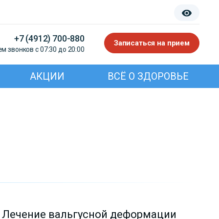
+7 (4912) 700-880
Записаться на прием
м звонков с 07:30 до 20:00
АКЦИИ
ВСЁ О ЗДОРОВЬЕ
Лечение вальгусной деформации