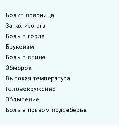
Болит поясница
Запах изо рта
Боль в горле
Бруксизм
Боль в спине
Обморок
Высокая температура
Головокружение
Облысение
Боль в правом подреберье