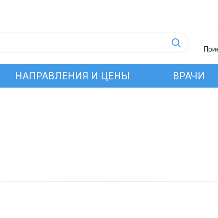
Прие
НАПРАВЛЕНИЯ И ЦЕНЫ
ВРАЧИ