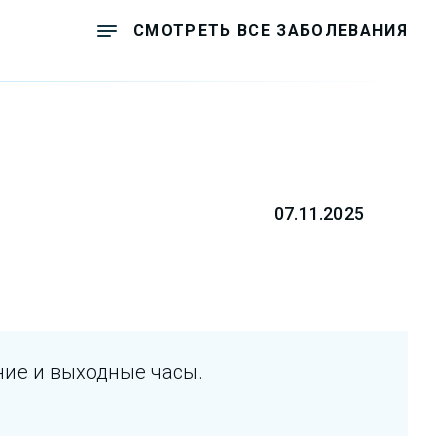
СМОТРЕТЬ ВСЕ ЗАБОЛЕВАНИЯ
07.11.2025
ние и выходные часы.