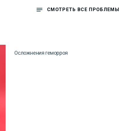
СМОТРЕТЬ ВСЕ ПРОБЛЕМЫ
Осложнения геморроя