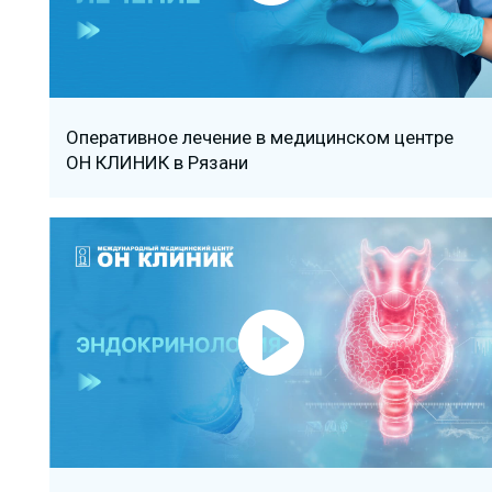
Оперативное лечение в медицинском центре
ОН КЛИНИК в Рязани