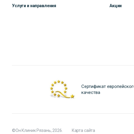
Услуги и направления
Акции
Сертификат европейског
качества
©Он Клиник Рязань, 2026.
Карта сайта