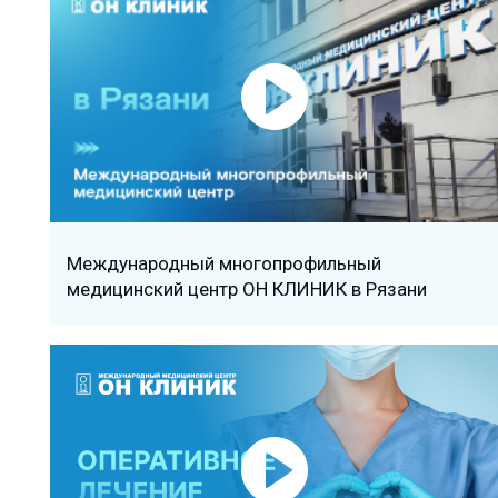
Международный многопрофильный
медицинский центр ОН КЛИНИК в Рязани