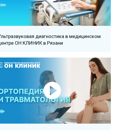
Ультразвуковая диагностика в медицинском
центре ОН КЛИНИК в Рязани