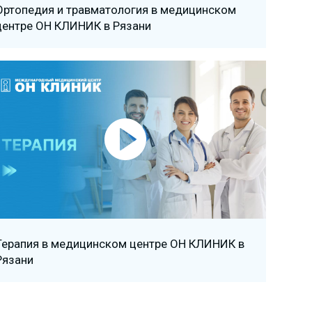
Ортопедия и травматология в медицинском
центре ОН КЛИНИК в Рязани
Терапия в медицинском центре ОН КЛИНИК в
Рязани