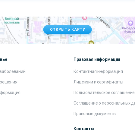
ОТКРЫТЬ КАРТУ
овье
Правовая информация
 заболеваний
Контактная информация
 решения
Лицензии и сертификаты
нформация
Пользовательское соглашение
Соглашение о персональных д
Правовые документы
Контакты