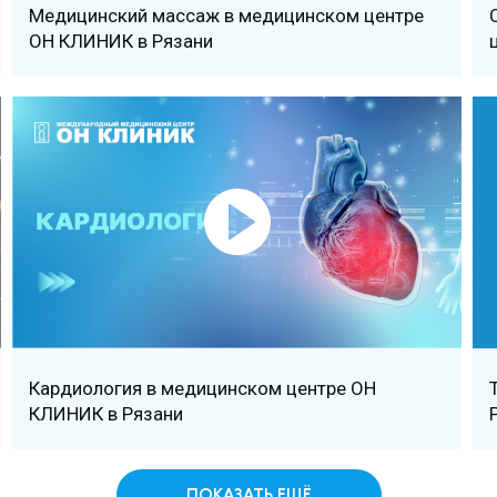
Медицинский массаж в медицинском центре
ОН КЛИНИК в Рязани
Кардиология в медицинском центре ОН
КЛИНИК в Рязани
ПОКАЗАТЬ ЕЩЁ