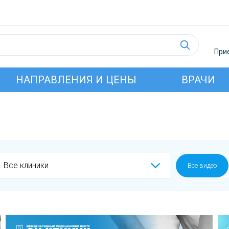
Прие
НАПРАВЛЕНИЯ И ЦЕНЫ
ВРАЧИ
Все клиники
Все видео