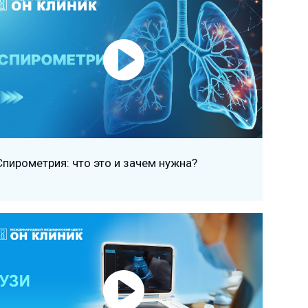
Спирометрия: что это и зачем нужна?