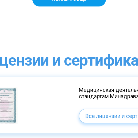
цензии и сертифик
Медицинская деятельн
стандартам Минздрав
Все лицензии и сер