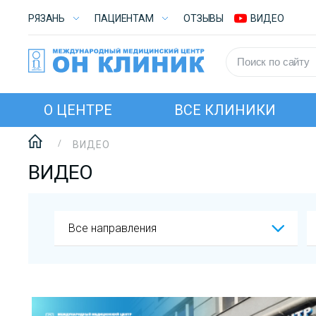
РЯЗАНЬ
ПАЦИЕНТАМ
ОТЗЫВЫ
ВИДЕО
О ЦЕНТРЕ
ВСЕ КЛИНИКИ
ВИДЕО
ВИДЕО
Все направления