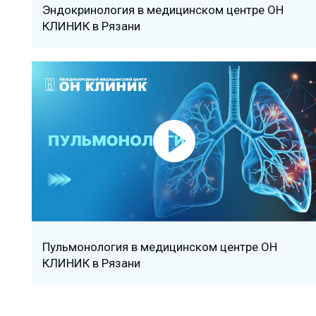
Эндокринология в медицинском центре ОН
КЛИНИК в Рязани
Пульмонология в медицинском центре ОН
КЛИНИК в Рязани