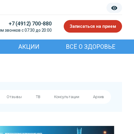
+7 (4912) 700-880
Записаться на прием
м звонков с 07:30 до 20:00
АКЦИИ
ВСЁ О ЗДОРОВЬЕ
Отзывы
ТВ
Консультации
Архив