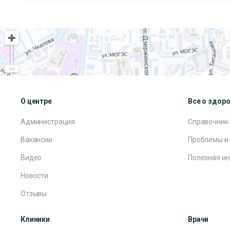
О центре
Все о здор
Администрация
Справочник
Вакансии
Проблемы и
Видео
Полезная и
Новости
Отзывы
Клиники
Врачи