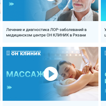
Лечение и диагностика ЛОР-заболеваний в
медицинском центре ОН КЛИНИК в Рязани