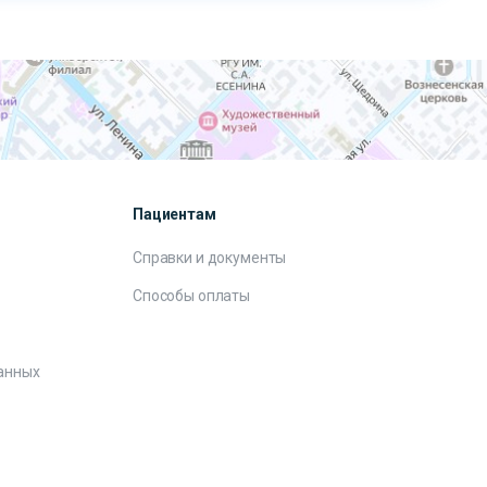
Пациентам
Справки и документы
Способы оплаты
анных