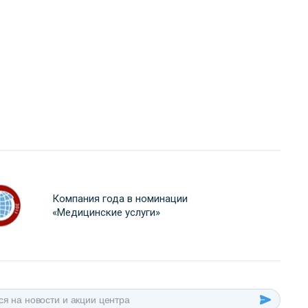
Компания года в номинации
«Медицинские услуги»