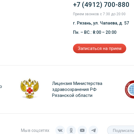
+7 (4912) 700-880
Прием звонков с 7:30 до 20:00
г. Рязань, ул. Чапаева, д. 57
Пн. – ВС.: 8:00 – 20:00
Записаться на прием
Лицензия Министерства
о
здравоохранения РФ
Рязанской области
Мы в соцсетях