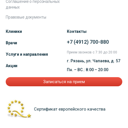
Соглашение о персональных
данных
Правовые документы
Клиники
Контакты
+7 (4912) 700-880
Врачи
Прием звонков с 7:30 до 20:00
Услуги и направления
г. Рязань, ул. Чапаева, д. 57
Акции
Пн. – ВС.: 8:00 – 20:00
Записаться на прием
Сертификат европейского качества