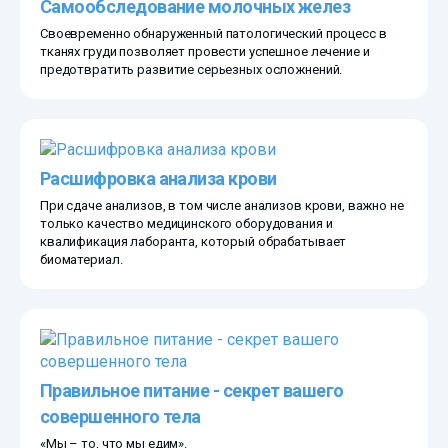
Самообследование молочных желез
Своевременно обнаруженный патологический процесс в
тканях груди позволяет провести успешное лечение и
предотвратить развитие серьезных осложнений.
Расшифровка анализа крови
При сдаче анализов, в том числе анализов крови, важно не
только качество медицинского оборудования и
квалификация лаборанта, который обрабатывает
биоматериал.
Правильное питание - секрет вашего
совершенного тела
«Мы – то, что мы едим».