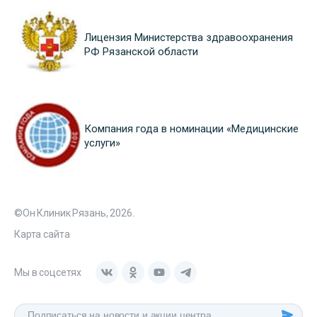
Лицензия Министерства здравоохранения
РФ Рязанской области
Компания года в номинации «Медицинские
услуги»
©Он Клиник Рязань, 2026.
Карта сайта
Мы в соцсетях