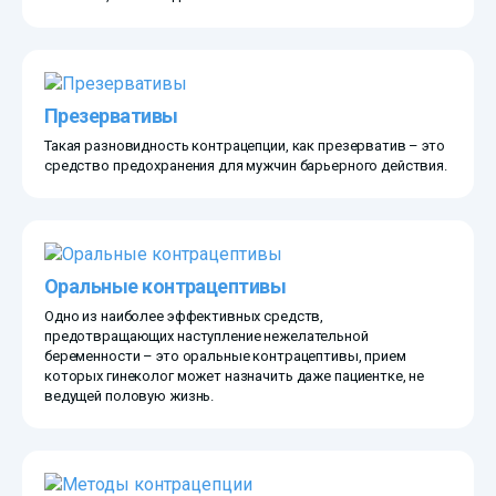
Презервативы
Такая разновидность контрацепции, как презерватив – это
средство предохранения для мужчин барьерного действия.
Оральные контрацептивы
Одно из наиболее эффективных средств,
предотвращающих наступление нежелательной
беременности – это оральные контрацептивы, прием
которых гинеколог может назначить даже пациентке, не
ведущей половую жизнь.