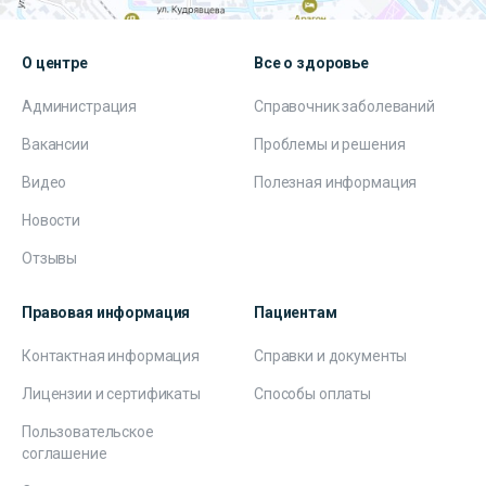
О центре
Все о здоровье
Администрация
Справочник заболеваний
Вакансии
Проблемы и решения
Видео
Полезная информация
Новости
Отзывы
Правовая информация
Пациентам
Контактная информация
Справки и документы
Лицензии и сертификаты
Способы оплаты
Пользовательское
соглашение