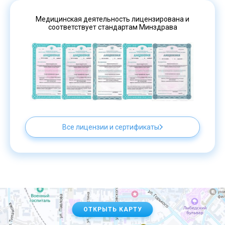
Медицинская деятельность лицензирована и
соответствует стандартам Минздрава
Все лицензии и сертификаты
ОТКРЫТЬ КАРТУ