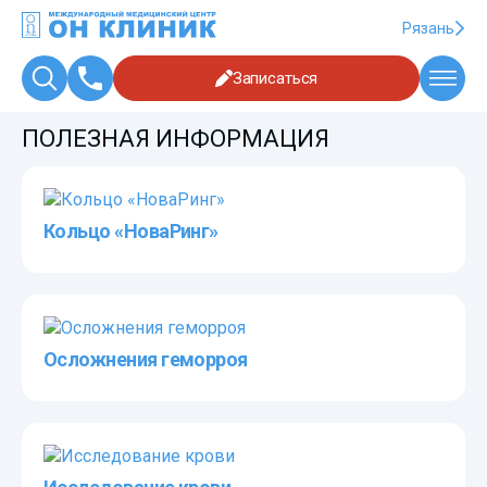
Рязань
Записаться
ПОЛЕЗНАЯ ИНФОРМАЦИЯ
Кольцо «НоваРинг»
Осложнения геморроя