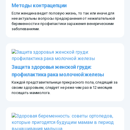
Методы контрацепции
Если женщина ведет половую жизнь, то так или иначе для
нее актуальны вопросы предохранения от нежелательной
беременности и профилактики заражения венерическими
заболеваниями.
Защита здоровья женской груди:
профилактика рака молочной железы
Каждой представительнице прекрасного пола, следящей за
своим здоровьем, следует не реже чем раз в 12 месяцев
посещать маммолога.