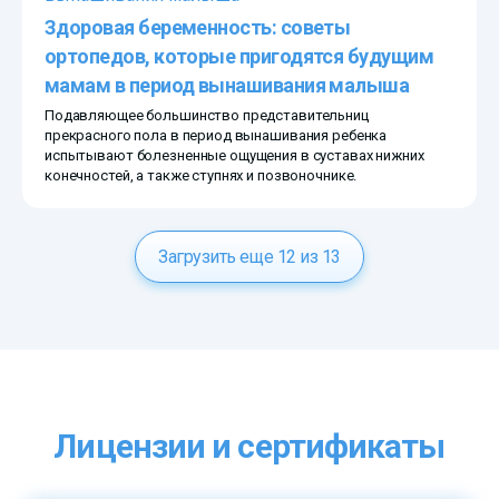
Здоровая беременность: советы
ортопедов, которые пригодятся будущим
мамам в период вынашивания малыша
Подавляющее большинство представительниц
прекрасного пола в период вынашивания ребенка
испытывают болезненные ощущения в суставах нижних
конечностей, а также ступнях и позвоночнике.
Загрузить еще 12 из 13
Лицензии и сертификаты