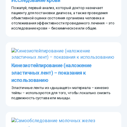
Исследование крови
Пожалуй, первый анализ, который доктор назначает
пациенту для постановки диагноза, а также проведения
объективной оценки состояния организма человека и
отслеживания эффективности проведенного лечения – это
исследование крови – биохимическое или общее.
Кинезиотейпирование (наложение
эластичных лент) – показания к
использованию
Эластичные ленты из «дышащего» материала – кинезио
тейпы – используются для того, чтобы локально снизить
подвижность сустава или мышцы.