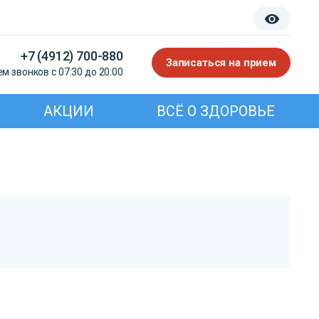
+7 (4912) 700-880
Записаться на прием
м звонков с 07:30 до 20:00
АКЦИИ
ВСЁ О ЗДОРОВЬЕ