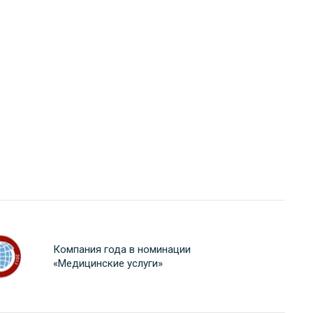
Компания года в номинации
«Медицинские услуги»