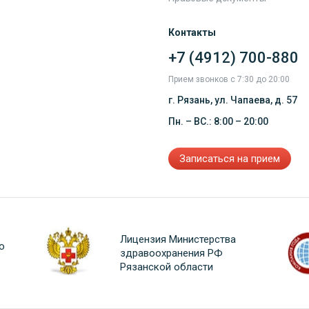
Контакты
+7 (4912) 700-880
Прием звонков с 7:30 до 20:00
г. Рязань, ул. Чапаева, д. 57
Пн. – ВС.: 8:00 – 20:00
Записаться на прием
Лицензия Министерства
о
здравоохранения РФ
Рязанской области