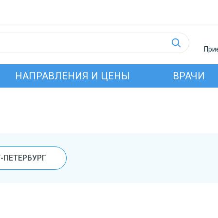
Прие
НАПРАВЛЕНИЯ И ЦЕНЫ
ВРАЧИ
-ПЕТЕРБУРГ