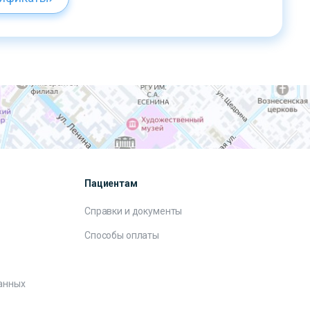
Пациентам
Справки и документы
Способы оплаты
анных