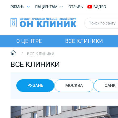
РЯЗАНЬ
ПАЦИЕНТАМ
ОТЗЫВЫ
ВИДЕО
О ЦЕНТРЕ
ВСЕ КЛИНИКИ
ВСЕ КЛИНИКИ
ВСЕ КЛИНИКИ
РЯЗАНЬ
МОСКВА
САНКТ