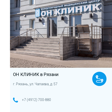
ОН КЛИНИК в Рязани
г. Рязань, ул. Чапаева, д. 57
+7 (4912) 700-880