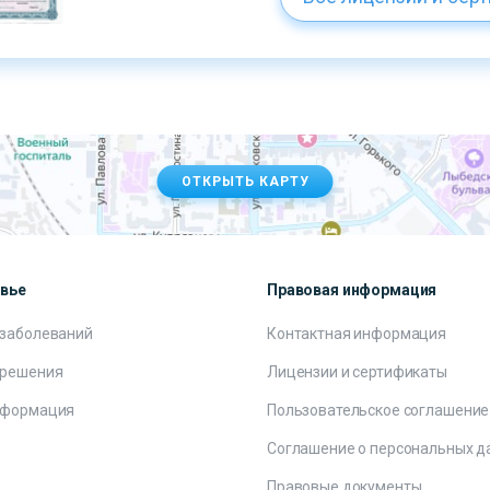
ОТКРЫТЬ КАРТУ
овье
Правовая информация
 заболеваний
Контактная информация
 решения
Лицензии и сертификаты
нформация
Пользовательское соглашение
Соглашение о персональных д
Правовые документы