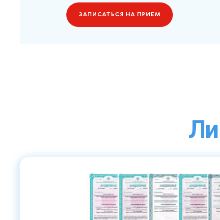
ЗАПИСАТЬСЯ НА ПРИЕМ
Ли