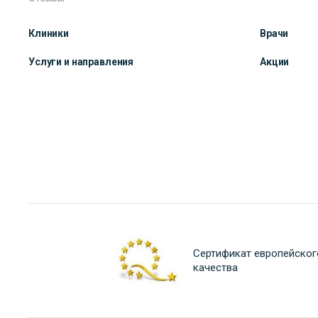
Клиники
Врачи
Услуги и направления
Акции
Сертификат европейског
качества