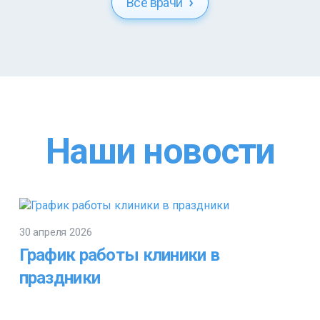
Все врачи
Наши новости
30 апреля 2026
График работы клиники в
праздники