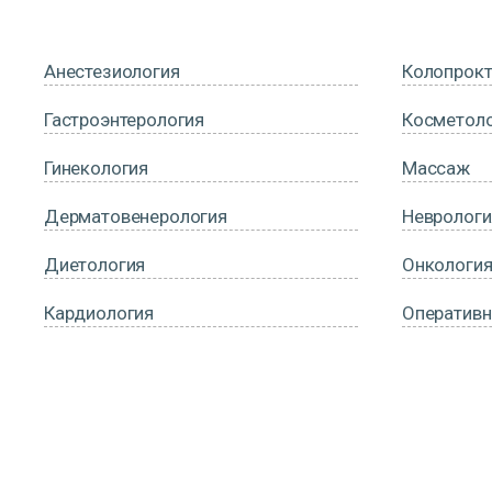
Анестезиология
Колопрокт
Гастроэнтерология
Косметол
Гинекология
Массаж
Дерматовенерология
Неврологи
Диетология
Онкология
Кардиология
Оперативн