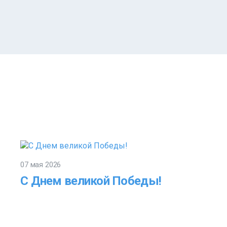
07 мая 2026
С Днем великой Победы!