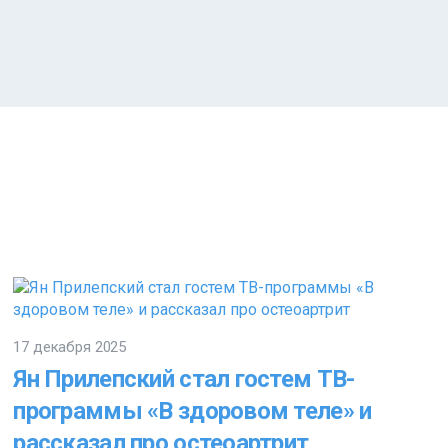
17 декабря 2025
Ян Прилепский стал гостем ТВ-
программы «В здоровом теле» и
рассказал про остеоартрит