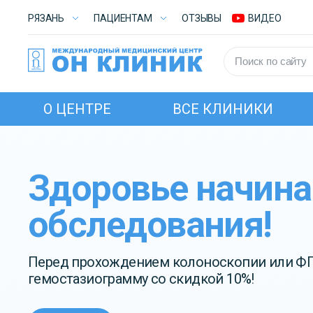
РЯЗАНЬ
ПАЦИЕНТАМ
ОТЗЫВЫ
ВИДЕО
О ЦЕНТРЕ
ВСЕ КЛИНИКИ
Здоровье начина
обследования!
Перед прохождением колоноскопии или ФГС
гемостазиограмму со скидкой 10%!