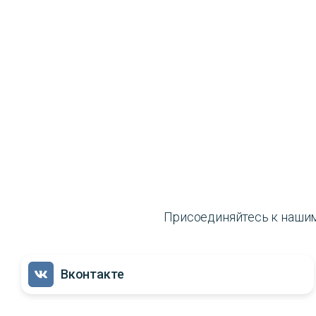
Присоединяйтесь к нашим 
Вконтакте