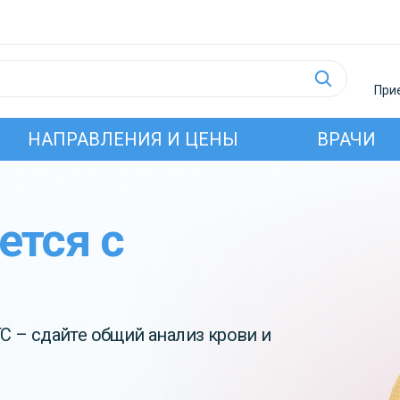
Прие
НАПРАВЛЕНИЯ И ЦЕНЫ
ВРАЧИ
ется с
 – сдайте общий анализ крови и