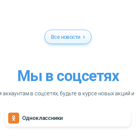
Все новости
Мы в соцсетях
аккаунтам в соцсетях, будьте в курсе новых акций 
Одноклассники