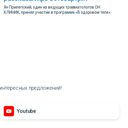
Ян Прилепский, один из ведущих травматологов ОН
КЛИНИК, принял участие в программе «В здоровом теле».
и интересных предложений!
Youtube