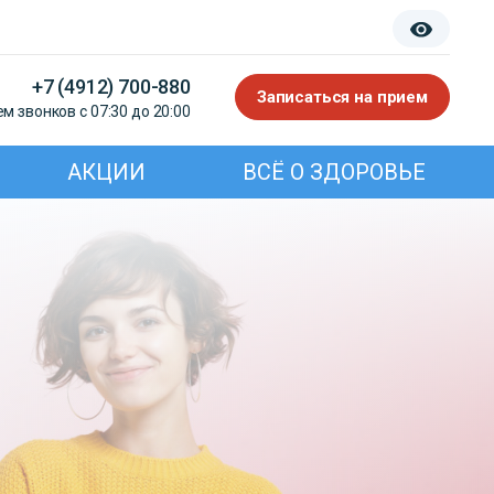
+7 (4912) 700-880
Записаться на прием
м звонков с 07:30 до 20:00
АКЦИИ
ВСЁ О ЗДОРОВЬЕ