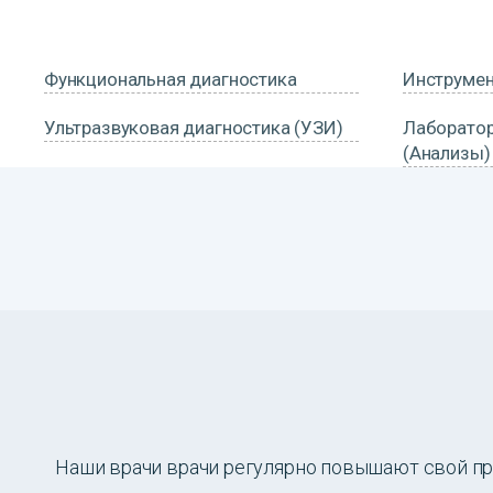
Функциональная диагностика
Инструмен
Ультразвуковая диагностика (УЗИ)
Лаборатор
(Анализы)
Наши врачи врачи регулярно повышают свой п