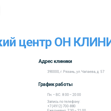
ий центр ОН КЛИНИ
Адрес клиники
390000, г. Рязань, ул. Чапаева, д. 57
График работы
Пн. – ВС.: 8:00 – 20:00
Запись по телефону:
+7 (4912) 700-880
Ежедневно: 7:30 – 21:00