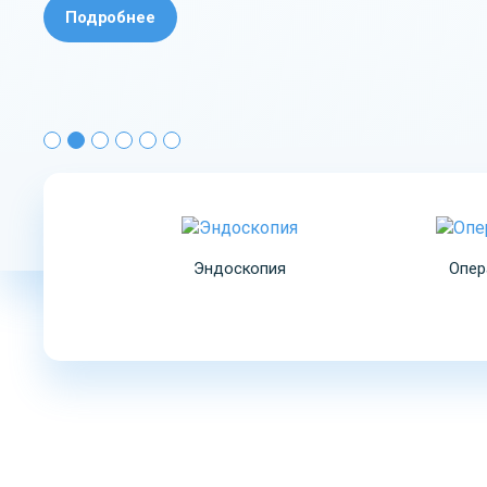
Подробнее
Эндоскопия
Опер