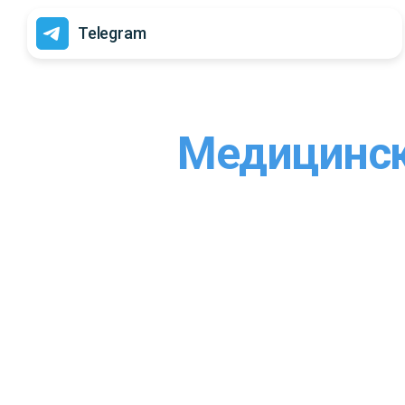
Telegram
Медицинск