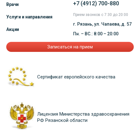
+7 (4912) 700-880
Врачи
Прием звонков с 7:30 до 20:00
Услуги и направления
г. Рязань, ул. Чапаева, д. 57
Акции
Пн. – ВС.: 8:00 – 20:00
Записаться на прием
Сертификат европейского качества
Лицензия Министерства здравоохранения
РФ Рязанской области