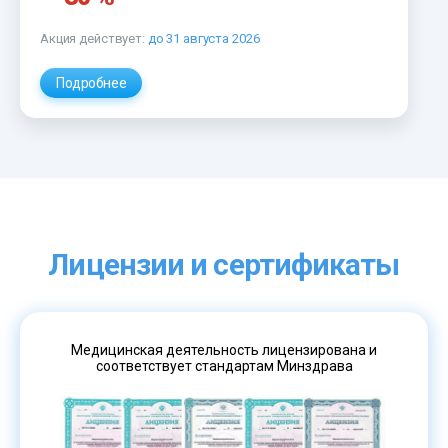
Акция действует:
до 31 августа 2026
Подробнее
Лицензии и сертификаты
Медицинская деятельность лицензирована и
соответствует стандартам Минздрава