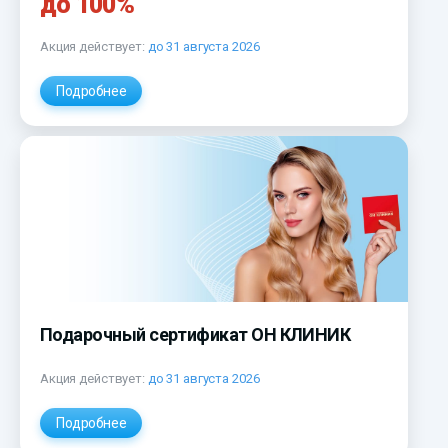
до 100%
Акция действует:
до 31 августа 2026
Подробнее
Подарочный сертификат ОН КЛИНИК
Акция действует:
до 31 августа 2026
Подробнее