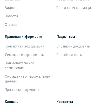
Видео
Полезная информация
Новости
Отзывы
Правовая информация
Пациентам
Контактная информация
Справки и документы
Лицензии и сертификаты
Способы оплаты
Пользовательское
соглашение
Соглашение о персональных
данных
Правовые документы
Клиники
Контакты