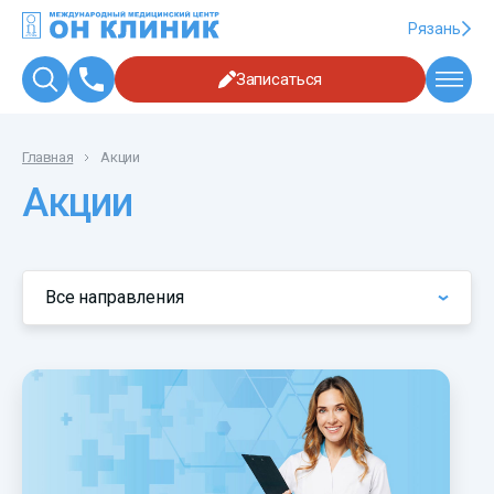
Рязань
Записаться
Главная
Акции
Акции
Все направления