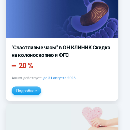
"Счастливые часы" в ОН КЛИНИК Скидка
на колоноскопию и ФГС
20 %
Акция действует:
до 31 августа 2026
Подробнее