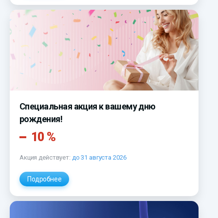
Специальная акция к вашему дню
рождения!
10 %
Акция действует:
до 31 августа 2026
Подробнее