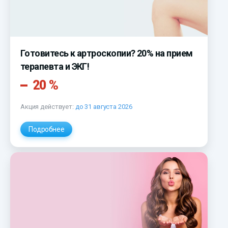
Готовитесь к артроскопии? 20% на прием
терапевта и ЭКГ!
20 %
Акция действует:
до 31 августа 2026
Подробнее