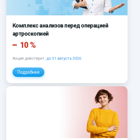
Комплекс анализов перед операцией
артроскопией
10 %
Акция действует:
до 31 августа 2026
Подробнее