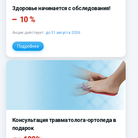
Здоровье начинается с обследования!
10 %
Акция действует:
до 31 августа 2026
Подробнее
Консультация травматолога-ортопеда в
подарок