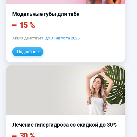
Модельные губы для тебя
15 %
Акция действует:
до 31 августа 2026
Подробнее
Лечение гипергидроза со скидкой до 30%
30 %