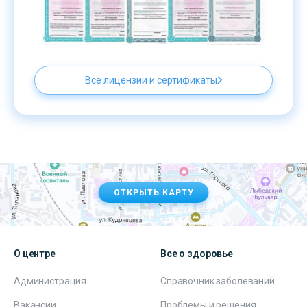
Все лицензии и сертификаты
ОТКРЫТЬ КАРТУ
О центре
Все о здоровье
Администрация
Справочник заболеваний
Вакансии
Проблемы и решения