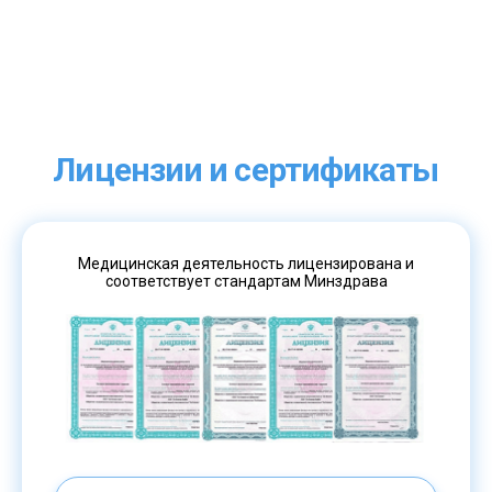
Лицензии и сертификаты
Медицинская деятельность лицензирована и
соответствует стандартам Минздрава