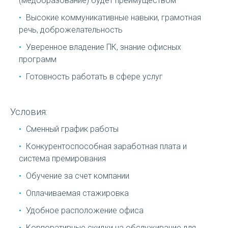
(медобразование) будет преимуществом
Высокие коммуникативные навыки, грамотная
речь, доброжелательность
Уверенное владение ПК, знание офисных
программ
Готовность работать в сфере услуг
Условия:
Сменный график работы
Конкурентоспособная заработная плата и
система премирования
Обучение за счет компании
Оплачиваемая стажировка
Удобное расположение офиса
Корпоративные скидки на обслуживание для