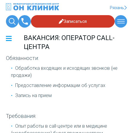
Рязань
Записаться
ВАКАНСИЯ: ОПЕРАТОР CALL-
ЦЕНТРА
Обязанности:
Обработка входящих и исходящих звонков (не
продажи)
Предоставление информации об услугах
Запись на прием
Требования:
Опыт работы в call-центре или в медицине