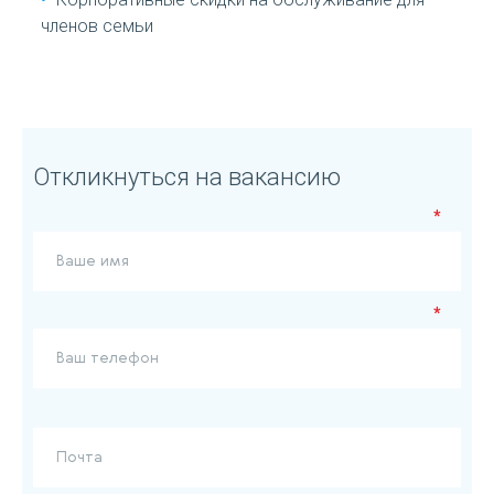
членов семьи
Откликнуться на вакансию
*
*