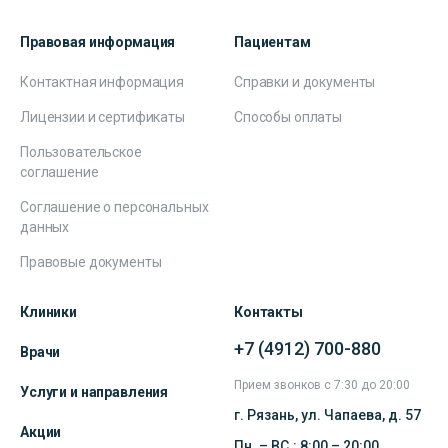
Правовая информация
Пациентам
Контактная информация
Справки и документы
Лицензии и сертификаты
Способы оплаты
Пользовательское
соглашение
Соглашение о персональных
данных
Правовые документы
Клиники
Контакты
+7 (4912) 700-880
Врачи
Прием звонков с 7:30 до 20:00
Услуги и направления
г. Рязань, ул. Чапаева, д. 57
Акции
Пн. – ВС.: 8:00 – 20:00