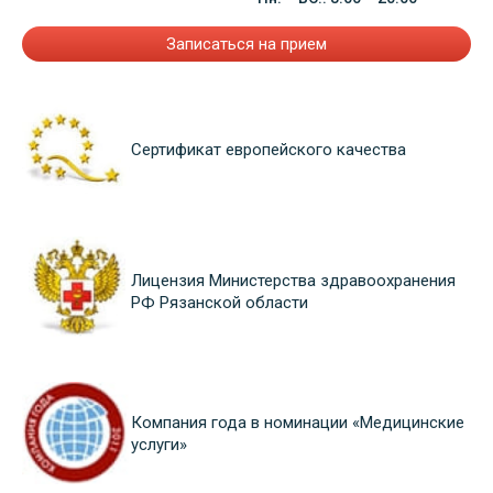
Записаться на прием
Сертификат европейского качества
Лицензия Министерства здравоохранения
РФ Рязанской области
Компания года в номинации «Медицинские
услуги»