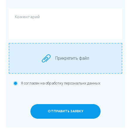
Я согласен на обработку персональнх данных
ОТПРАВИТЬ ЗАЯВКУ