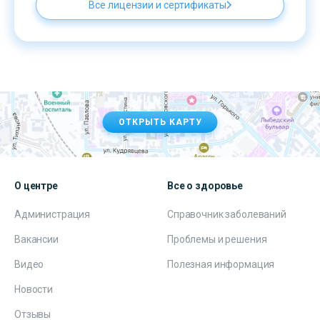
Все лицензии и сертификаты
ОТКРЫТЬ КАРТУ
О центре
Все о здоровье
Администрация
Справочник заболеваний
Вакансии
Проблемы и решения
Видео
Полезная информация
Новости
Отзывы