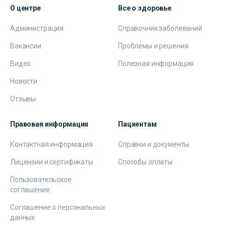
О центре
Все о здоровье
Администрация
Справочник заболеваний
Вакансии
Проблемы и решения
Видео
Полезная информация
Новости
Отзывы
Правовая информация
Пациентам
Контактная информация
Справки и документы
Лицензии и сертификаты
Способы оплаты
Пользовательское
соглашение
Соглашение о персональных
данных