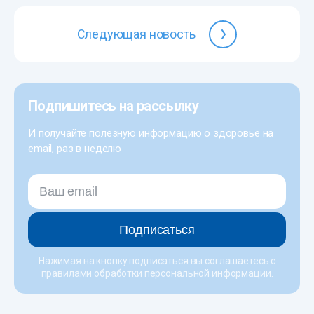
Следующая новость
Подпишитесь на рассылку
И получайте полезную информацию о здоровье на
email, раз в неделю
Подписаться
Нажимая на кнопку подписаться вы соглашаетесь с
правилами
обработки персональной информации
.