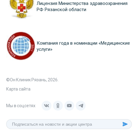
Лицензия Министерства здравоохранения
РФ Рязанской области
Компания года в номинации «Медицинские
услуги»
©Он Клиник Рязань, 2026.
Карта сайта
Мы в соцсетях