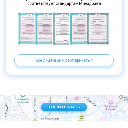
соответствует стандартам Минздрава
Все лицензии и сертификаты
ОТКРЫТЬ КАРТУ