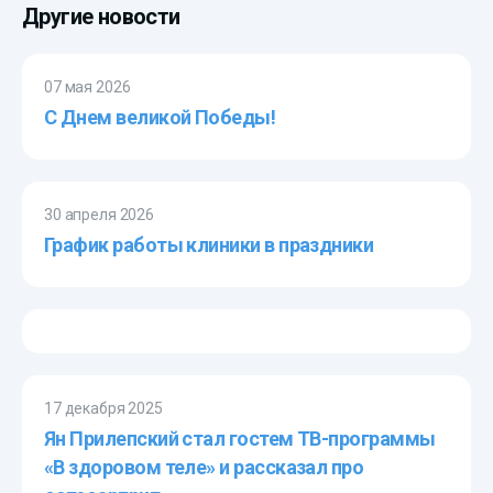
Другие новости
07 мая 2026
С Днем великой Победы!
30 апреля 2026
График работы клиники в праздники
17 декабря 2025
Ян Прилепский стал гостем ТВ-программы
«В здоровом теле» и рассказал про