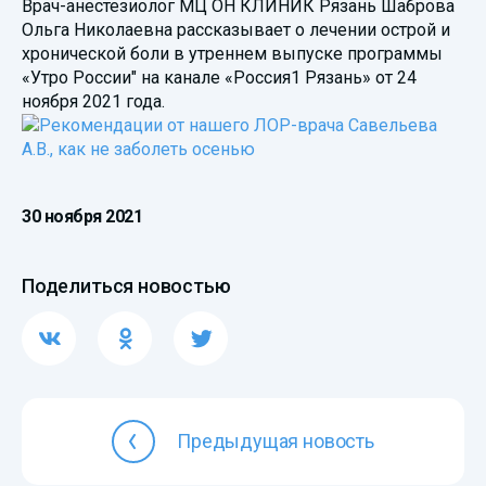
Врач-анестезиолог МЦ ОН КЛИНИК Рязань Шаброва
Ольга Николаевна рассказывает о лечении острой и
хронической боли в утреннем выпуске программы
«Утро России" на канале «Россия1 Рязань» от 24
ноября 2021 года.
30 ноября 2021
Поделиться новостью
Предыдущая новость