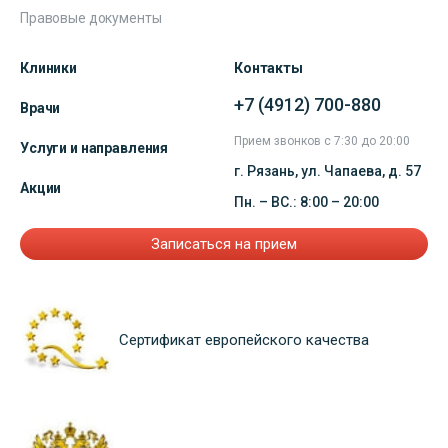
Правовые документы
Клиники
Контакты
+7 (4912) 700-880
Врачи
Прием звонков с 7:30 до 20:00
Услуги и направления
г. Рязань, ул. Чапаева, д. 57
Акции
Пн. – ВС.: 8:00 – 20:00
Записаться на прием
Сертификат европейского качества