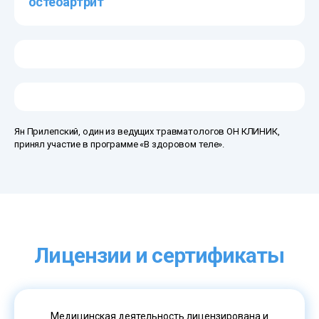
остеоартрит
Ян Прилепский, один из ведущих травматологов ОН КЛИНИК,
принял участие в программе «В здоровом теле».
Лицензии и сертификаты
Медицинская деятельность лицензирована и