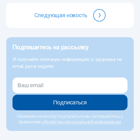
Следующая новость
Подпишитесь на рассылку
И получайте полезную информацию о здоровье на
email, раз в неделю
Подписаться
Нажимая на кнопку подписаться вы соглашаетесь с
правилами
обработки персональной информации
.