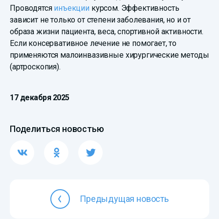
Проводятся
инъекции
курсом. Эффективность
зависит не только от степени заболевания, но и от
образа жизни пациента, веса, спортивной активности.
Если консервативное лечение не помогает, то
применяются малоинвазивные хирургические методы
(артроскопия).
17 декабря 2025
Поделиться новостью
Предыдущая новость