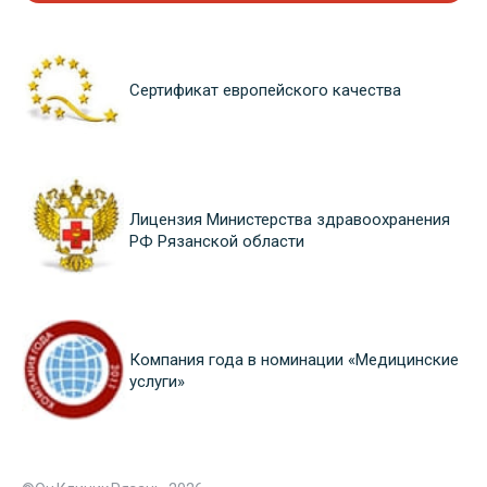
Сертификат европейского качества
Лицензия Министерства здравоохранения
РФ Рязанской области
Компания года в номинации «Медицинские
услуги»