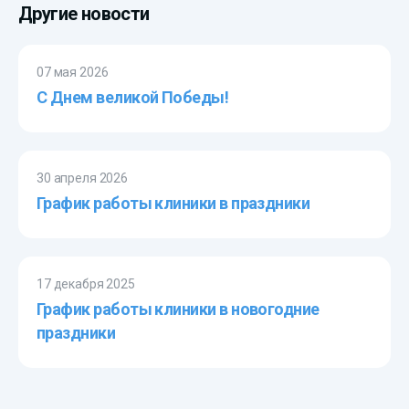
Другие новости
07 мая 2026
С Днем великой Победы!
30 апреля 2026
График работы клиники в праздники
17 декабря 2025
График работы клиники в новогодние
праздники