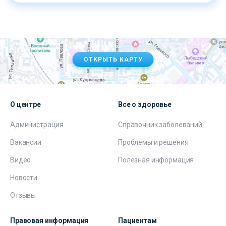
ОТКРЫТЬ КАРТУ
О центре
Все о здоровье
Администрация
Справочник заболеваний
Вакансии
Проблемы и решения
Видео
Полезная информация
Новости
Отзывы
Правовая информация
Пациентам