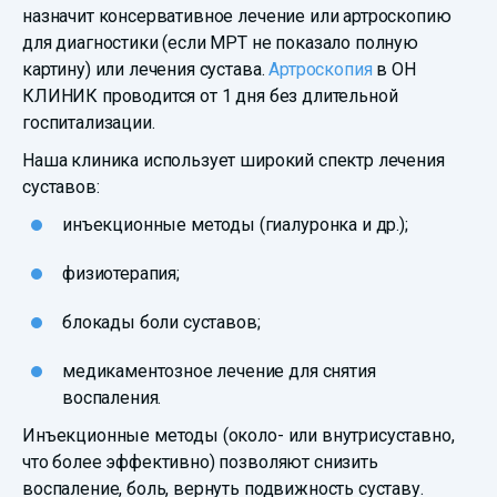
назначит консервативное лечение или артроскопию
для диагностики (если МРТ не показало полную
картину) или лечения сустава.
Артроскопия
в ОН
КЛИНИК проводится от 1 дня без длительной
госпитализации.
Наша клиника использует широкий спектр лечения
суставов:
инъекционные методы (гиалуронка и др.);
физиотерапия;
блокады боли суставов;
медикаментозное лечение для снятия
воспаления.
Инъекционные методы (около- или внутрисуставно,
что более эффективно) позволяют снизить
воспаление, боль, вернуть подвижность суставу.