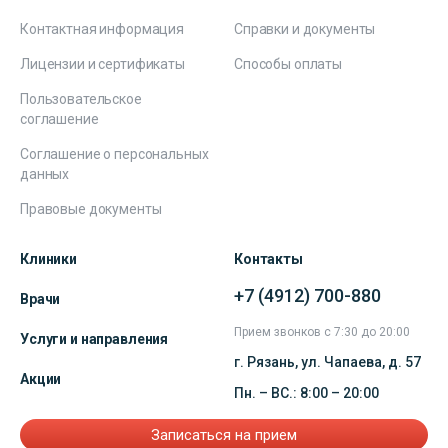
Контактная информация
Справки и документы
Лицензии и сертификаты
Способы оплаты
Пользовательское
соглашение
Соглашение о персональных
данных
Правовые документы
Клиники
Контакты
+7 (4912) 700-880
Врачи
Прием звонков с 7:30 до 20:00
Услуги и направления
г. Рязань, ул. Чапаева, д. 57
Акции
Пн. – ВС.: 8:00 – 20:00
Записаться на прием