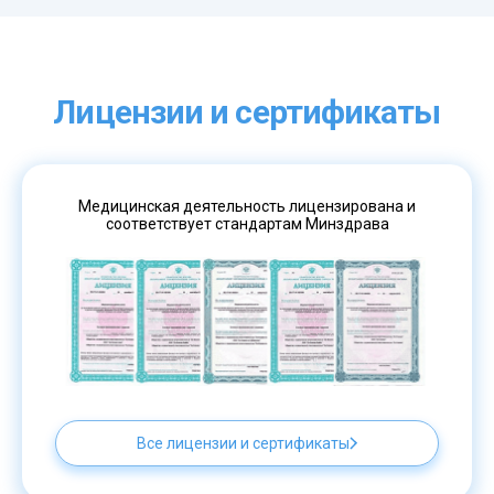
Лицензии и сертификаты
Медицинская деятельность лицензирована и
соответствует стандартам Минздрава
Все лицензии и сертификаты