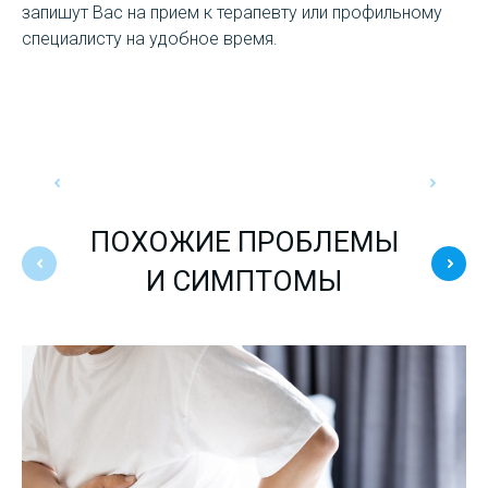
запишут Вас на прием к терапевту или профильному
специалисту на удобное время.
ПОХОЖИЕ ПРОБЛЕМЫ
И СИМПТОМЫ