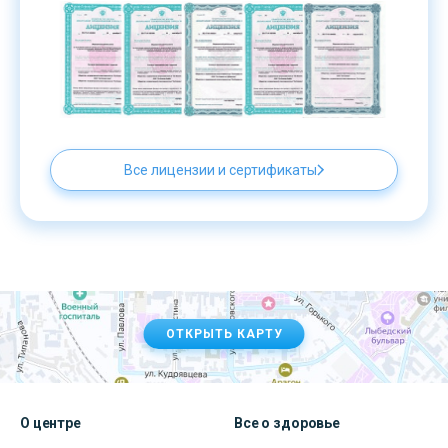
Все лицензии и сертификаты
ОТКРЫТЬ КАРТУ
О центре
Все о здоровье