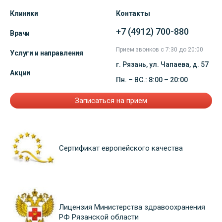
Клиники
Контакты
+7 (4912) 700-880
Врачи
Прием звонков с 7:30 до 20:00
Услуги и направления
г. Рязань, ул. Чапаева, д. 57
Акции
Пн. – ВС.: 8:00 – 20:00
Записаться на прием
Сертификат европейского качества
Лицензия Министерства здравоохранения
РФ Рязанской области