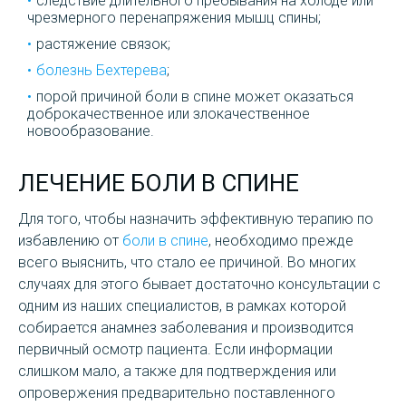
следствие длительного пребывания на холоде или
чрезмерного перенапряжения мышц спины;
растяжение связок;
болезнь Бехтерева
;
порой причиной боли в спине может оказаться
доброкачественное или злокачественное
новообразование.
ЛЕЧЕНИЕ БОЛИ В СПИНЕ
Для того, чтобы назначить эффективную терапию по
избавлению от
боли в спине
, необходимо прежде
всего выяснить, что стало ее причиной. Во многих
случаях для этого бывает достаточно консультации с
одним из наших специалистов, в рамках которой
собирается анамнез заболевания и производится
первичный осмотр пациента. Если информации
слишком мало, а также для подтверждения или
опровержения предварительно поставленного