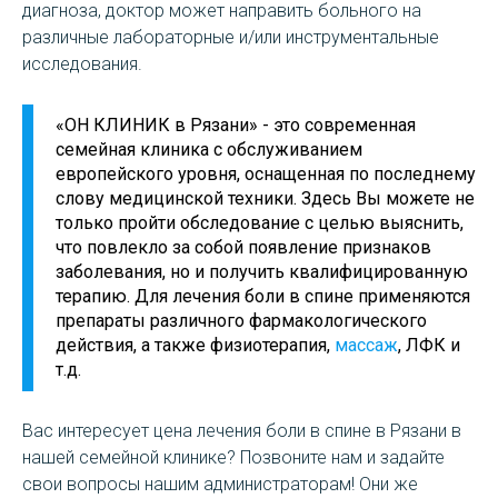
диагноза, доктор может направить больного на
различные лабораторные и/или инструментальные
исследования.
«ОН КЛИНИК в Рязани» - это современная
семейная клиника с обслуживанием
европейского уровня, оснащенная по последнему
слову медицинской техники. Здесь Вы можете не
только пройти обследование с целью выяснить,
что повлекло за собой появление признаков
заболевания, но и получить квалифицированную
терапию. Для лечения боли в спине применяются
препараты различного фармакологического
действия, а также физиотерапия,
массаж
, ЛФК и
т.д.
Вас интересует цена лечения боли в спине в Рязани в
нашей семейной клинике? Позвоните нам и задайте
свои вопросы нашим администраторам! Они же