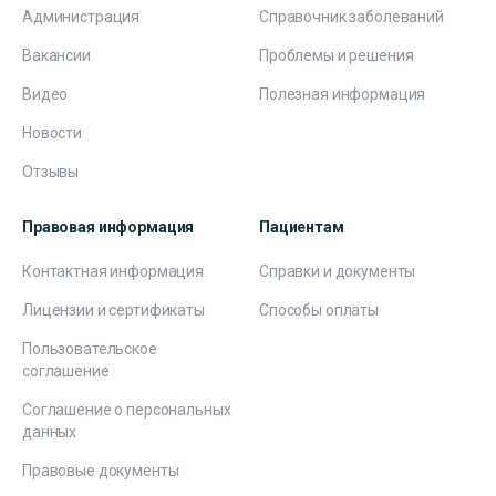
Администрация
Справочник заболеваний
Вакансии
Проблемы и решения
Видео
Полезная информация
Новости
Отзывы
Правовая информация
Пациентам
Контактная информация
Справки и документы
Лицензии и сертификаты
Способы оплаты
Пользовательское
соглашение
Соглашение о персональных
данных
Правовые документы