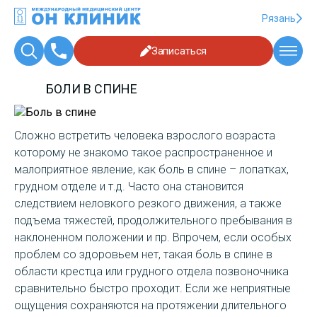
Рязань
Записаться
БОЛИ В СПИНЕ
Сложно встретить человека взрослого возраста
которому не знакомо такое распространенное и
малоприятное явление, как боль в спине – лопатках,
грудном отделе и т.д. Часто она становится
следствием неловкого резкого движения, а также
подъема тяжестей, продолжительного пребывания в
наклоненном положении и пр. Впрочем, если особых
проблем со здоровьем нет, такая боль в спине в
области крестца или грудного отдела позвоночника
сравнительно быстро проходит. Если же неприятные
ощущения сохраняются на протяжении длительного