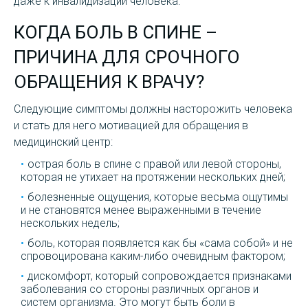
даже к инвалидизации человека.
КОГДА БОЛЬ В СПИНЕ –
ПРИЧИНА ДЛЯ СРОЧНОГО
ОБРАЩЕНИЯ К ВРАЧУ?
Следующие симптомы должны насторожить человека
и стать для него мотивацией для обращения в
медицинский центр:
острая боль в спине с правой или левой стороны,
которая не утихает на протяжении нескольких дней;
болезненные ощущения, которые весьма ощутимы
и не становятся менее выраженными в течение
нескольких недель;
боль, которая появляется как бы «сама собой» и не
спровоцирована каким-либо очевидным фактором;
дискомфорт, который сопровождается признаками
заболевания со стороны различных органов и
систем организма. Это могут быть боли в