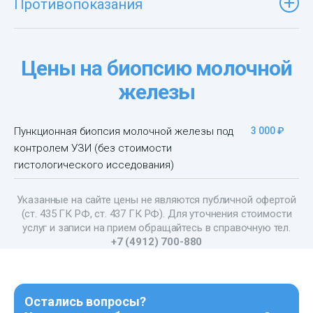
Противопоказания
Цены на биопсию молочной
железы
Пункционная биопсия молочной железы под
3 000 ₽
контролем УЗИ (без стоимости
гистологического исседования)
Указанные на сайте цены не являются публичной офертой
(ст. 435 ГК РФ, cт. 437 ГК РФ). Для уточнения стоимости
услуг и записи на прием обращайтесь в справочную тел.
+7 (4912) 700-880
Остались вопросы?