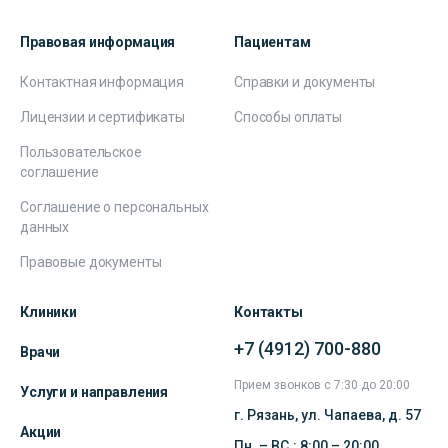
Правовая информация
Пациентам
Контактная информация
Справки и документы
Лицензии и сертификаты
Способы оплаты
Пользовательское
соглашение
Соглашение о персональных
данных
Правовые документы
Клиники
Контакты
+7 (4912) 700-880
Врачи
Прием звонков с 7:30 до 20:00
Услуги и направления
г. Рязань, ул. Чапаева, д. 57
Акции
Пн. – ВС.: 8:00 – 20:00