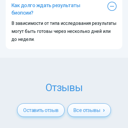
Как долго ждать результаты
биопсии?
В зависимости от типа исследования результаты
могут быть готовы через несколько дней или
до недели.
Отзывы
Оставить отзыв
Все отзывы