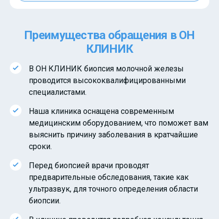
Преимущества обращения в ОН
КЛИНИК
В ОН КЛИНИК биопсия молочной железы
проводится высококвалифицированными
специалистами.
Наша клиника оснащена современным
медицинским оборудованием, что поможет вам
выяснить причину заболевания в кратчайшие
сроки.
Перед биопсией врачи проводят
предварительные обследования, такие как
ультразвук, для точного определения области
биопсии.