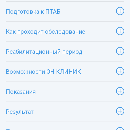
Подготовка к ПТАБ
Как проходит обследование
Реабилитационный период
Возможности ОН КЛИНИК
Показания
Результат