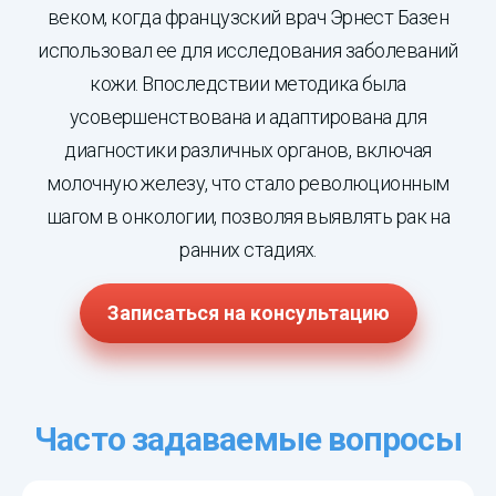
веком, когда французский врач Эрнест Базен
использовал ее для исследования заболеваний
кожи. Впоследствии методика была
усовершенствована и адаптирована для
диагностики различных органов, включая
молочную железу, что стало революционным
шагом в онкологии, позволяя выявлять рак на
ранних стадиях.
Записаться на консультацию
Часто задаваемые вопросы