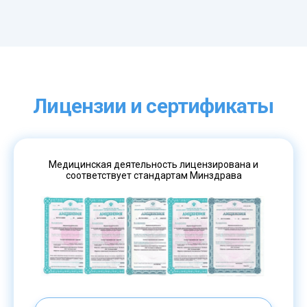
Лицензии и сертификаты
Медицинская деятельность лицензирована и
соответствует стандартам Минздрава