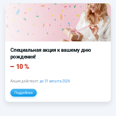
Специальная акция к вашему дню
рождения!
10 %
Акция действует:
до 31 августа 2026
Подробнее