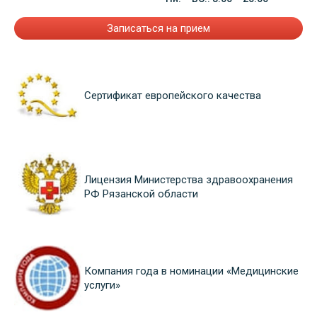
Записаться на прием
Сертификат европейского качества
Лицензия Министерства здравоохранения
РФ Рязанской области
Компания года в номинации «Медицинские
услуги»