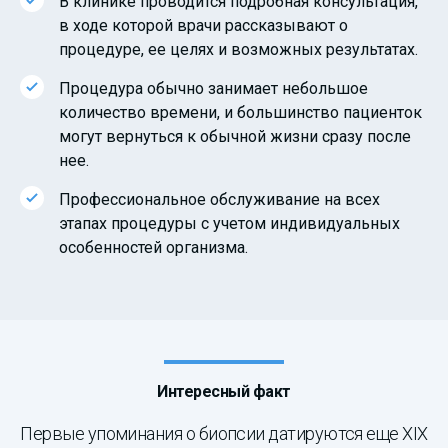
В клинике проводится подробная консультация,
в ходе которой врачи рассказывают о
процедуре, ее целях и возможных результатах.
Процедура обычно занимает небольшое
количество времени, и большинство пациенток
могут вернуться к обычной жизни сразу после
нее.
Профессиональное обслуживание на всех
этапах процедуры с учетом индивидуальных
особенностей организма.
Интересный факт
Первые упоминания о биопсии датируются еще XIX