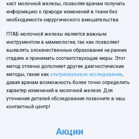
кист молочной железы, позволяя врачам получать
информацию о природе изменений в ткани без
необходимости хирургического вмешательства.
ПТАБ молочной железы является важным
инструментом в маммологии, так как позволяет
выявлять злокачественные образования на ранних
стадиях и принимать соответствующие меры. Этот
метод отлично дополняет другие диагностические
методы, такие как
ультразвуковое исследование
,
давая врачам возможность более точно определить
характер изменений в молочной железе. Для
уточнения деталей обследования позвоните в наш
контактный центр!
Акции