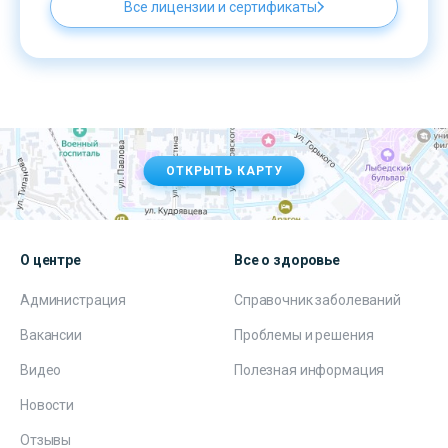
Все лицензии и сертификаты
ОТКРЫТЬ КАРТУ
О центре
Все о здоровье
Администрация
Справочник заболеваний
Вакансии
Проблемы и решения
Видео
Полезная информация
Новости
Отзывы