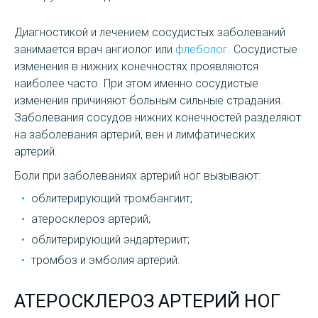
Диагностикой и лечением сосудистых заболеваний
занимается врач ангиолог или
флеболог
. Сосудистые
изменения в нижних конечностях проявляются
наиболее часто. При этом именно сосудистые
изменения причиняют больным сильные страдания.
Заболевания сосудов нижних конечностей разделяют
на заболевания артерий, вен и лимфатических
артерий.
Боли при заболеваниях артерий ног вызывают:
облитерирующий тромбангиит;
атеросклероз артерий;
облитерирующий эндартериит;
тромбоз и эмболия артерий.
АТЕРОСКЛЕРОЗ АРТЕРИЙ НОГ