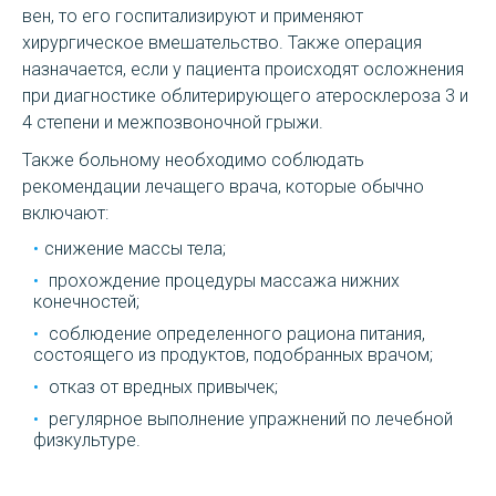
вен, то его госпитализируют и применяют
хирургическое вмешательство. Также операция
назначается, если у пациента происходят осложнения
при диагностике облитерирующего атеросклероза 3 и
4 степени и межпозвоночной грыжи.
Также больному необходимо соблюдать
рекомендации лечащего врача, которые обычно
включают:
снижение массы тела;
прохождение процедуры массажа нижних
конечностей;
соблюдение определенного рациона питания,
состоящего из продуктов, подобранных врачом;
отказ от вредных привычек;
регулярное выполнение упражнений по лечебной
физкультуре.