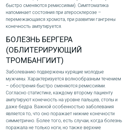
быстро сменяются ремиссиями). Симптоматика
напоминает состояния при атеросклерозе –
перемежающаяся хромота, при развитии гангрены
конечность ампутируется.
БОЛЕЗНЬ БЕРГЕРА
(ОБЛИТЕРИРУЮЩИЙ
ТРОМБАНГИИТ)
Заболеванию подвержены курящие молодые
мужчины. Характеризуется волнообразным течением
– обострения быстро сменяются ремиссиями.
Согласно статистике, каждому второму пациенту
ампутируют конечность на уровне пальцев, стопы и
даже бедра. Важной особенностью заболевания
является то, что оно поражает нижние конечности
симметрично. Более того, есть случаи, когда болезнь
поражала не только ноги, но также верхние