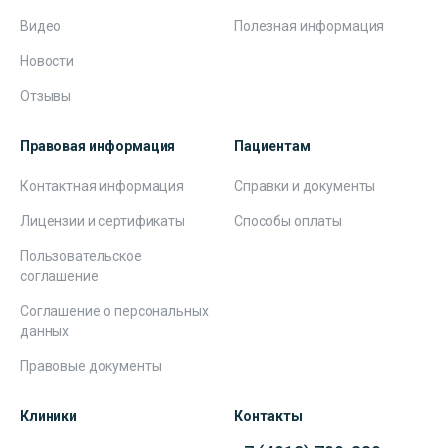
Видео
Полезная информация
Новости
Отзывы
Правовая информация
Пациентам
Контактная информация
Справки и документы
Лицензии и сертификаты
Способы оплаты
Пользовательское
соглашение
Соглашение о персональных
данных
Правовые документы
Клиники
Контакты