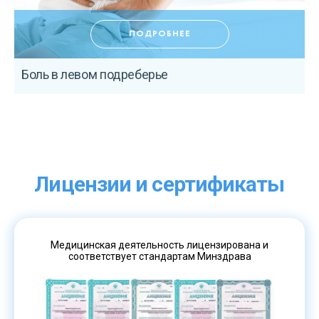
ПОДРОБНЕЕ
Боль в левом подреберье
К
Лицензии и сертификаты
Медицинская деятельность лицензирована и
соответствует стандартам Минздрава