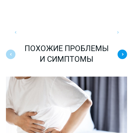
ПОХОЖИЕ ПРОБЛЕМЫ
И СИМПТОМЫ