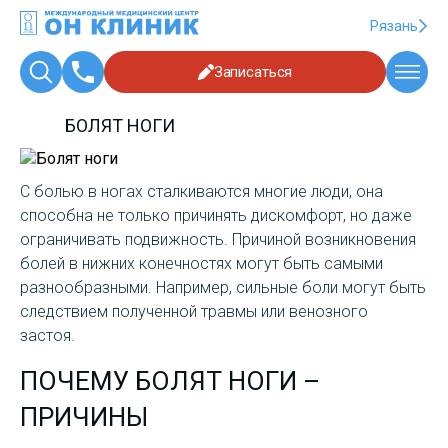
Рязань
Записаться
БОЛЯТ НОГИ
С болью в ногах сталкиваются многие люди, она
способна не только причинять дискомфорт, но даже
ограничивать подвижность. Причиной возникновения
болей в нижних конечностях могут быть самыми
разнообразными. Например, сильные боли могут быть
следствием полученной травмы или венозного
застоя.
ПОЧЕМУ БОЛЯТ НОГИ –
ПРИЧИНЫ