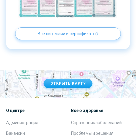
Все лицензии и сертификаты
ОТКРЫТЬ КАРТУ
О центре
Все о здоровье
Администрация
Справочник заболеваний
Вакансии
Проблемы и решения