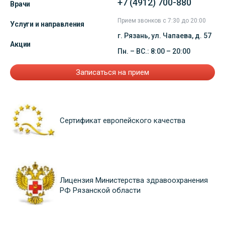
+7 (4912) 700-880
Врачи
Прием звонков с 7:30 до 20:00
Услуги и направления
г. Рязань, ул. Чапаева, д. 57
Акции
Пн. – ВС.: 8:00 – 20:00
Записаться на прием
Сертификат европейского качества
Лицензия Министерства здравоохранения
РФ Рязанской области