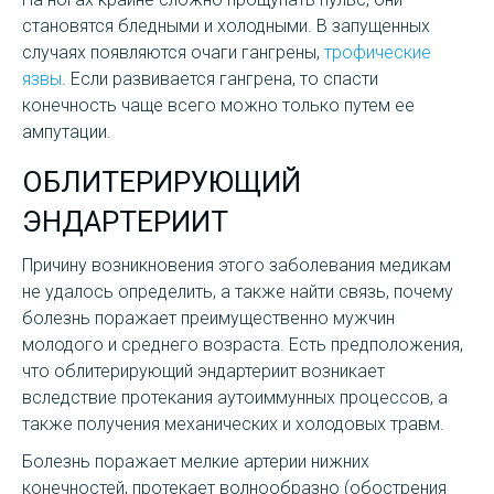
становятся бледными и холодными. В запущенных
случаях появляются очаги гангрены,
трофические
язвы
. Если развивается гангрена, то спасти
конечность чаще всего можно только путем ее
ампутации.
ОБЛИТЕРИРУЮЩИЙ
ЭНДАРТЕРИИТ
Причину возникновения этого заболевания медикам
не удалось определить, а также найти связь, почему
болезнь поражает преимущественно мужчин
молодого и среднего возраста. Есть предположения,
что облитерирующий эндартериит возникает
вследствие протекания аутоиммунных процессов, а
также получения механических и холодовых травм.
Болезнь поражает мелкие артерии нижних
конечностей, протекает волнообразно (обострения