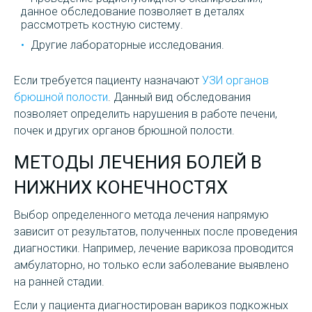
данное обследование позволяет в деталях
рассмотреть костную систему.
Другие лабораторные исследования.
Если требуется пациенту назначают
УЗИ органов
брюшной полости
. Данный вид обследования
позволяет определить нарушения в работе печени,
почек и других органов брюшной полости.
МЕТОДЫ ЛЕЧЕНИЯ БОЛЕЙ В
НИЖНИХ КОНЕЧНОСТЯХ
Выбор определенного метода лечения напрямую
зависит от результатов, полученных после проведения
диагностики. Например, лечение варикоза проводится
амбулаторно, но только если заболевание выявлено
на ранней стадии.
Если у пациента диагностирован варикоз подкожных