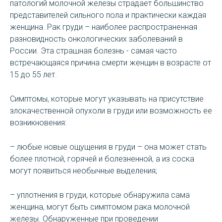
патологий молочной железы страдает большинство
представителей сильного пола и практически каждая
женщина. Рак груди – наиболее распространенная
разновидность онкологических заболеваний в
России. Эта страшная болезнь - самая часто
встречающаяся причина смерти женщин в возрасте от
15 до 55 лет.
Симптомы, которые могут указывать на присутствие
злокачественной опухоли в груди или возможность ее
возникновения:
– любые новые ощущения в груди – она может стать
более плотной, горячей и болезненной, а из соска
могут появиться необычные выделения;
– уплотнения в груди, которые обнаружила сама
женщина, могут быть симптомом рака молочной
железы. Обнаруженные при проведении