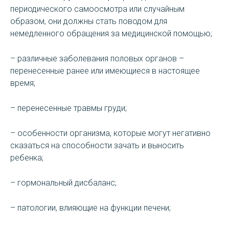
периодического самоосмотра или случайным
образом, они должны стать поводом для
немедленного обращения за медицинской помощью;
– различные заболевания половых органов –
перенесенные ранее или имеющиеся в настоящее
время;
– перенесенные травмы груди;
– особенности организма, которые могут негативно
сказаться на способности зачать и выносить
ребенка;
– гормональный дисбаланс;
– патологии, влияющие на функции печени;