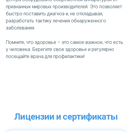
признанных мировых производителей. Это позволяет
быстро поставить диагноз и, не откладывая,
разработать тактику лечения обнаруженного
заболевания.
Помните, что здоровье – это самое важное, что есть
у человека. Берегите свое здоровье и регулярно
посещайте врача для профилактики!
Лицензии и сертификаты