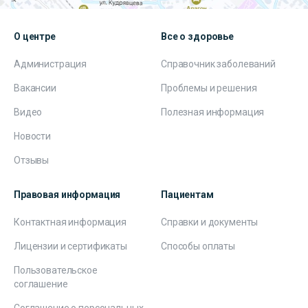
О центре
Все о здоровье
Администрация
Справочник заболеваний
Вакансии
Проблемы и решения
Видео
Полезная информация
Новости
Отзывы
Правовая информация
Пациентам
Контактная информация
Справки и документы
Лицензии и сертификаты
Способы оплаты
Пользовательское
соглашение