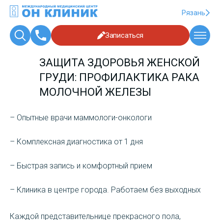
Рязань
Записаться
ЗАЩИТА ЗДОРОВЬЯ ЖЕНСКОЙ
ГРУДИ: ПРОФИЛАКТИКА РАКА
МОЛОЧНОЙ ЖЕЛЕЗЫ
– Опытные врачи маммологи-онкологи
– Комплексная диагностика от 1 дня
– Быстрая запись и комфортный прием
– Клиника в центре города. Работаем без выходных
Каждой представительнице прекрасного пола,