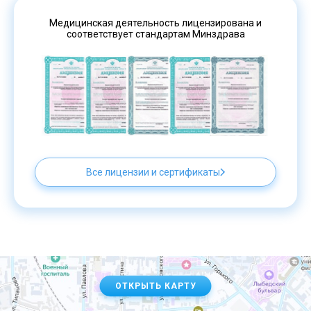
Медицинская деятельность лицензирована и
соответствует стандартам Минздрава
Все лицензии и сертификаты
ОТКРЫТЬ КАРТУ