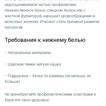
недооцениваемой частью профилактики.
Некачественное белье, слишком тесное или с
жесткой фурнитурой, нарушает кровообращение в
молочных железах. И может стать причиной развития
патологий.
Требования к нижнему белью
– Натуральные материалы
– Широкие лямки, мягкая чашка
– Поддержка – белье по размеру (не меньше, не
больше)
Не пренебрегайте профилактическими осмотрами и
берегите свое здоровье!