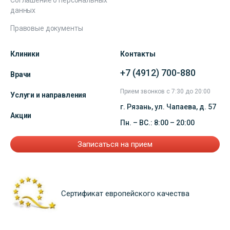
Соглашение о персональных
данных
Правовые документы
Клиники
Контакты
+7 (4912) 700-880
Врачи
Прием звонков с 7:30 до 20:00
Услуги и направления
г. Рязань, ул. Чапаева, д. 57
Акции
Пн. – ВС.: 8:00 – 20:00
Записаться на прием
Сертификат европейского качества