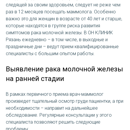
следящей за своим здоровьем, следует не реже чем
раз в 12 месяцев посещать маммолога. Особенно
важно это для женщин в возрасте от 40 лет и старше,
которые находятся в группе риска развития
симптомов рака молочной железы. В ОН КЛИНИК
Рязань ежедневно – в том числе, в выходные и
праздничные дни – ведут прием квалифицированные
специалисты с большим опытом работы.
Выявление рака молочной железы
на ранней стадии
В рамках первичного приема врач-маммолог
произведет тщательный осмотр груди пациентки, а при
необходимости – направит на дальнейшее
обследование. Регулярные консультации у этого
специалиста позволяют решить следующие
проблемы: