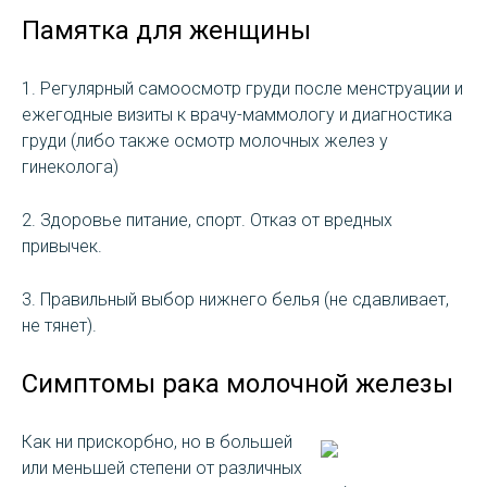
Памятка для женщины
1. Регулярный самоосмотр груди после менструации и
ежегодные визиты к врачу-маммологу и диагностика
груди (либо также осмотр молочных желез у
гинеколога)
2. Здоровье питание, спорт. Отказ от вредных
привычек.
3. Правильный выбор нижнего белья (не сдавливает,
не тянет).
Симптомы рака молочной железы
Как ни прискорбно, но в большей
или меньшей степени от различных