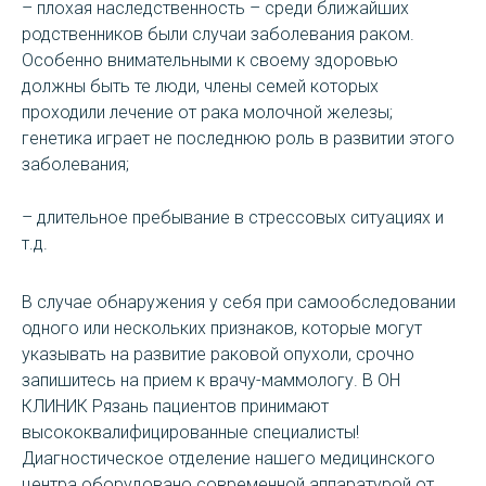
– плохая наследственность – среди ближайших
родственников были случаи заболевания раком.
Особенно внимательными к своему здоровью
должны быть те люди, члены семей которых
проходили лечение от рака молочной железы;
генетика играет не последнюю роль в развитии этого
заболевания;
– длительное пребывание в стрессовых ситуациях и
т.д.
В случае обнаружения у себя при самообследовании
одного или нескольких признаков, которые могут
указывать на развитие раковой опухоли, срочно
запишитесь на прием к врачу-маммологу. В ОН
КЛИНИК Рязань пациентов принимают
высококвалифицированные специалисты!
Диагностическое отделение нашего медицинского
центра оборудовано современной аппаратурой от