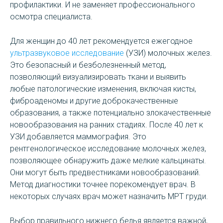
профилактики. И не заменяет профессионального
осмотра специалиста.
Для женщин до 40 лет рекомендуется ежегодное
ультразвуковое исследование
(УЗИ) молочных желез.
Это безопасный и безболезненный метод,
позволяющий визуализировать ткани и выявить
любые патологические изменения, включая кисты,
фиброаденомы и другие доброкачественные
образования, а также потенциально злокачественные
новообразования на ранних стадиях. После 40 лет к
УЗИ добавляется маммография. Это
рентгенологическое исследование молочных желез,
позволяющее обнаружить даже мелкие кальцинаты.
Они могут быть предвестниками новообразований.
Метод диагностики точнее порекомендует врач. В
некоторых случаях врач может назначить МРТ груди.
Выбор правильного нижнего белья является важной,