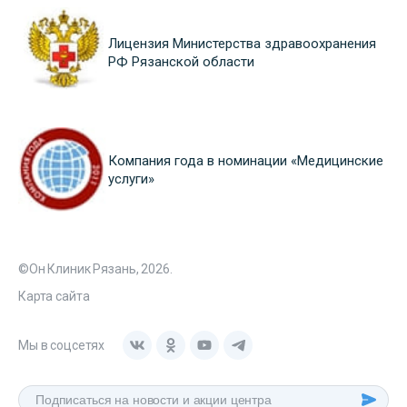
Лицензия Министерства здравоохранения
РФ Рязанской области
Компания года в номинации «Медицинские
услуги»
©Он Клиник Рязань, 2026.
Карта сайта
Мы в соцсетях