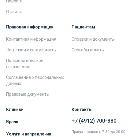
Новости
Отзывы
Правовая информация
Пациентам
Контактная информация
Справки и документы
Лицензии и сертификаты
Способы оплаты
Пользовательское
соглашение
Соглашение о персональных
данных
Правовые документы
Клиники
Контакты
+7 (4912) 700-880
Врачи
Прием звонков с 7:30 до 20:00
Услуги и направления