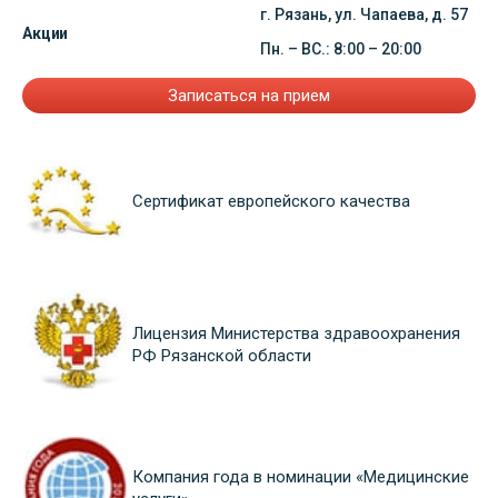
г. Рязань, ул. Чапаева, д. 57
Акции
Пн. – ВС.: 8:00 – 20:00
Записаться на прием
Сертификат европейского качества
Лицензия Министерства здравоохранения
РФ Рязанской области
Компания года в номинации «Медицинские