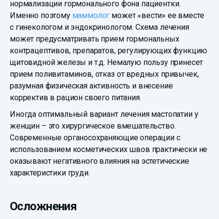
нормализации гормонального фона пациентки.
Именно поэтому
маммолог
может «вести» ее вместе
с гинекологом и эндокринологом. Схема лечения
может предусматривать прием гормональных
контрацептивов, препаратов, регулирующих функцию
щитовидной железы и т.д. Немалую пользу принесет
прием поливитаминов, отказ от вредных привычек,
разумная физическая активность и внесение
корректив в рацион своего питания.
Иногда оптимальный вариант лечения мастопатии у
женщин – это хирургическое вмешательство.
Современные органосохраняющие операции с
использованием косметических швов практически не
оказывают негативного влияния на эстетические
характеристики груди.
Осложнения