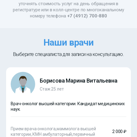
уточнять стоимость услуг на день обращения в
регистратуре или в колл-центре по многоканальному
номеру телефона
+7 (4912) 700-880
Наши врачи
Выберите специалиста для записи на консультацию.
Борисова Марина Витальевна
Стаж 25 лет
Врач-онколог высшей категории. Кандидат медицинских
наук.
Прием врача онколога,маммолога высшей
2 000 ₽
категории, КМН амбулаторный,первичный