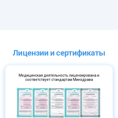
Лицензии и сертификаты
Медицинская деятельность лицензирована и
соответствует стандартам Минздрава