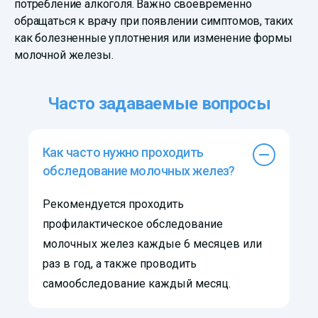
потребление алкоголя. Важно своевременно
обращаться к врачу при появлении симптомов, таких
как болезненные уплотнения или изменение формы
молочной железы.
Часто задаваемые вопросы
Как часто нужно проходить
обследование молочных желез?
Рекомендуется проходить
профилактическое обследование
молочных желез каждые 6 месяцев или
раз в год, а также проводить
самообследование каждый месяц.