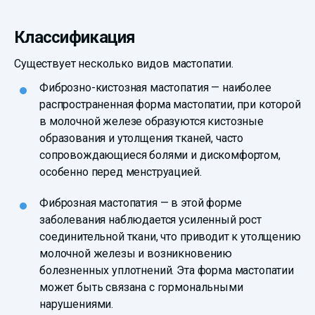
Классификация
Существует несколько видов мастопатии.
Фиброзно-кистозная мастопатия — наиболее
распространенная форма мастопатии, при которой
в молочной железе образуются кистозные
образования и утолщения тканей, часто
сопровождающиеся болями и дискомфортом,
особенно перед менструацией.
Фиброзная мастопатия — в этой форме
заболевания наблюдается усиленный рост
соединительной ткани, что приводит к утолщению
молочной железы и возникновению
болезненных уплотнений. Эта форма мастопатии
может быть связана с гормональными
нарушениями.