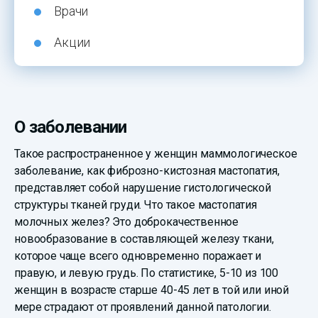
Врачи
Акции
О заболевании
Такое распространенное у женщин маммологическое
заболевание, как фиброзно-кистозная мастопатия,
представляет собой нарушение гистологической
структуры тканей груди. Что такое мастопатия
молочных желез? Это доброкачественное
новообразование в составляющей железу ткани,
которое чаще всего одновременно поражает и
правую, и левую грудь. По статистике, 5-10 из 100
женщин в возрасте старше 40-45 лет в той или иной
мере страдают от проявлений данной патологии.