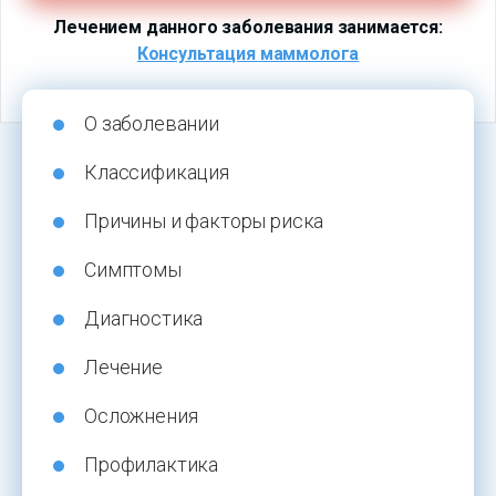
Лечением данного заболевания занимается:
Консультация маммолога
О заболевании
Классификация
Причины и факторы риска
Симптомы
Диагностика
Лечение
Осложнения
Профилактика