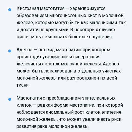
Кистозная мастопатия — характеризуется
образованием многочисленных кист в молочной
железе, которые могут быть как маленькими, так
и достаточно крупными. В некоторых случаях
кисты могут вызывать болевые ощущения.
Аденоз — это вид мастопатии, при котором
происходит увеличение и гиперплазия
железистых клеток молочной железы. Аденоз
может быть локализован в отдельных участках
молочной железы или распространен по всей
ткани.
Мастопатия с преобладанием эпителиальных
клеток — редкая форма мастопатии, при которой
наблюдается аномальный рост клеток эпителия
молочной железы, что может увеличивать риск
развития рака молочной железы.