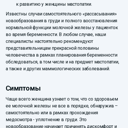
к развитию у женщины мастопатии.
Известны случаи самостоятельного «рассасывания»
новообразования в груди и полного восстановления
нормальной функции молочной железы у пациенток
во время беременности. В любом случае, наши
специалисты настоятельно рекомендуют
представительницам прекрасной половины
человечества в рамках планирования беременности
обследоваться, в том числе и на предмет мастопатии,
а также и других маммологических заболеваний.
Симптомы
Чаще всего женщина узнает о том, что со здоровьем
ее молочной железы не все в порядке, обнаружив –
самостоятельно или в рамках прохождения
медосмотра - уплотнение в груди. Это
новообразование начинает причинять дискомфорт и