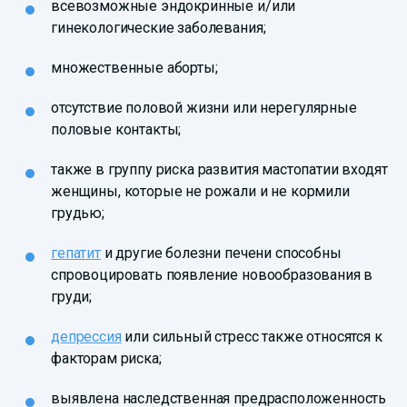
всевозможные эндокринные и/или
гинекологические заболевания;
множественные аборты;
отсутствие половой жизни или нерегулярные
половые контакты;
также в группу риска развития мастопатии входят
женщины, которые не рожали и не кормили
грудью;
гепатит
и другие болезни печени способны
спровоцировать появление новообразования в
груди;
депрессия
или сильный стресс также относятся к
факторам риска;
выявлена наследственная предрасположенность