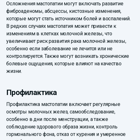
Осложнения мастопатии могут включать развитие
фиброаденомы, абсцессы, кистозные изменения,
которые могут стать источником болей и воспалений.
В редких случаях мастопатия может привести к
изменениям в клетках молочной железы, что
увеличивает риск развития рака молочной железы,
особенно если заболевание не лечится или не
контролируется. Также могут возникать хронические
болевые ощущения, которые влияют на качество
жизни.
Профилактика
Профилактика мастопатии включает регулярные
осмотры молочных желез, самообследование,
особенно в дни после менструации, а также
соблюдение здорового образа жизни, контроль
гормонального фона, отказ от курения и умеренное