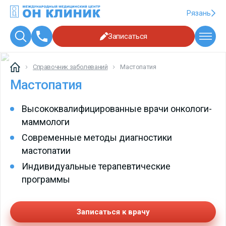
Рязань
Записаться
Справочник заболеваний
Мастопатия
Мастопатия
Высококвалифицированные врачи онкологи-
маммологи
Современные методы диагностики
мастопатии
Индивидуальные терапевтические
программы
Записаться к врачу