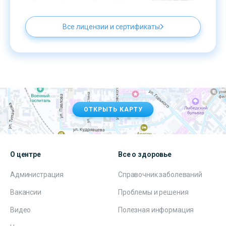
Все лицензии и сертификаты
ОТКРЫТЬ КАРТУ
О центре
Все о здоровье
Администрация
Справочник заболеваний
Вакансии
Проблемы и решения
Видео
Полезная информация