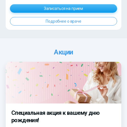
Записаться на прием
Подробнее о враче
Акции
Специальная акция к вашему дню
рождения!