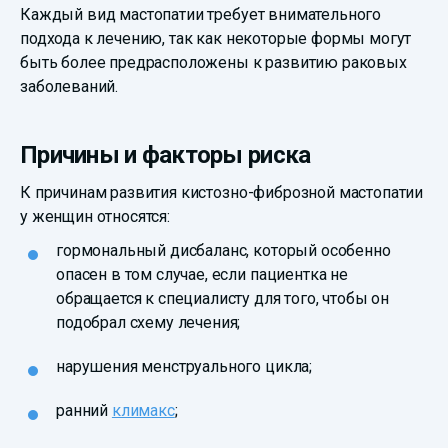
Каждый вид мастопатии требует внимательного
подхода к лечению, так как некоторые формы могут
быть более предрасположены к развитию раковых
заболеваний.
Причины и факторы риска
К причинам развития кистозно-фиброзной мастопатии
у женщин относятся:
гормональный дисбаланс, который особенно
опасен в том случае, если пациентка не
обращается к специалисту для того, чтобы он
подобрал схему лечения;
нарушения менструального цикла;
ранний
климакс
;