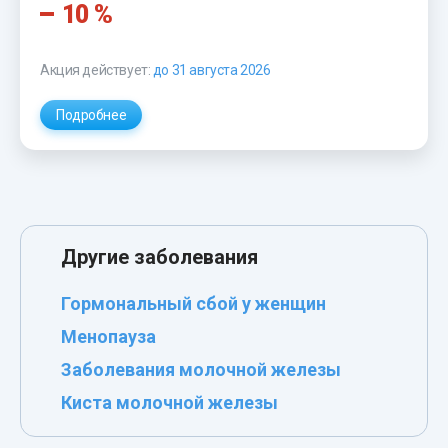
10 %
Акция действует:
до 31 августа 2026
Подробнее
Другие заболевания
Гормональный сбой у женщин
Менопауза
Заболевания молочной железы
Киста молочной железы