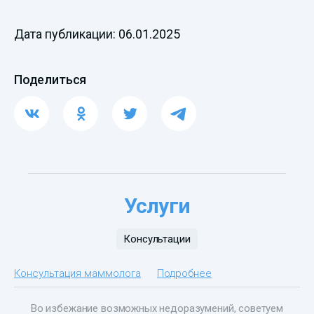
Дата публикации: 06.01.2025
Поделиться
Услуги
Консультации
Консультация маммолога
Подробнее
Во избежание возможных недоразумений, советуем