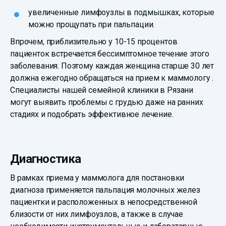
увеличенные лимфоузлы в подмышках, которые
можно прощупать при пальпации.
Впрочем, приблизительно у 10-15 процентов
пациенток встречается бессимптомное течение этого
заболевания. Поэтому каждая женщина старше 30 лет
должна ежегодно обращаться на прием к маммологу .
Специалисты нашей семейной клиники в Рязани
могут выявить проблемы с грудью даже на ранних
стадиях и подобрать эффективное лечение.
Диагностика
В рамках приема у маммолога для постановки
диагноза применяется пальпация молочных желез
пациентки и расположенных в непосредственной
близости от них лимфоузлов, а также в случае