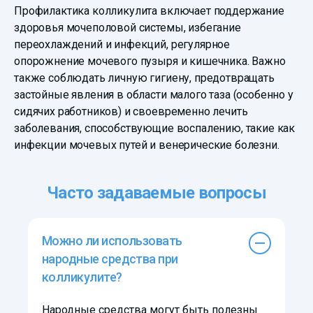
Профилактика колликулита включает поддержание
здоровья мочеполовой системы, избегание
переохлаждений и инфекций, регулярное
опорожнение мочевого пузыря и кишечника. Важно
также соблюдать личную гигиену, предотвращать
застойные явления в области малого таза (особенно у
сидячих работников) и своевременно лечить
заболевания, способствующие воспалению, такие как
инфекции мочевых путей и венерические болезни.
Часто задаваемые вопросы
Можно ли использовать
народные средства при
колликулите?
Народные средства могут быть полезны