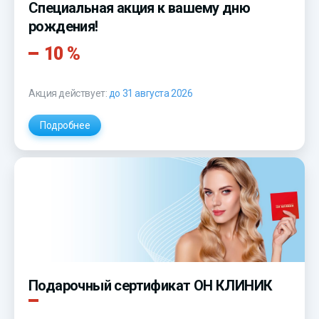
Специальная акция к вашему дню
рождения!
10 %
Акция действует:
до 31 августа 2026
Подробнее
Подарочный сертификат ОН КЛИНИК