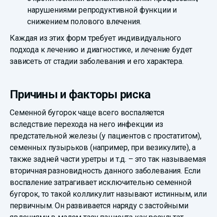
нарушениями репродуктивной функции и
снижением полового влечения.
Каждая из этих форм требует индивидуального
подхода к лечению и диагностике, и лечение будет
зависеть от стадии заболевания и его характера.
Причины и факторы риска
Семенной бугорок чаще всего воспаляется
вследствие перехода на него инфекции из
предстательной железы (у пациентов с простатитом),
семенных пузырьков (например, при везикулите), а
также задней части уретры и т.д. – это так называемая
вторичная разновидность данного заболевания. Если
воспаление затрагивает исключительно семенной
бугорок, то такой колликулит называют истинным, или
первичным. Он развивается наряду с застойными