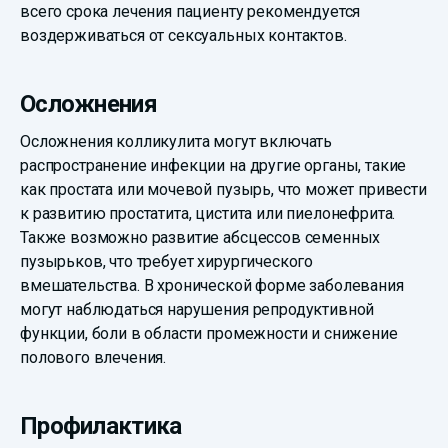
всего срока лечения пациенту рекомендуется
воздерживаться от сексуальных контактов.
Осложнения
Осложнения колликулита могут включать
распространение инфекции на другие органы, такие
как простата или мочевой пузырь, что может привести
к развитию простатита, цистита или пиелонефрита.
Также возможно развитие абсцессов семенных
пузырьков, что требует хирургического
вмешательства. В хронической форме заболевания
могут наблюдаться нарушения репродуктивной
функции, боли в области промежности и снижение
полового влечения.
Профилактика