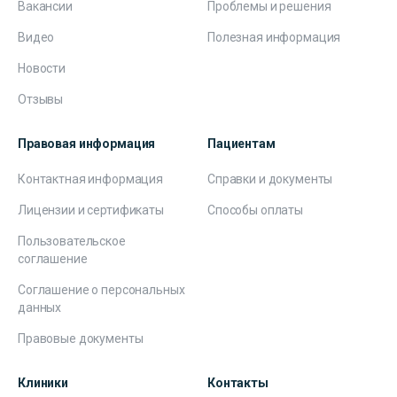
Вакансии
Проблемы и решения
Видео
Полезная информация
Новости
Отзывы
Правовая информация
Пациентам
Контактная информация
Справки и документы
Лицензии и сертификаты
Способы оплаты
Пользовательское
соглашение
Соглашение о персональных
данных
Правовые документы
Клиники
Контакты