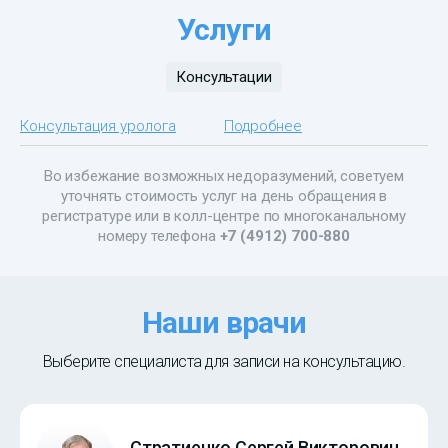
Услуги
Консультации
Консультация уролога
Подробнее
Во избежание возможных недоразумений, советуем
уточнять стоимость услуг на день обращения в
регистратуре или в колл-центре по многоканальному
номеру телефона
+7 (4912) 700-880
Наши врачи
Выберите специалиста для записи на консультацию.
Стратиенко Сергей Викторович