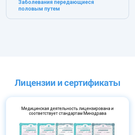
Заболевания передающиеся
половым путем
Лицензии и сертификаты
Медицинская деятельность лицензирована и
соответствует стандартам Минздрава