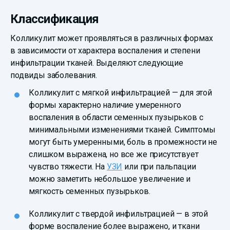
Классификация
Колликулит может проявляться в различных формах
в зависимости от характера воспаления и степени
инфильтрации тканей. Выделяют следующие
подвиды заболевания.
Колликулит с мягкой инфильтрацией — для этой
формы характерно наличие умеренного
воспаления в области семенных пузырьков с
минимальными изменениями тканей. Симптомы
могут быть умеренными, боль в промежности не
слишком выражена, но все же присутствует
чувство тяжести. На
УЗИ
или при пальпации
можно заметить небольшое увеличение и
мягкость семенных пузырьков.
Колликулит с твердой инфильтрацией — в этой
форме воспаление более выражено, и ткани