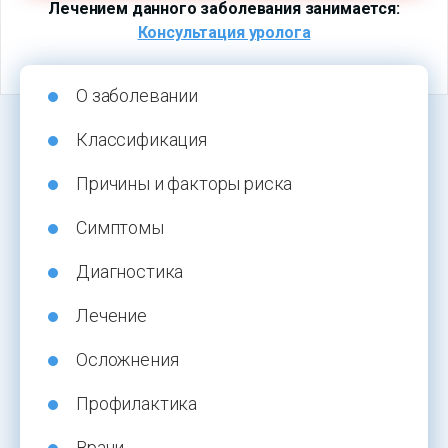
Лечением данного заболевания занимается:
Консультация уролога
О заболевании
Классификация
Причины и факторы риска
Симптомы
Диагностика
Лечение
Осложнения
Профилактика
Врачи