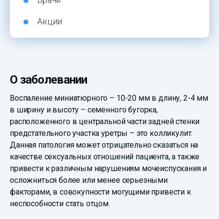
Акции
О заболевании
Воспаление миниатюрного – 10-20 мм в длину, 2-4 мм
в ширину и высоту – семенного бугорка,
расположенного в центральной части задней стенки
предстательного участка уретры – это колликулит.
Данная патология может отрицательно сказаться на
качестве сексуальных отношений пациента, а также
привести к различным нарушениям мочеиспускания и
осложниться более или менее серьезными
факторами, в совокупности могущими привести к
неспособности стать отцом.