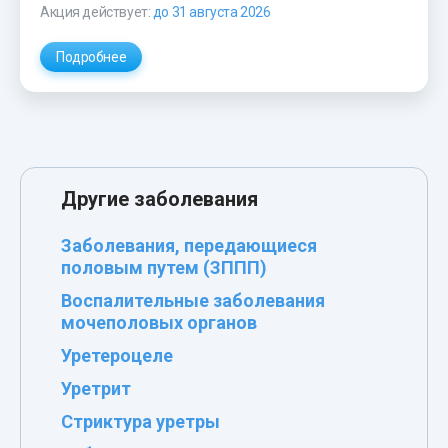
Акция действует:
до 31 августа 2026
Подробнее
Другие заболевания
Заболевания, передающиеся
половым путем (ЗППП)
Воспалительные заболевания
мочеполовых органов
Уретероцеле
Уретрит
Стриктура уретры