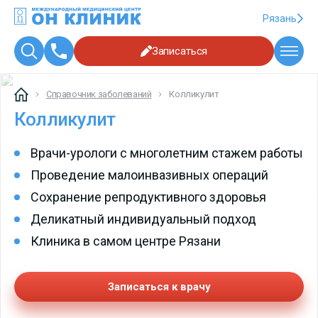
Рязань
Записаться
Справочник заболеваний
Колликулит
Колликулит
Врачи-урологи с многолетним стажем работы
Проведение малоинвазивных операций
Сохранение репродуктивного здоровья
Деликатный индивидуальный подход
Клиника в самом центре Рязани
Записаться к врачу