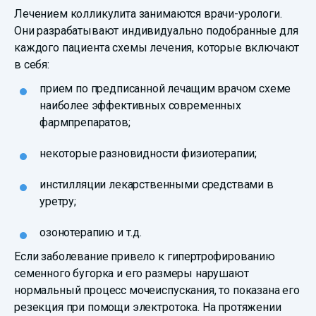
Лечением колликулита занимаются врачи-урологи.
Они разрабатывают индивидуально подобранные для
каждого пациента схемы лечения, которые включают
в себя:
прием по предписанной лечащим врачом схеме
наиболее эффективных современных
фармпрепаратов;
некоторые разновидности физиотерапии;
инстилляции лекарственными средствами в
уретру;
озонотерапию и т.д.
Если заболевание привело к гипертрофированию
семенного бугорка и его размеры нарушают
нормальный процесс мочеиспускания, то показана его
резекция при помощи электротока. На протяжении