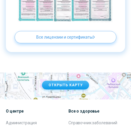
Все лицензии и сертификаты
ОТКРЫТЬ КАРТУ
О центре
Все о здоровье
Администрация
Справочник заболеваний