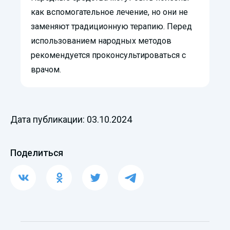
как вспомогательное лечение, но они не
заменяют традиционную терапию. Перед
использованием народных методов
рекомендуется проконсультироваться с
врачом.
Дата публикации: 03.10.2024
Поделиться