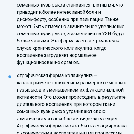
семенных пузырьков становятся плотными, что
приводит к более интенсивной боли и
дискомфорту, особенно при пальпации. Также
может быть отмечено значительное увеличение
семенных пузырьков, а изменения на УЗИ будут
более явными. Эта форма часто встречается в
случае хронического колликулита, когда
воспаление затрудняет нормальное
функционирование органов.
Атрофическая форма колликулита —
характеризуется снижением размеров семенных
пузырьков и уменьшением их функциональной
активности. Это может происходить в результате
длительного воспаления, при котором ткани
семенных пузырьков утрачивают свою
эластичность и способность выделять секрет.
Атрофическая форма может быть ассоциирована
с хроническими воспалительными процессами,