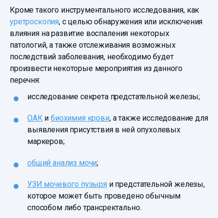
Кроме такого инструментального исследования, как
уретроскопия
, с целью обнаружения или исключения
влияния на развитие воспаления некоторых
патологий, а также отслеживания возможных
последствий заболевания, необходимо будет
произвести некоторые мероприятия из данного
перечня:
исследование секрета предстательной железы;
ОАК
и
биохимия крови
, а также исследование для
выявления присутствия в ней опухолевых
маркеров;
общий анализ мочи
;
УЗИ мочевого пузыря
и предстательной железы,
которое может быть проведено обычным
способом либо трансректально.