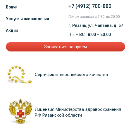
+7 (4912) 700-880
Врачи
Прием звонков с 7:30 до 20:00
Услуги и направления
г. Рязань, ул. Чапаева, д. 57
Акции
Пн. – ВС.: 8:00 – 20:00
Записаться на прием
Сертификат европейского качества
Лицензия Министерства здравоохранения
РФ Рязанской области