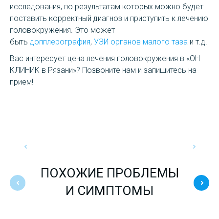
исследования, по результатам которых можно будет
поставить корректный диагноз и приступить к лечению
головокружения. Это может
быть
допплерография
,
УЗИ органов малого таза
и т.д.
Вас интересует цена лечения головокружения в «ОН
КЛИНИК в Рязани»? Позвоните нам и запишитесь на
прием!
ПОХОЖИЕ ПРОБЛЕМЫ
И СИМПТОМЫ