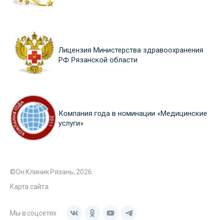
Лицензия Министерства здравоохранения
РФ Рязанской области
Компания года в номинации «Медицинские
услуги»
©Он Клиник Рязань, 2026.
Карта сайта
Мы в соцсетях