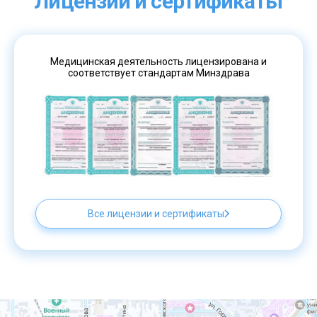
Лицензии и сертификаты
Медицинская деятельность лицензирована и
соответствует стандартам Минздрава
Все лицензии и сертификаты