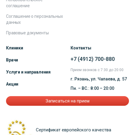
соглашение
Соглашение о персональных
данных
Правовые документы
Клиники
Контакты
+7 (4912) 700-880
Врачи
Прием звонков с 7:30 до 20:00
Услуги и направления
г. Рязань, ул. Чапаева, д. 57
Акции
Пн. – ВС.: 8:00 – 20:00
Записаться на прием
Сертификат европейского качества