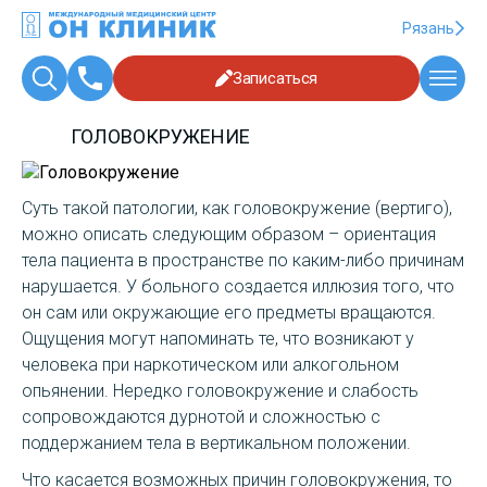
Рязань
Записаться
ГОЛОВОКРУЖЕНИЕ
Суть такой патологии, как головокружение (вертиго),
можно описать следующим образом – ориентация
тела пациента в пространстве по каким-либо причинам
нарушается. У больного создается иллюзия того, что
он сам или окружающие его предметы вращаются.
Ощущения могут напоминать те, что возникают у
человека при наркотическом или алкогольном
опьянении. Нередко головокружение и слабость
сопровождаются дурнотой и сложностью с
поддержанием тела в вертикальном положении.
Что касается возможных причин головокружения, то