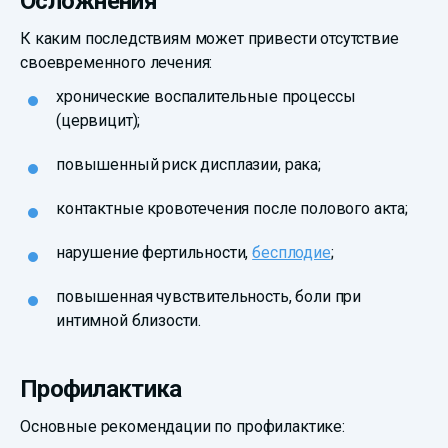
Осложнения
К каким последствиям может привести отсутствие
своевременного лечения:
хронические воспалительные процессы
(цервицит);
повышенный риск дисплазии, рака;
контактные кровотечения после полового акта;
нарушение фертильности,
бесплодие
;
повышенная чувствительность, боли при
интимной близости.
Профилактика
Основные рекомендации по профилактике: