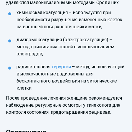
удаляются малоинвазивными методами. Среди них:
химическая коагуляция – используется при
необходимости разрушения измененных клеток
на внешней поверхности шейки матки;
диатермокоагуляция (электрокоагуляция) –
метод прижигания тканей с использованием
электродов;
радиоволновая
хирургия
– метод, использующий
высокочастотные радиоволны для
бесконтактного воздействия на эктопические
клетки.
После проведения лечения женщине рекомендуется
наблюдение, регулярные осмотры у гинеколога для
контроля состояния, предотвращения рецидива.