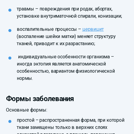
травмы – повреждения при родах, абортах,
установке внутриматочной спирали, конизации;
воспалительные процессы –
цервицит
(воспаление шейки матки) меняет структуру
тканей, приводит к их разрастанию;
индивидуальные особенности организма –
иногда эктопия является анатомической
особенностью, вариантом физиологической
нормы.
Формы заболевания
Основные формы:
простой – распространенная форма, при которой
ткани замещены только в верхних слоях