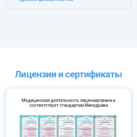
Лицензии и сертификаты
Медицинская деятельность лицензирована и
соответствует стандартам Минздрава