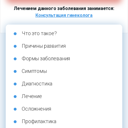
Лечением данного заболевания занимается:
Консультация гинеколога
Что это такое?
Причины развития
Формы заболевания
Симптомы
Диагностика
Лечение
Осложнения
Профилактика