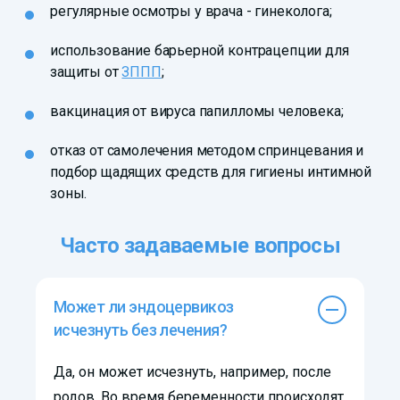
регулярные осмотры у врача - гинеколога;
использование барьерной контрацепции для
защиты от
ЗППП
;
вакцинация от вируса папилломы человека;
отказ от самолечения методом спринцевания и
подбор щадящих средств для гигиены интимной
зоны.
Часто задаваемые вопросы
Может ли эндоцервикоз
исчезнуть без лечения?
Да, он может исчезнуть, например, после
родов. Во время беременности происходят