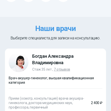
Наши врачи
Выберите специалиста для записи на консультацию.
Богдан Александра
Владимировна
Стаж 35 лет ,
7 отзывов
Врач-акушер-гинеколог, высшая квалификационная
категория
Прием (осмотр, консультация) врача акушера-
гинеколога, доктора медицинских наук,
2 400 ₽
профессора, первичный