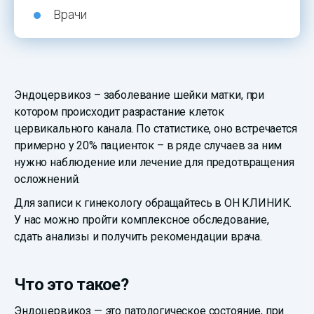
Врачи
Эндоцервикоз – заболевание шейки матки, при
котором происходит разрастание клеток
цервикального канала. По статистике, оно встречается
примерно у 20% пациенток – в ряде случаев за ним
нужно наблюдение или лечение для предотвращения
осложнений.
Для записи к гинекологу обращайтесь в ОН КЛИНИК.
У нас можно пройти комплексное обследование,
сдать анализы и получить рекомендации врача.
Что это такое?
Эндоцервикоз — это патологическое состояние, при