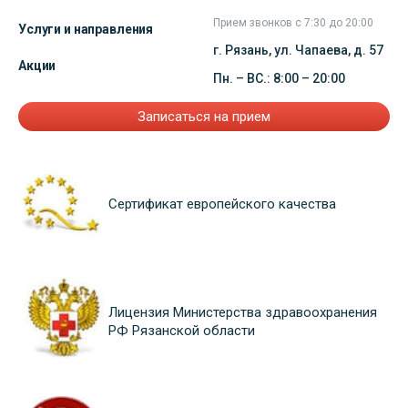
Прием звонков с 7:30 до 20:00
Услуги и направления
г. Рязань, ул. Чапаева, д. 57
Акции
Пн. – ВС.: 8:00 – 20:00
Записаться на прием
Сертификат европейского качества
Лицензия Министерства здравоохранения
РФ Рязанской области