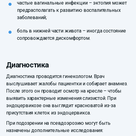
частые вагинальные инфекции – эктопия может
предрасполагать к развитию воспалительных
заболеваний;
боль в нижней части живота – иногда состояние
сопровождается дискомфортом.
Диагностика
Диагностика проводится гинекологом. Врач
выслушивает жалобы пациентки и собирает анамнез.
После этого он проводит осмотр на кресле – чтобы
выявить характерные изменения слизистой. При
эндоцервикозе она выглядит красноватой из-за
присутствия клеток из эндоцервикса.
При подозрении на псевдоэрозию могут быть
назначены дополнительные исследования: