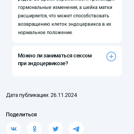
гормональные изменения, а шейка матки
расширяется, что может способствовать
возвращению клеток эндоцервикса в их
нормальное положение.
Можно ли заниматься сексом
при эндоцервикозе?
Дата публикации: 26.11.2024
Поделиться