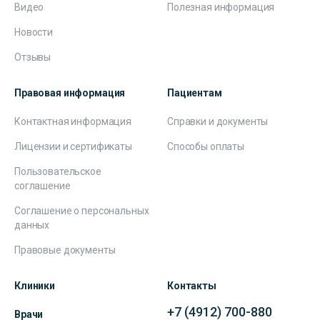
Видео
Полезная информация
Новости
Отзывы
Правовая информация
Пациентам
Контактная информация
Справки и документы
Лицензии и сертификаты
Способы оплаты
Пользовательское
соглашение
Соглашение о персональных
данных
Правовые документы
Клиники
Контакты
+7 (4912) 700-880
Врачи