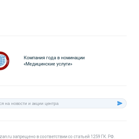
Компания года в номинации
«Медицинские услуги»
an.ru запрещено в соответствии со статьей 1259 ГК. РФ.