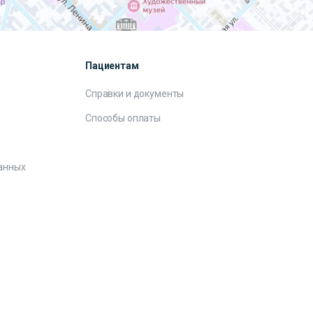
Пациентам
Справки и документы
Способы оплаты
анных