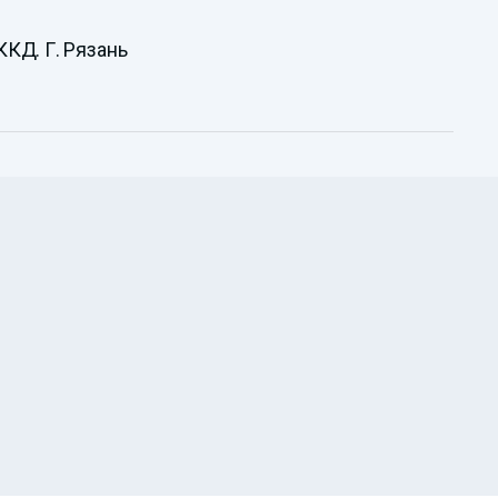
ККД. Г. Рязань