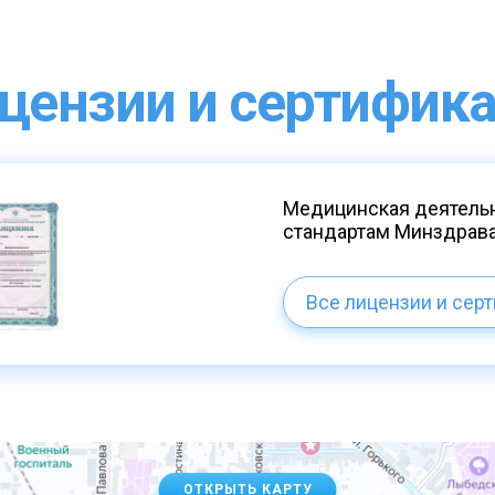
цензии и сертифик
Медицинская деятельн
стандартам Минздрав
Все лицензии и сер
ОТКРЫТЬ КАРТУ