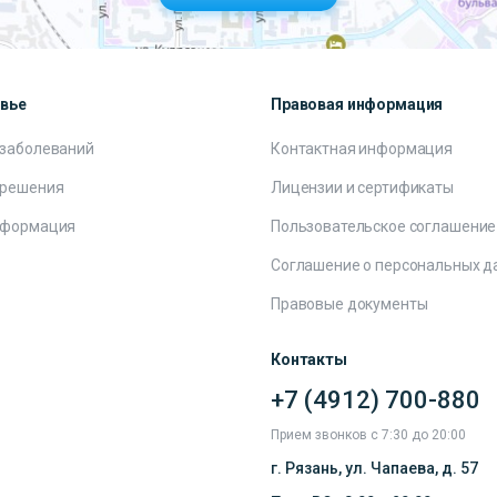
овье
Правовая информация
 заболеваний
Контактная информация
 решения
Лицензии и сертификаты
нформация
Пользовательское соглашение
Соглашение о персональных д
Правовые документы
Контакты
+7 (4912) 700-880
Прием звонков с 7:30 до 20:00
г. Рязань, ул. Чапаева, д. 57