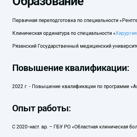
Образование
Первичная переподготовка по специальности «Рентг
Клиническая ординатура по специальности «
Хирургия
Рязанский Государственный медицинский университет
Повышение квалификации:
2022 г. - Повышение квалификации по программе «
Опыт работы:
С 2020-наст. вр. – ГБУ РО «Областная клиническая б