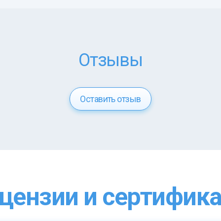
Отзывы
Оставить отзыв
цензии и сертифик