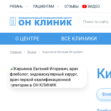
РЯЗАНЬ
ПАЦИЕНТАМ
ОТЗЫВЫ
ВИДЕО
О ЦЕНТРЕ
ВСЕ КЛИНИКИ
Главная
Врачи
Кирьянов Евгений Игоревич
Фле
Флебо