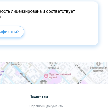
ость лицензирована и соответствует
а
тификаты
Пациентам
Справки и документы