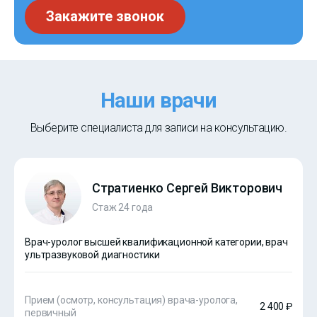
Закажите звонок
Наши врачи
Выберите специалиста для записи на консультацию.
Стратиенко Сергей Викторович
Стаж 24 года
Врач-уролог высшей квалификационной категории, врач
ультразвуковой диагностики
Прием (осмотр, консультация) врача-уролога,
2 400 ₽
первичный