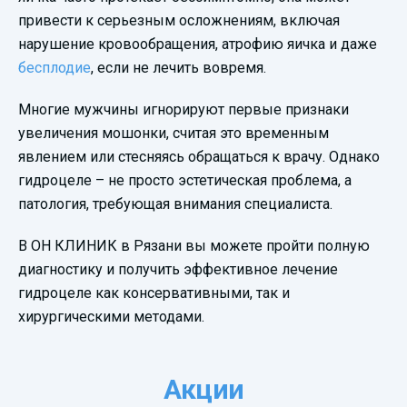
привести к серьезным осложнениям, включая
нарушение кровообращения, атрофию яичка и даже
бесплодие
, если не лечить вовремя.
Многие мужчины игнорируют первые признаки
увеличения мошонки, считая это временным
явлением или стесняясь обращаться к врачу. Однако
гидроцеле – не просто эстетическая проблема, а
патология, требующая внимания специалиста.
В ОН КЛИНИК в Рязани вы можете пройти полную
диагностику и получить эффективное лечение
гидроцеле как консервативными, так и
хирургическими методами.
Акции