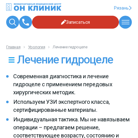
Рязань
Записаться
Главная
Урология
Лечение гидроцеле
Лечение гидроцеле
Современная диагностика и лечение
гидроцеле с применением передовых
хирургических методик.
Используем УЗИ экспертного класса,
сертифицированные материалы.
Индивидуальная тактика. Мы не навязываем
операции – предлагаем решение,
соответствующее возрасту, состоянию и