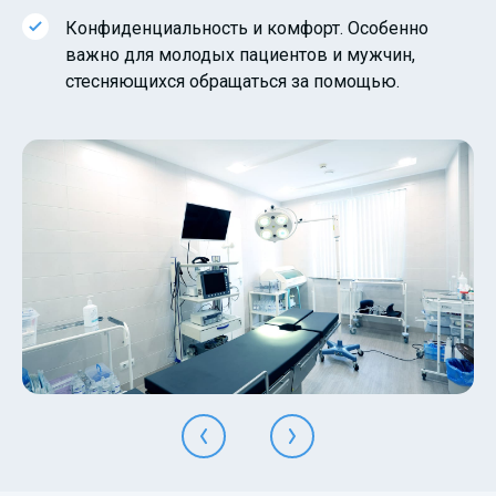
Конфиденциальность и комфорт. Особенно
важно для молодых пациентов и мужчин,
стесняющихся обращаться за помощью.