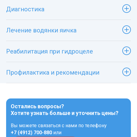
Диагностика
Лечение водянки яичка
Реабилитация при гидроцеле
Профилактика и рекомендации
Остались вопросы?
Хотите узнать больше и уточнить цены?
Вы можете связаться с нами по телефону
+7 (4912) 700-880
или