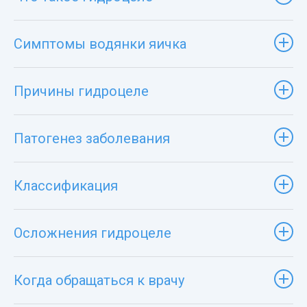
Симптомы водянки яичка
Причины гидроцеле
Патогенез заболевания
Классификация
Осложнения гидроцеле
Когда обращаться к врачу