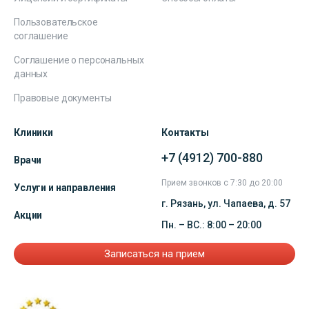
Пользовательское
соглашение
Соглашение о персональных
данных
Правовые документы
Клиники
Контакты
+7 (4912) 700-880
Врачи
Прием звонков с 7:30 до 20:00
Услуги и направления
г. Рязань, ул. Чапаева, д. 57
Акции
Пн. – ВС.: 8:00 – 20:00
Записаться на прием