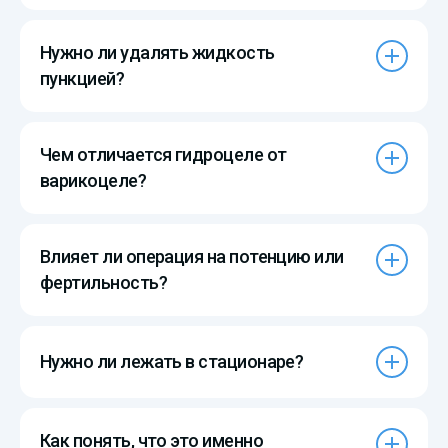
Нужно ли удалять жидкость
пункцией?
Чем отличается гидроцеле от
варикоцеле?
Влияет ли операция на потенцию или
фертильность?
Нужно ли лежать в стационаре?
Как понять, что это именно