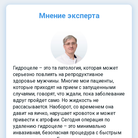
Мнение эксперта
Гидроцеле – это та патология, которая может
серьезно повлиять на репродуктивное
здоровье мужчины. Многие мои пациенты,
которые приходят на прием с запущенными
случаями, говорят, что ждали, пока заболевание
вдруг пройдет само. Но жидкость не
рассасывается. Наоборот, со временем она
давит на яичко, нарушает кровоток и может
привести к атрофии. Сегодня операция по
удалению гидроцеле – это минимально
инвазивная, безопасная процедура с быстрым