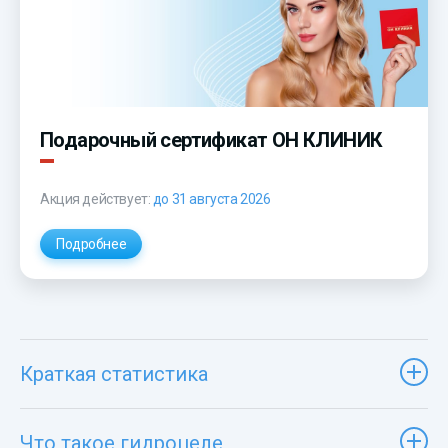
Подарочный сертификат ОН КЛИНИК
Акция действует:
до 31 августа 2026
Подробнее
Краткая статистика
Что такое гидроцеле