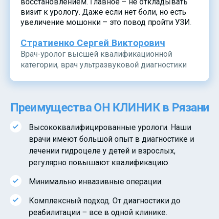
восстановлением. Главное – не откладывать
визит к урологу. Даже если нет боли, но есть
увеличение мошонки – это повод пройти УЗИ.
Стратиенко Сергей Викторович
Врач-уролог высшей квалификационной
категории, врач ультразвуковой диагностики
Преимущества ОН КЛИНИК в Рязани
Высококвалифицированные урологи. Наши
врачи имеют большой опыт в диагностике и
лечении гидроцеле у детей и взрослых,
регулярно повышают квалификацию.
Минимально инвазивные операции.
Комплексный подход. От диагностики до
реабилитации – все в одной клинике.