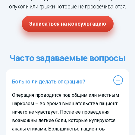
опухоли или грыжи, которые не просвечиваются.
Записаться на консультацию
Часто задаваемые вопросы
Больно ли делать операцию?
Операция проводится под общим или местным
наркозом – во время вмешательства пациент
ничего не чувствует. После ее проведения
возможны легкие боли, которые купируются
анальгетиками. Большинство пациентов