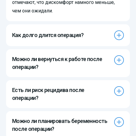
отмечают, что дискомфорт намного меньше,
чем они ожидали.
Как долго длится операция?
Можно ли вернуться к работе после
операции?
Есть ли риск рецидива после
операции?
Можно ли планировать беременность
после операции?