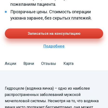
пожеланиям пациента.
Прозрачные цены. Стоимость операции
указана заранее, без скрытых платежей.
Записаться на консультацию
Подробнее
Акции
Врачи
Отзывы
Карта
Гидроцеле (водянка яичка) – одно из наиболее
распространенных заболеваний мужской
мочеполовой системы. Несмотря на то, что водянка
яичка часто протекает бессимптомно, она может