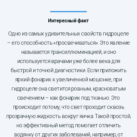
Интересный факт
Одно из самых удивительных свойств гидроцеле
– его способность «просвечиваться». Это явление
называется трансиллюминацией, и оно
используется врачами уже более века для
быстрой и точной диагностики. Если приложить
яркий фонарик к увеличенной мошонке, при
гидроцеле она светится ровным, красноватым
свечением – как фонарик под тканью. Это
происходит потому, что свет проходит сквозь
прозрачную жидкость вокруг яичка. Такой простой,
но эффективный метод помогает отличить
водянку от других заболеваний, например, от