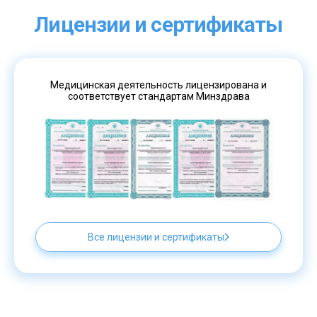
Лицензии и сертификаты
Медицинская деятельность лицензирована и
соответствует стандартам Минздрава
Все лицензии и сертификаты