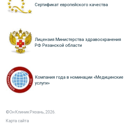
Сертификат европейского качества
Лицензия Министерства здравоохранения
РФ Рязанской области
Компания года в номинации «Медицинские
услуги»
©Он Клиник Рязань, 2026.
Карта сайта