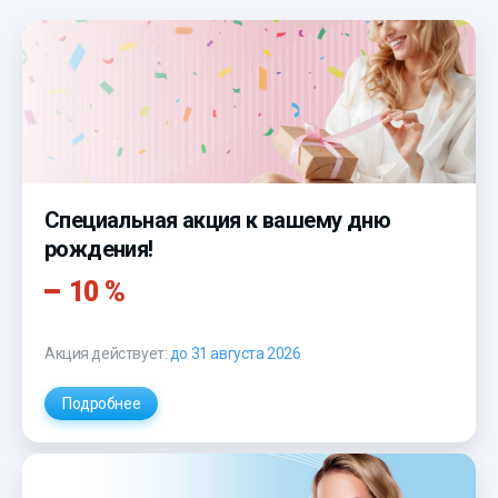
Специальная акция к вашему дню
рождения!
10 %
Акция действует:
до 31 августа 2026
Подробнее