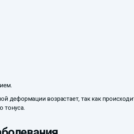
ием.
ой деформации возрастает, так как происходи
 тонуса.
аболевания