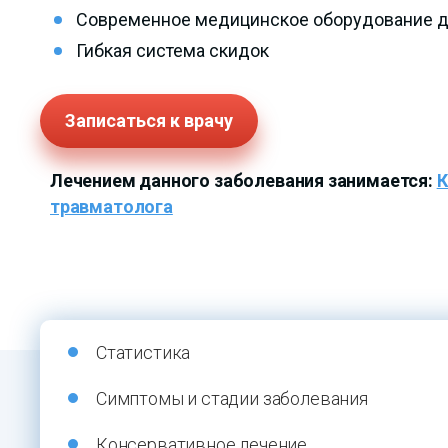
Современное медицинское оборудование дл
Гибкая система скидок
Записаться к врачу
Лечением данного заболевания занимается:
К
травматолога
Статистика
Симптомы и стадии заболевания
Консервативное лечение