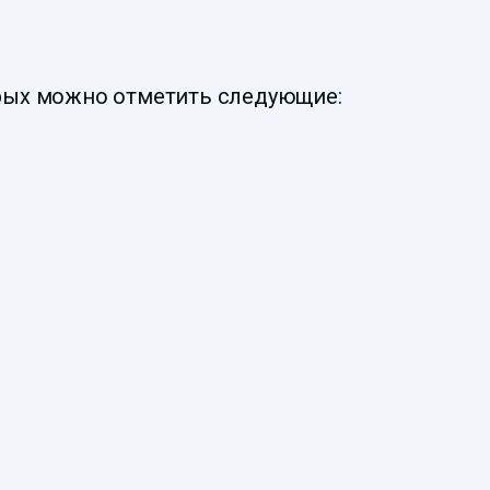
рых можно отметить следующие: