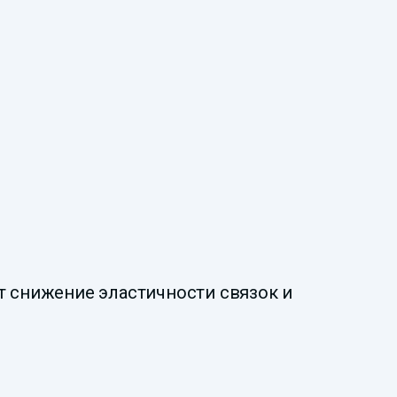
т снижение эластичности связок и