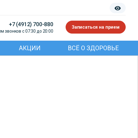
+7 (4912) 700-880
Записаться на прием
м звонков с 07:30 до 20:00
АКЦИИ
ВСЁ О ЗДОРОВЬЕ