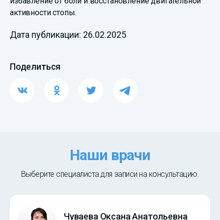
избавление от боли и восстановление двигательной
активности стопы.
Дата публикации: 26.02.2025
Поделиться
Наши врачи
Выберите специалиста для записи на консультацию.
Чуваева Оксана Анатольевна