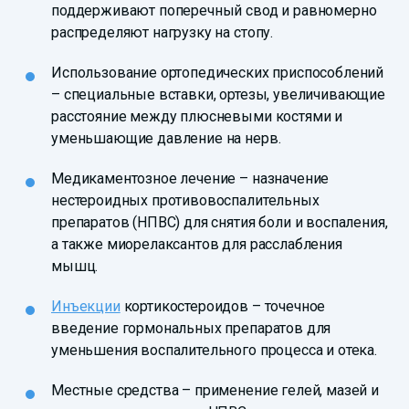
поддерживают поперечный свод и равномерно
распределяют нагрузку на стопу.
Использование ортопедических приспособлений
– специальные вставки, ортезы, увеличивающие
расстояние между плюсневыми костями и
уменьшающие давление на нерв.
Медикаментозное лечение – назначение
нестероидных противовоспалительных
препаратов (НПВС) для снятия боли и воспаления,
а также миорелаксантов для расслабления
мышц.
Инъекции
кортикостероидов – точечное
введение гормональных препаратов для
уменьшения воспалительного процесса и отека.
Местные средства – применение гелей, мазей и