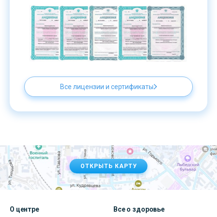
Все лицензии и сертификаты
ОТКРЫТЬ КАРТУ
О центре
Все о здоровье