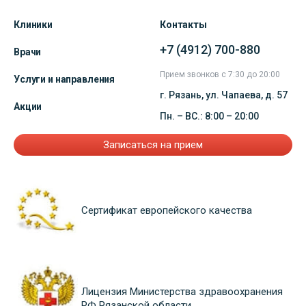
Клиники
Контакты
+7 (4912) 700-880
Врачи
Прием звонков с 7:30 до 20:00
Услуги и направления
г. Рязань, ул. Чапаева, д. 57
Акции
Пн. – ВС.: 8:00 – 20:00
Записаться на прием
Сертификат европейского качества
Лицензия Министерства здравоохранения
РФ Рязанской области