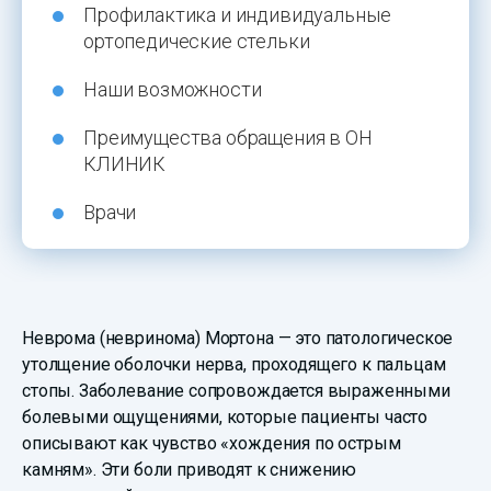
Профилактика и индивидуальные
ортопедические стельки
Наши возможности
Преимущества обращения в ОН
КЛИНИК
Врачи
Неврома (невринома) Мортона — это патологическое
утолщение оболочки нерва, проходящего к пальцам
стопы. Заболевание сопровождается выраженными
болевыми ощущениями, которые пациенты часто
описывают как чувство «хождения по острым
камням». Эти боли приводят к снижению