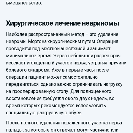
вмешательство.
Хирургическое лечение невриномы
Наиболее распространенный метод – это удаление
невромы Мортона хирургическим путем. Операция
проводится под местной анестезией и занимает
минимальное время. Через небольшой разрез врач
иссекает утолщенный участок нерва, устраняя причину
болевого синдрома. Уже в первые часы после
операции пациент может самостоятельно
передвигаться, однако важно ограничивать нагрузку
на прооперированную стопу. Для полноценного
восстановления требуется около двух недель, во
время которых рекомендуется использовать
специальную разгрузочную обувь.
После полного удаления пораженного участка нерва
пальцы, за которые он отвечал, могут частично или