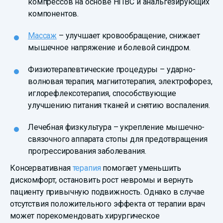
компрессов на основе НПВС и анальгезирующих
компонентов.
Массаж
– улучшает кровообращение, снижает
мышечное напряжение и болевой синдром.
Физиотерапевтические процедуры – ударно-
волновая терапия, магнитотерапия, электрофорез,
иглорефлексотерапия, способствующие
улучшению питания тканей и снятию воспаления.
Лечебная физкультура – укрепление мышечно-
связочного аппарата стопы для предотвращения
прогрессирования заболевания.
Консервативная
терапия
помогает уменьшить
дискомфорт, остановить рост невромы и вернуть
пациенту привычную подвижность. Однако в случае
отсутствия положительного эффекта от терапии врач
может порекомендовать хирургическое