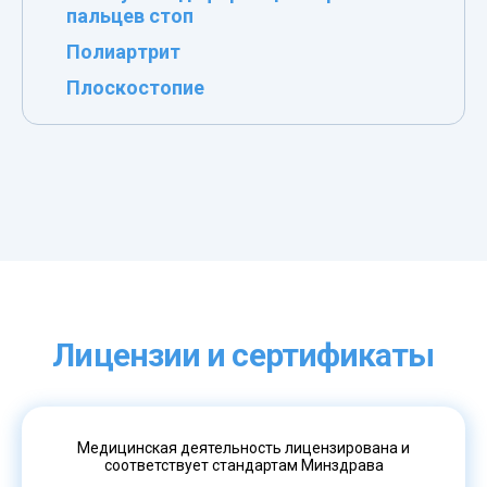
пальцев стоп
Полиартрит
Плоскостопие
Лицензии и сертификаты
Медицинская деятельность лицензирована и
соответствует стандартам Минздрава