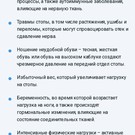
процессы, а также аутоиммунные заболевания,
влияющие на нервную ткань.
Травмы стопы, в том числе растяжения, ушибы и
переломы, которые могут спровоцировать отек и
сдавление нерва.
Ношение неудобной обуви – тесная, жесткая
обувь или обувь на высоком каблуке создают
чрезмерное давление на передний отдел стопы.
Избыточный вес, который увеличивает нагрузку
на стопы.
Беременность, во время которой возрастает
нагрузка на ноги, а также происходят
гормональные изменения, влияющие на
состояние соединительных тканей.
Интенсивные физические нагрузки – активные