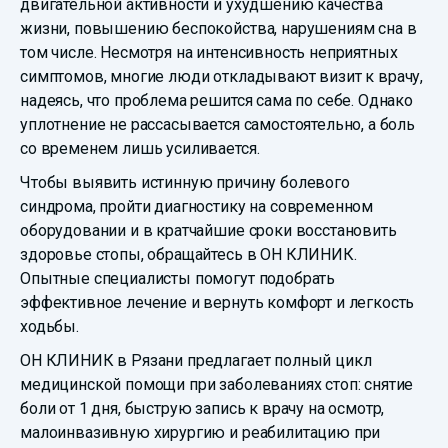
двигательной активности и ухудшению качества
жизни, повышению беспокойства, нарушениям сна в
том числе. Несмотря на интенсивность неприятных
симптомов, многие люди откладывают визит к врачу,
надеясь, что проблема решится сама по себе. Однако
уплотнение не рассасывается самостоятельно, а боль
со временем лишь усиливается.
Чтобы выявить истинную причину болевого
синдрома, пройти диагностику на современном
оборудовании и в кратчайшие сроки восстановить
здоровье стопы, обращайтесь в ОН КЛИНИК.
Опытные специалисты помогут подобрать
эффективное лечение и вернуть комфорт и легкость
ходьбы.
ОН КЛИНИК в Рязани предлагает полный цикл
медицинской помощи при заболеваниях стоп: снятие
боли от 1 дня, быструю запись к врачу на осмотр,
малоинвазивную хирургию и реабилитацию при