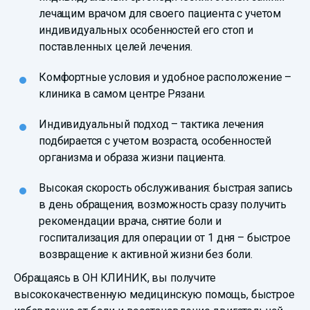
лечащим врачом для своего пациента с учетом
индивидуальных особенностей его стоп и
поставленных целей лечения.
Комфортные условия и удобное расположение –
клиника в самом центре Рязани.
Индивидуальный подход – тактика лечения
подбирается с учетом возраста, особенностей
организма и образа жизни пациента.
Высокая скорость обслуживания: быстрая запись
в день обращения, возможность сразу получить
рекомендации врача, снятие боли и
госпитализация для операции от 1 дня – быстрое
возвращение к активной жизни без боли.
Обращаясь в ОН КЛИНИК, вы получите
высококачественную медицинскую помощь, быстрое