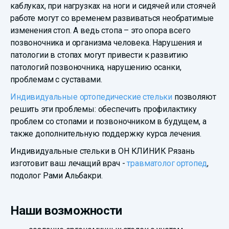
каблуках, при нагрузках на ноги и сидячей или стоячей
работе могут со временем развиваться необратимые
изменения стоп. А ведь стопа – это опора всего
позвоночника и организма человека. Нарушения и
патологии в стопах могут привести к развитию
патологий позвоночника, нарушению осанки,
проблемам с суставами.
Индивидуальные ортопедические стельки
позволяют
решить эти проблемы: обеспечить профилактику
проблем со стопами и позвоночником в будущем, а
также дополнительную поддержку курса лечения.
Индивидуальные стельки в ОН КЛИНИК Рязань
изготовит ваш лечащий врач -
травматолог ортопед
,
подолог Рами Альбакри.
Наши возможности