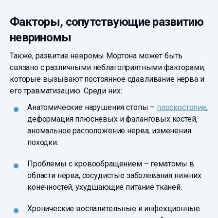
Факторы, сопутствующие развитию
невриномы
Также, развитие невромы Мортона может быть
связано с различными неблагоприятными факторами,
которые вызывают постоянное сдавливание нерва и
его травматизацию. Среди них:
Анатомические нарушения стопы –
плоскостопие
,
деформация плюсневых и фаланговых костей,
аномальное расположение нерва, изменения
походки.
Проблемы с кровообращением – гематомы в
области нерва, сосудистые заболевания нижних
конечностей, ухудшающие питание тканей.
Хронические воспалительные и инфекционные