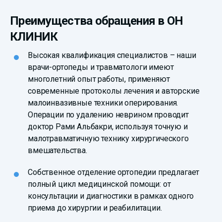
Преимущества обращения в ОН
КЛИНИК
Высокая квалификация специалистов – наши
врачи-ортопеды и травматологи имеют
многолетний опыт работы, применяют
современные протоколы лечения и авторские
малоинвазивные техники оперирования.
Операции по удалению неврином проводит
доктор Рами Альбакри, используя точную и
малотравматичную технику хирургического
вмешательства.
Собственное отделение ортопедии предлагает
полный цикл медицинской помощи: от
консультации и диагностики в рамках одного
приема до хирургии и реабилитации.