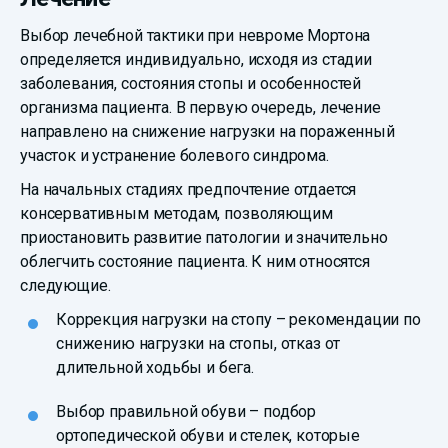
Выбор лечебной тактики при невроме Мортона
определяется индивидуально, исходя из стадии
заболевания, состояния стопы и особенностей
организма пациента. В первую очередь, лечение
направлено на снижение нагрузки на пораженный
участок и устранение болевого синдрома.
На начальных стадиях предпочтение отдается
консервативным методам, позволяющим
приостановить развитие патологии и значительно
облегчить состояние пациента. К ним относятся
следующие.
Коррекция нагрузки на стопу – рекомендации по
снижению нагрузки на стопы, отказ от
длительной ходьбы и бега.
Выбор правильной обуви – подбор
ортопедической обуви и стелек, которые