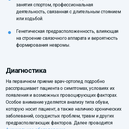
занятия спортом, профессиональная
деятельность, связанная с длительным стоянием
или ходьбой.
Генетическая предрасположенность, влияющая
на строение связочного аппарата и вероятность
формирования невромы.
Диагностика
На первичном приеме врач-ортопед подробно
расспрашивает пациента о симптомах, условиях их
появления и возможных провоцирующих факторах.
Особое внимание уделяется анализу типа обуви,
которую носит пациент, а также наличию хронических
заболеваний, сосудистых проблем, травм и других
предрасполагающих факторов. Далее проводится