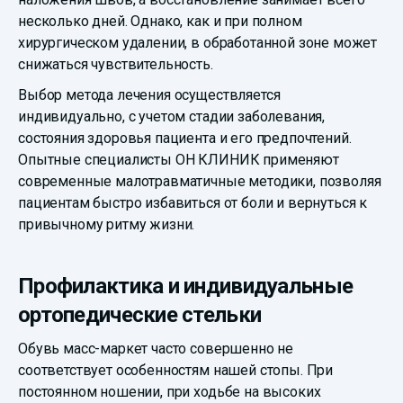
несколько дней. Однако, как и при полном
хирургическом удалении, в обработанной зоне может
снижаться чувствительность.
Выбор метода лечения осуществляется
индивидуально, с учетом стадии заболевания,
состояния здоровья пациента и его предпочтений.
Опытные специалисты ОН КЛИНИК применяют
современные малотравматичные методики, позволяя
пациентам быстро избавиться от боли и вернуться к
привычному ритму жизни.
Профилактика и индивидуальные
ортопедические стельки
Обувь масс-маркет часто совершенно не
соответствует особенностям нашей стопы. При
постоянном ношении, при ходьбе на высоких