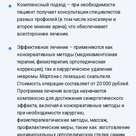
Комплексный подход – при необходимости
пациент получает консультации специалистов
разных профилей (в том числе консилиум и
второе мнение врача), что обеспечивает
всестороннее лечение.
Эффективное лечение – применяются как
консервативные методы (медикаментозная
терапия, физиотерапия, ортопедическая
коррекция), так и хирургическое удаление
невромы Мортона с помощью скальпеля.
Стоимость операции составляет от 20 000 рублей.
Программа лечения всегда назначается
комплексно для достижения синергетического
эффекта, включая и консервативные методы и
при необходимости хирургию,
физиотерапевтические методы, массаж,
профилактические меры, такие как: изготовление
индивидуальных ортопедических стелек самим