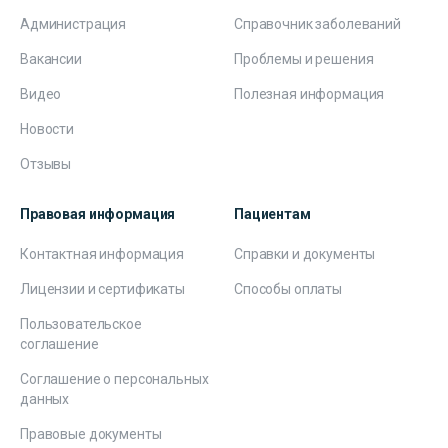
Администрация
Справочник заболеваний
Вакансии
Проблемы и решения
Видео
Полезная информация
Новости
Отзывы
Правовая информация
Пациентам
Контактная информация
Справки и документы
Лицензии и сертификаты
Способы оплаты
Пользовательское
соглашение
Соглашение о персональных
данных
Правовые документы