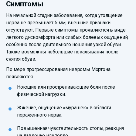
Симптомы
На начальной стадии заболевания, когда утолщение
нерва не превышает 5 мм, внешние признаки
отсутствуют. Первые симптомы проявляются в виде
легкого дискомфорта или слабых болевых ощущений,
особенно после длительного ношения узкой обуви.
Также возможны небольшие покалывания после
снятия обуви.
По мере прогрессирования невромы Мортона
появляются:
Ноющие или простреливающие боли после
физической нагрузки.
Жжение, ощущение «мурашек» в области
пораженного нерва.
Повышенная чувствительность стопы, реакция
на давление или тепло.