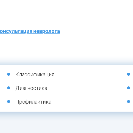
онсультация невролога
Классификация
Диагностика
Профилактика