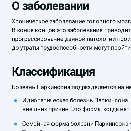
О заболевании
Хроническое заболевание головного мозга
В конце концов это заболевание приводит
прогрессирование данной патологии прои
до утраты трудоспособности могут пройти
Классификация
Болезнь Паркинсона подразделяется на не
Идиопатическая болезнь Паркинсона —
внешних причин. Это форма, когда нет
Семейная форма болезни Паркинсона —