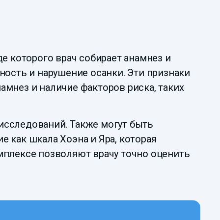
е которого врач собирает анамнез и
ность и нарушение осанки. Эти признаки
мнез и наличие факторов риска, таких
исследований. Также могут быть
 как шкала Хоэна и Яра, которая
мплексе позволяют врачу точно оценить