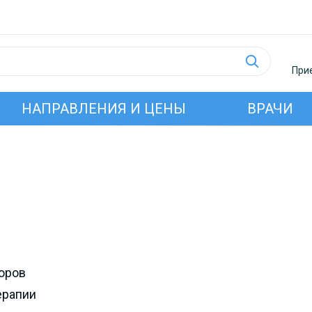
Прие
НАПРАВЛЕНИЯ И ЦЕНЫ
ВРАЧИ
оров
ерапии