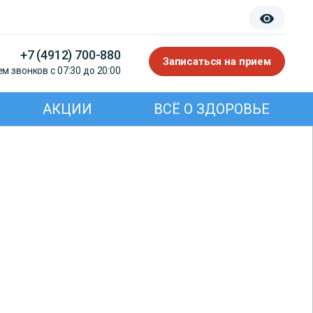
+7 (4912) 700-880
Записаться на прием
м звонков с 07:30 до 20:00
АКЦИИ
ВСЁ О ЗДОРОВЬЕ