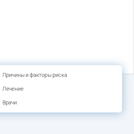
Причины и факторы риска
Лечение
Врачи