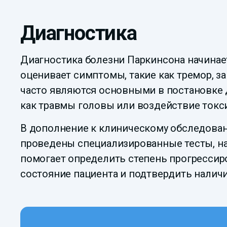
Диагностика
Диагностика болезни Паркинсона начинает
оценивает симптомы, такие как тремор, з
часто являются основными в постановке д
как травмы головы или воздействие токс
В дополнение к клиническому обследован
проведены специализированные тесты, нап
помогает определить степень прогрессир
состояние пациента и подтвердить налич