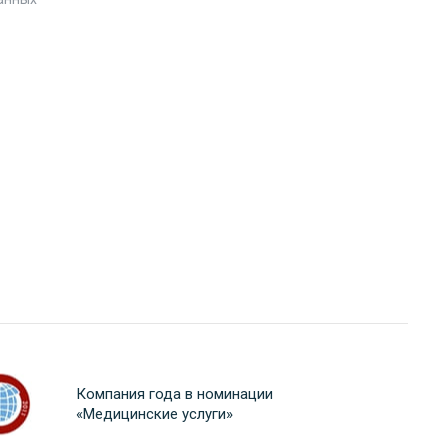
Компания года в номинации
«Медицинские услуги»