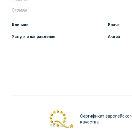
Отзывы
Клиники
Врачи
Услуги и направления
Акции
Сертификат европейског
качества