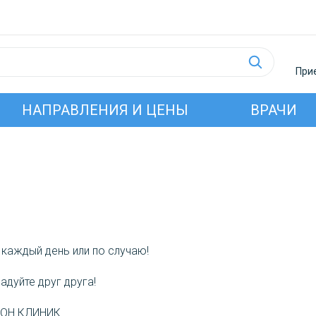
Прие
НАПРАВЛЕНИЯ И ЦЕНЫ
ВРАЧИ
каждый день или по случаю!
адуйте друг друга!
с ОН КЛИНИК.