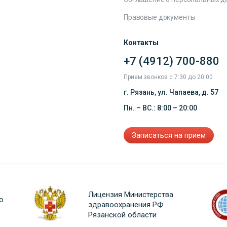
Правовые документы
Контакты
+7 (4912) 700-880
Прием звонков с 7:30 до 20:00
г. Рязань, ул. Чапаева, д. 57
Пн. – ВС.: 8:00 – 20:00
Записаться на прием
Лицензия Министерства
о
здравоохранения РФ
Рязанской области