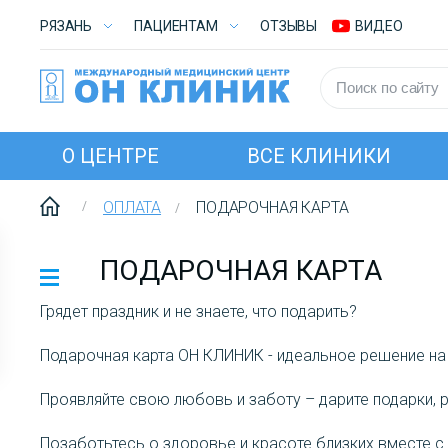
РЯЗАНЬ
ПАЦИЕНТАМ
ОТЗЫВЫ
ВИДЕО
О ЦЕНТРЕ
ВСЕ КЛИНИКИ
ОПЛАТА
ПОДАРОЧНАЯ КАРТА
ПОДАРОЧНАЯ КАРТА
Грядет праздник и не знаете, что подарить?
Подарочная карта ОН КЛИНИК - идеальное решение на 
Проявляйте свою любовь и заботу – дарите подарки, р
Позаботьтесь о здоровье и красоте близких вместе 