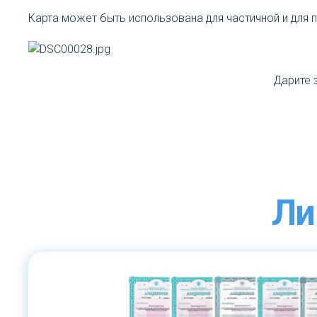
Карта может быть использована для частичной и для 
Дарите 
Ли