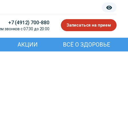
+7 (4912) 700-880
Записаться на прием
м звонков с 07:30 до 20:00
АКЦИИ
ВСЁ О ЗДОРОВЬЕ