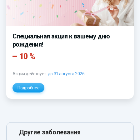
Специальная акция к вашему дню
рождения!
10 %
Акция действует:
до 31 августа 2026
Подробнее
Другие заболевания