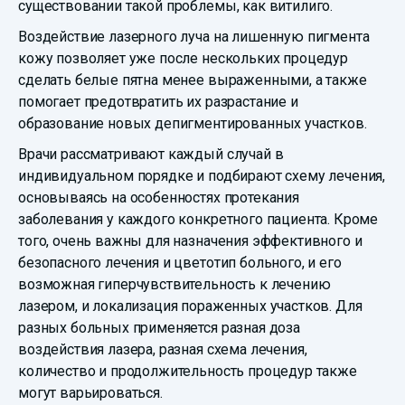
существовании такой проблемы, как витилиго.
Воздействие лазерного луча на лишенную пигмента
кожу позволяет уже после нескольких процедур
сделать белые пятна менее выраженными, а также
помогает предотвратить их разрастание и
образование новых депигментированных участков.
Врачи рассматривают каждый случай в
индивидуальном порядке и подбирают схему лечения,
основываясь на особенностях протекания
заболевания у каждого конкретного пациента. Кроме
того, очень важны для назначения эффективного и
безопасного лечения и цветотип больного, и его
возможная гиперчувствительность к лечению
лазером, и локализация пораженных участков. Для
разных больных применяется разная доза
воздействия лазера, разная схема лечения,
количество и продолжительность процедур также
могут варьироваться.