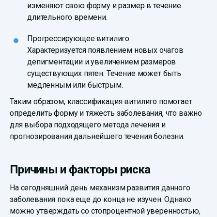
изменяют свою форму и размер в течение
длительного времени.
Прогрессирующее витилиго
Характеризуется появлением новых очагов
депигментации и увеличением размеров
существующих пятен. Течение может быть
медленным или быстрым.
Таким образом, классификация витилиго помогает
определить форму и тяжесть заболевания, что важно
для выбора подходящего метода лечения и
прогнозирования дальнейшего течения болезни.
Причины и факторы риска
На сегодняшний день механизм развития данного
заболевания пока еще до конца не изучен. Однако
можно утверждать со стопроцентной уверенностью,