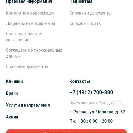
Правовая информация
Пациентам
Контактная информация
Справки и документы
Лицензии и сертификаты
Способы оплаты
Пользовательское
соглашение
Соглашение о персональных
данных
Правовые документы
Клиники
Контакты
+7 (4912) 700-880
Врачи
Прием звонков с 7:30 до 20:00
Услуги и направления
г. Рязань, ул. Чапаева, д. 57
Акции
Пн. – ВС.: 8:00 – 20:00