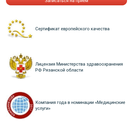
Записаться на прием
Сертификат европейского качества
Лицензия Министерства здравоохранения
РФ Рязанской области
Компания года в номинации «Медицинские
услуги»