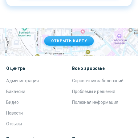
ОТКРЫТЬ КАРТУ
О центре
Все о здоровье
Администрация
Справочник заболеваний
Вакансии
Проблемы и решения
Видео
Полезная информация
Новости
Отзывы