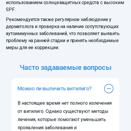
использованием солнцезащитных средств с высоким
SPF.
Рекомендуется также регулярное наблюдение у
дерматолога и проверка на наличие сопутствующих
аутоиммунных заболеваний, что позволяет выявить
проблему на ранней стадии и принять необходимые
меры для ее коррекции.
Часто задаваемые вопросы
Можно ли вылечить витилиго?
В настоящее время нет полного излечения
от витилиго. Однако существуют методы
лечения, которые помогают уменьшить
проявления заболевания и