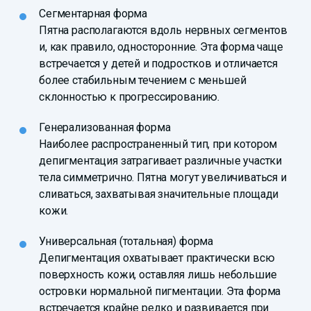
Сегментарная форма
Пятна располагаются вдоль нервных сегментов
и, как правило, односторонние. Эта форма чаще
встречается у детей и подростков и отличается
более стабильным течением с меньшей
склонностью к прогрессированию.
Генерализованная форма
Наиболее распространенный тип, при котором
депигментация затрагивает различные участки
тела симметрично. Пятна могут увеличиваться и
сливаться, захватывая значительные площади
кожи.
Универсальная (тотальная) форма
Депигментация охватывает практически всю
поверхность кожи, оставляя лишь небольшие
островки нормальной пигментации. Эта форма
встречается крайне редко и развивается при