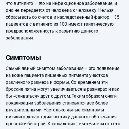
что витилиго – это не инфекционное заболевание, и
оно не передается от человека к человеку. Нельзя
сбрасывать со счетов и наследственный фактор – 35
пациентов с витилиго из 100 имеют генетическую
предрасположенность к развитию данного
заболевания.
Симптомы
Самый явный симптом заболевания – это появление
на коже пациента лишенных пигмента участков
различного размера и формы. Со временем эти
броские пятна могут увеличиваться в размерах и как
бы «сливаться» друг с другом. Таким образом очаги
локализации заболевания становятся все более
внушительными. Настолько явные симптомы
витилиго делают диагностику данного заболевания
простой и быстрой. К сожалению, вылечиться от него