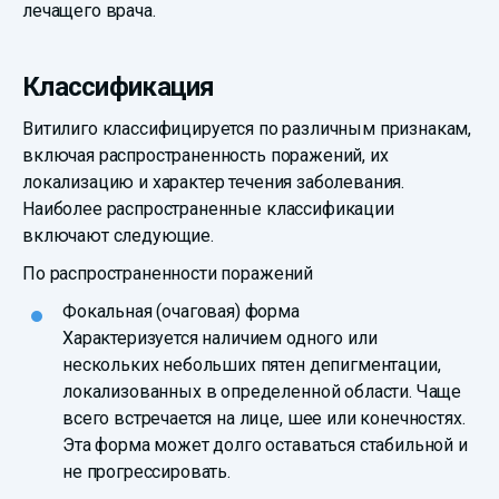
лечащего врача.
Классификация
Витилиго классифицируется по различным признакам,
включая распространенность поражений, их
локализацию и характер течения заболевания.
Наиболее распространенные классификации
включают следующие.
По распространенности поражений
Фокальная (очаговая) форма
Характеризуется наличием одного или
нескольких небольших пятен депигментации,
локализованных в определенной области. Чаще
всего встречается на лице, шее или конечностях.
Эта форма может долго оставаться стабильной и
не прогрессировать.