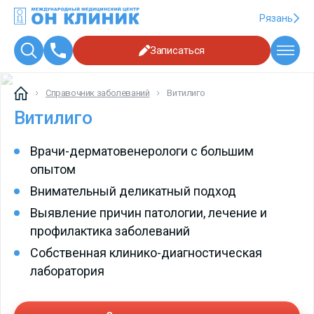
Рязань
Записаться
Справочник заболеваний
Витилиго
Витилиго
Врачи-дерматовенерологи с большим
опытом
Внимательный деликатный подход
Выявление причин патологии, лечение и
профилактика заболеваний
Собственная клинико-диагностическая
лаборатория