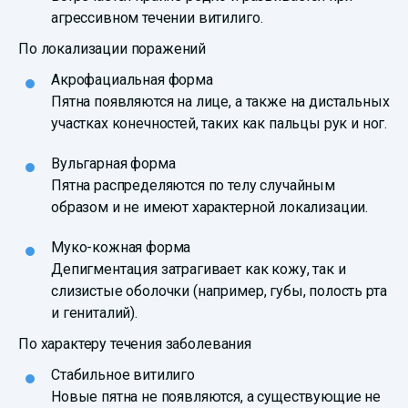
агрессивном течении витилиго.
По локализации поражений
Акрофациальная форма
Пятна появляются на лице, а также на дистальных
участках конечностей, таких как пальцы рук и ног.
Вульгарная форма
Пятна распределяются по телу случайным
образом и не имеют характерной локализации.
Муко-кожная форма
Депигментация затрагивает как кожу, так и
слизистые оболочки (например, губы, полость рта
и гениталий).
По характеру течения заболевания
Стабильное витилиго
Новые пятна не появляются, а существующие не