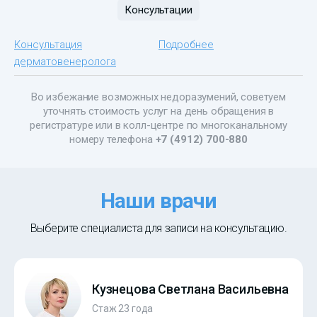
Консультации
Консультация
Подробнее
дерматовенеролога
Во избежание возможных недоразумений, советуем
уточнять стоимость услуг на день обращения в
регистратуре или в колл-центре по многоканальному
номеру телефона
+7 (4912) 700-880
Наши врачи
Выберите специалиста для записи на консультацию.
Кузнецова Светлана Васильевна
Стаж 23 года