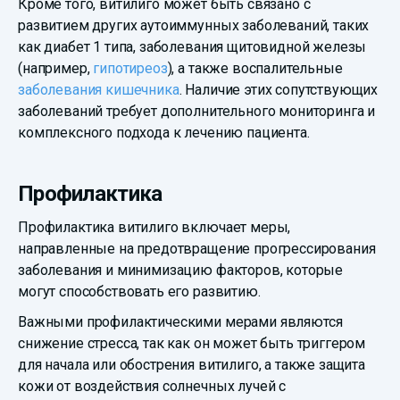
Кроме того, витилиго может быть связано с
развитием других аутоиммунных заболеваний, таких
как диабет 1 типа, заболевания щитовидной железы
(например,
гипотиреоз
), а также воспалительные
заболевания кишечника
. Наличие этих сопутствующих
заболеваний требует дополнительного мониторинга и
комплексного подхода к лечению пациента.
Профилактика
Профилактика витилиго включает меры,
направленные на предотвращение прогрессирования
заболевания и минимизацию факторов, которые
могут способствовать его развитию.
Важными профилактическими мерами являются
снижение стресса, так как он может быть триггером
для начала или обострения витилиго, а также защита
кожи от воздействия солнечных лучей с