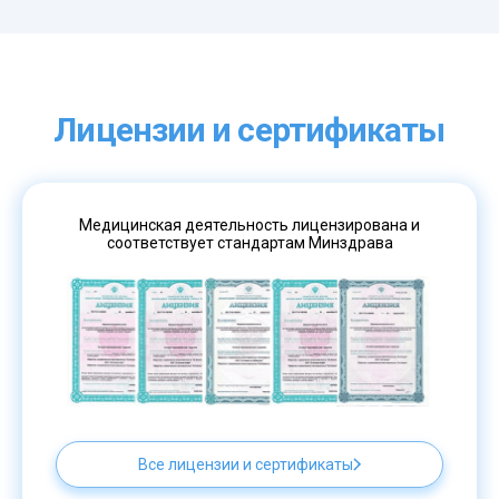
Лицензии и сертификаты
Медицинская деятельность лицензирована и
соответствует стандартам Минздрава
Все лицензии и сертификаты