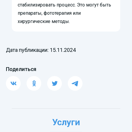
стабилизировать процесс. Это могут быть
препараты, фототерапия или
хирургические методы.
Дата публикации: 15.11.2024
Поделиться
Услуги