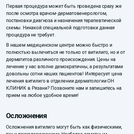
Первая процедура может быть проведена сразу же
после осмотра врачом-дерматовенерологом,
постановки диагноза и назначения терапевтической
схемы. Никакой специальной подготовки данная
процедура не требует.
В нашем медицинском центре можно быстро и
полностью вылечиться не только от витилиго, но и от
дерматитов различного происхождения. Цены на
лечение у нас вполне демократичны, а результатами
довольны сотни наших пациентов! Интересует цена
лечения витилиго в отделении дерматологии ОН
КЛИНИК в Рязани? Позвоните нам и запишитесь на
прием на любое удобное время!
Осложнения
Осложнения витилиго могут быть как физическими,