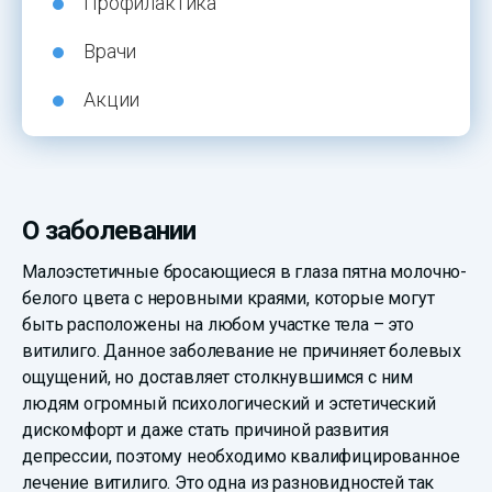
Профилактика
Врачи
Акции
О заболевании
Малоэстетичные бросающиеся в глаза пятна молочно-
белого цвета с неровными краями, которые могут
быть расположены на любом участке тела – это
витилиго. Данное заболевание не причиняет болевых
ощущений, но доставляет столкнувшимся с ним
людям огромный психологический и эстетический
дискомфорт и даже стать причиной развития
депрессии, поэтому необходимо квалифицированное
лечение витилиго. Это одна из разновидностей так