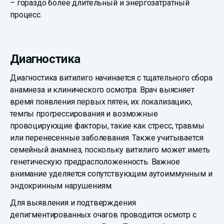
– гораздо более длительный и энергозатратный
процесс.
Диагностика
Диагностика витилиго начинается с тщательного сбора
анамнеза и клинического осмотра. Врач выясняет
время появления первых пятен, их локализацию,
темпы прогрессирования и возможные
провоцирующие факторы, такие как стресс, травмы
или перенесенные заболевания. Также учитывается
семейный анамнез, поскольку витилиго может иметь
генетическую предрасположенность. Важное
внимание уделяется сопутствующим аутоиммунным и
эндокринным нарушениям.
Для выявления и подтверждения
депигментированных очагов проводится осмотр с