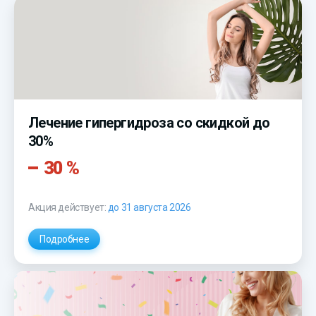
Лечение гипергидроза со скидкой до
30%
30 %
Акция действует:
до 31 августа 2026
Подробнее