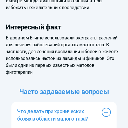
выборе метода диагностики и лечения, чтобы
избежать нежелательных последствий.
Интересный факт
В древнем Египте использовали экстракты растений
для лечения заболеваний органов малого таза. В
частности, для лечения воспалений и болей в животе
использовались настои из лаванды и фиников. Это
были одни из первых известных методов
фитотерапии.
Часто задаваемые вопросы
Что делать при хронических
болях в области малого таза?