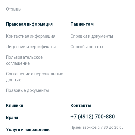
Отзывы
Правовая информация
Пациентам
Контактная информация
Справки и документы
Лицензии и сертификаты
Способы оплаты
Пользовательское
соглашение
Соглашение о персональных
данных
Правовые документы
Клиники
Контакты
+7 (4912) 700-880
Врачи
Прием звонков с 7:30 до 20:00
Услуги и направления