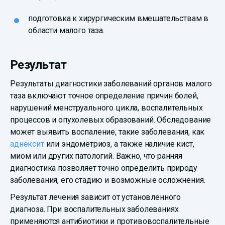
подготовка к хирургическим вмешательствам в
области малого таза.
Результат
Результаты диагностики заболеваний органов малого
таза включают точное определение причин болей,
нарушений менструального цикла, воспалительных
процессов и опухолевых образований. Обследование
может выявить воспаление, такие заболевания, как
аднексит
или эндометриоз, а также наличие кист,
миом или других патологий. Важно, что ранняя
диагностика позволяет точно определить природу
заболевания, его стадию и возможные осложнения.
Результат лечения зависит от установленного
диагноза. При воспалительных заболеваниях
применяются антибиотики и противовоспалительные