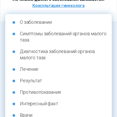
Консультация гинеколога
О заболевании
Симптомы заболеваний органов малого
таза
Диагностика заболеваний органов
малого таза
Лечение
Результат
Противопоказания
Интересный факт
Врачи