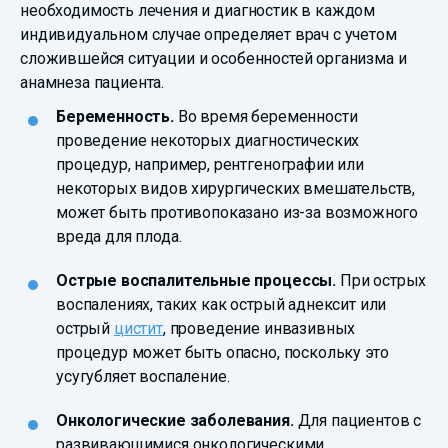
необходимость лечения и диагностик в каждом
индивидуальном случае определяет врач с учетом
сложившейся ситуации и особенностей организма и
анамнеза пациента.
Беременность.
Во время беременности
проведение некоторых диагностических
процедур, например, рентгенографии или
некоторых видов хирургических вмешательств,
может быть противопоказано из-за возможного
вреда для плода.
Острые воспалительные процессы.
При острых
воспалениях, таких как острый аднексит или
острый
цистит
, проведение инвазивных
процедур может быть опасно, поскольку это
усугубляет воспаление.
Онкологические заболевания.
Для пациентов с
развивающимися онкологическими