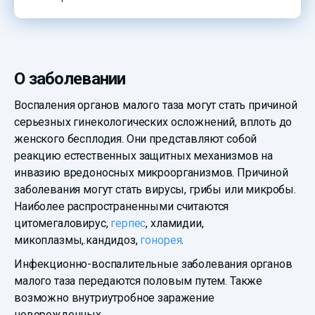
О заболевании
Воспаления органов малого таза могут стать причиной
серьезных гинекологических осложнений, вплоть до
женского бесплодия. Они представляют собой
реакцию естественных защитных механизмов на
инвазию вредоносных микроорганизмов. Причиной
заболевания могут стать вирусы, грибы или микробы.
Наиболее распространенными считаются
цитомегаловирус,
герпес
, хламидии,
микоплазмы,.кандидоз,
гонорея
.
Инфекционно-воспалительные заболевания органов
малого таза передаются половым путем. Также
возможно внутриутробное заражение
новорожденных.