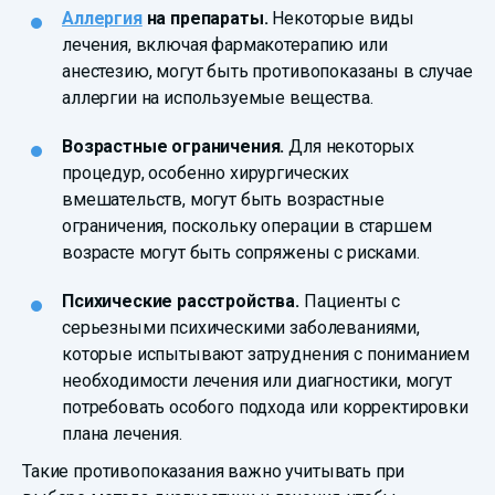
Аллергия
на препараты.
Некоторые виды
лечения, включая фармакотерапию или
анестезию, могут быть противопоказаны в случае
аллергии на используемые вещества.
Возрастные ограничения.
Для некоторых
процедур, особенно хирургических
вмешательств, могут быть возрастные
ограничения, поскольку операции в старшем
возрасте могут быть сопряжены с рисками.
Психические расстройства.
Пациенты с
серьезными психическими заболеваниями,
которые испытывают затруднения с пониманием
необходимости лечения или диагностики, могут
потребовать особого подхода или корректировки
плана лечения.
Такие противопоказания важно учитывать при