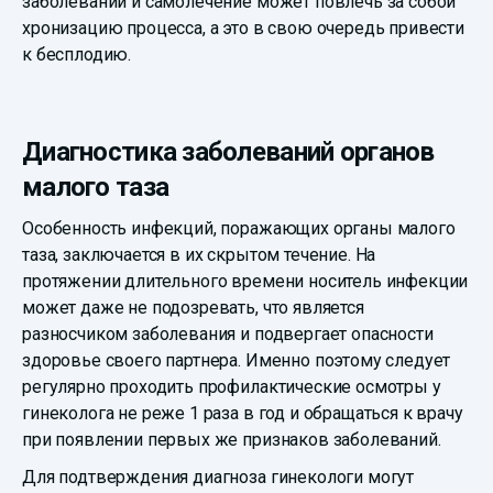
заболеваний и самолечение может повлечь за собой
хронизацию процесса, а это в свою очередь привести
к бесплодию.
Диагностика заболеваний органов
малого таза
Особенность инфекций, поражающих органы малого
таза, заключается в их скрытом течение. На
протяжении длительного времени носитель инфекции
может даже не подозревать, что является
разносчиком заболевания и подвергает опасности
здоровье своего партнера. Именно поэтому следует
регулярно проходить профилактические осмотры у
гинеколога не реже 1 раза в год и обращаться к врачу
при появлении первых же признаков заболеваний.
Для подтверждения диагноза гинекологи могут