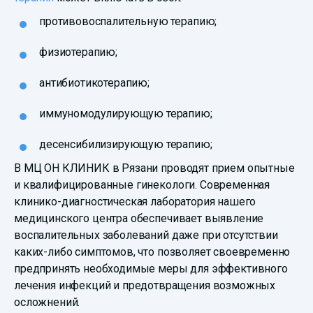
противовоспалительную терапию;
физиотерапию;
антибиотикотерапию;
иммуномодулирующую терапию;
десенсибилизирующую терапию;
В МЦ ОН КЛИНИК в Рязани проводят прием опытные
и квалифицированные гинекологи. Современная
клинико-диагностическая лаборатория нашего
медицинского центра обеспечивает выявление
воспалительных заболеваний даже при отсутствии
каких-либо симптомов, что позволяет своевременно
предпринять необходимые меры для эффективного
лечения инфекций и предотвращения возможных
осложнений.