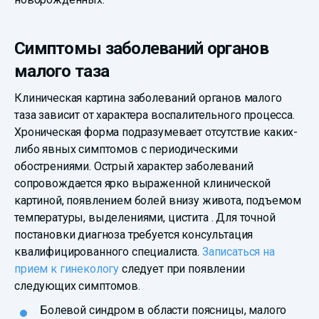
Симптомы заболеваний органов
малого таза
Клиническая картина заболеваний органов малого
таза зависит от характера воспалительного процесса.
Хроническая форма подразумевает отсутствие каких-
либо явных симптомов с периодическими
обострениями. Острый характер заболеваний
сопровождается ярко выраженной клинической
картиной, появлением болей внизу живота, подъемом
температуры, выделениями, цистита . Для точной
постановки диагноза требуется консультация
квалифицированного специалиста.
Записаться на
прием к гинекологу
следует при появлении
следующих симптомов.
Болевой синдром в области поясницы, малого