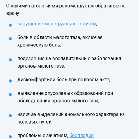
С какими патологиями рекомендуется обратиться к
врачу
нарушение менструального цикла
;
боли в области малого таза, включая
хроническую боль;
подозрение на воспалительные заболевания
органов малого таза;
дискомфорт или боль при половом акте;
выявление опухолевых образований при
обследовании органов малого таза;
наличие выделений аномального характера из
половых путей;
проблемы с зачатием,
бесплодие
;