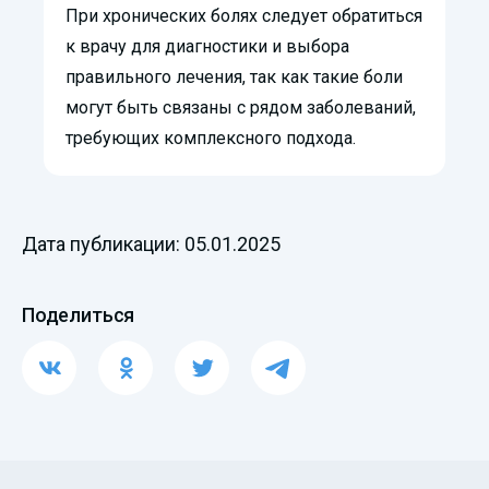
При хронических болях следует обратиться
к врачу для диагностики и выбора
правильного лечения, так как такие боли
могут быть связаны с рядом заболеваний,
требующих комплексного подхода.
Дата публикации: 05.01.2025
Поделиться