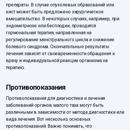
препараты. В случае опухолевых образований или
кист может быть предложено хирургическое
вмешательство. В некоторых случаях, например, при
эндометриозе или бесплодии, проводится
гормональная терапия, направленная на
регулирование менструального цикла и снижение
болевого синдрома. Окончательные результаты
лечения зависят от своевременности обращения к
врачу и индивидуальной реакции организма на
терапию.
Противопоказания
Противопоказания для диагностики и лечения
заболеваний органов малого таза могут быть
различными в зависимости от метода диагностики или
вида лечения. Вот несколько основных
противопоказаний. Важно понимать, что