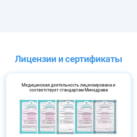
Лицензии и сертификаты
Медицинская деятельность лицензирована и
соответствует стандартам Минздрава