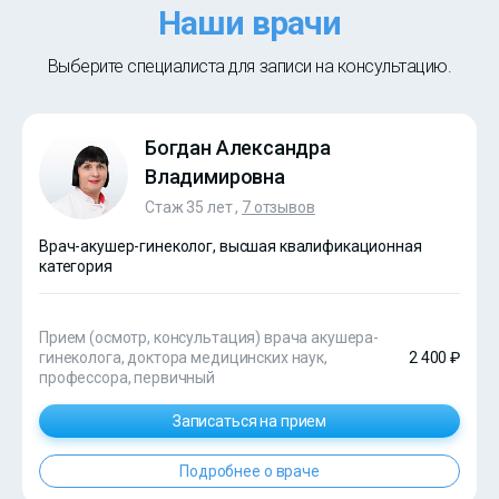
Наши врачи
Выберите специалиста для записи на консультацию.
Богдан Александра
Владимировна
Стаж 35 лет ,
7 отзывов
Врач-акушер-гинеколог, высшая квалификационная
категория
Прием (осмотр, консультация) врача акушера-
гинеколога, доктора медицинских наук,
2 400 ₽
профессора, первичный
Записаться на прием
Подробнее о враче