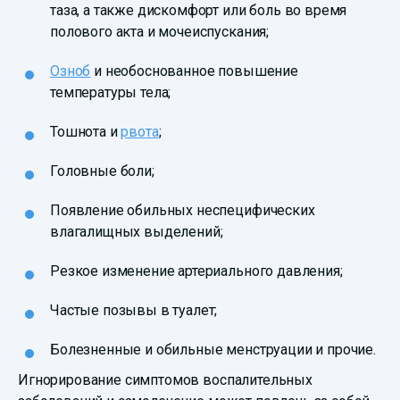
таза, а также дискомфорт или боль во время
полового акта и мочеиспускания;
Озноб
и необоснованное повышение
температуры тела;
Тошнота и
рвота
;
Головные боли;
Появление обильных неспецифических
влагалищных выделений;
Резкое изменение артериального давления;
Частые позывы в туалет;
Болезненные и обильные менструации и прочие.
Игнорирование симптомов воспалительных