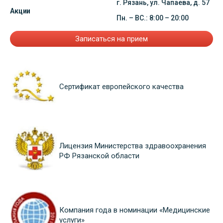
г. Рязань, ул. Чапаева, д. 57
Акции
Пн. – ВС.: 8:00 – 20:00
Записаться на прием
Сертификат европейского качества
Лицензия Министерства здравоохранения
РФ Рязанской области
Компания года в номинации «Медицинские
услуги»