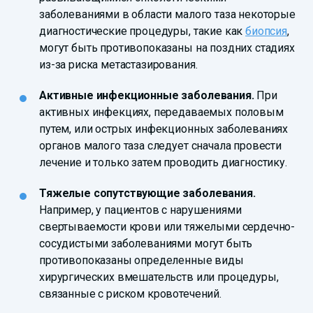
заболеваниями в области малого таза некоторые
диагностические процедуры, такие как
биопсия
,
могут быть противопоказаны на поздних стадиях
из-за риска метастазирования.
Активные инфекционные заболевания.
При
активных инфекциях, передаваемых половым
путем, или острых инфекционных заболеваниях
органов малого таза следует сначала провести
лечение и только затем проводить диагностику.
Тяжелые сопутствующие заболевания.
Например, у пациентов с нарушениями
свертываемости крови или тяжелыми сердечно-
сосудистыми заболеваниями могут быть
противопоказаны определенные виды
хирургических вмешательств или процедуры,
связанные с риском кровотечений.