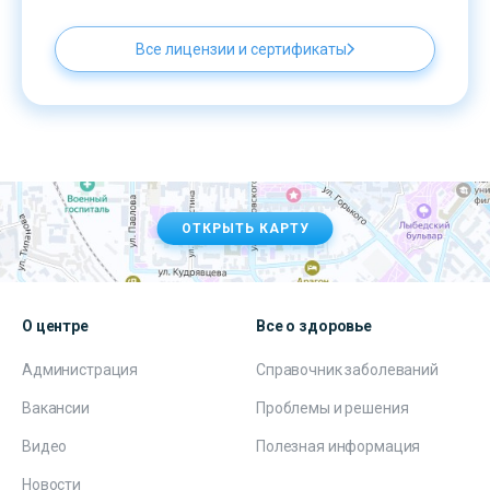
Все лицензии и сертификаты
ОТКРЫТЬ КАРТУ
О центре
Все о здоровье
Администрация
Справочник заболеваний
Вакансии
Проблемы и решения
Видео
Полезная информация
Новости