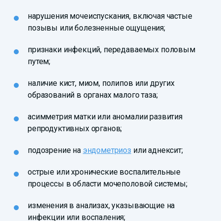
нарушения мочеиспускания, включая частые
позывы или болезненные ощущения;
признаки инфекций, передаваемых половым
путем;
наличие кист, миом, полипов или других
образований в органах малого таза;
асимметрия матки или аномалии развития
репродуктивных органов;
подозрение на
эндометриоз
или аднексит;
острые или хронические воспалительные
процессы в области мочеполовой системы;
изменения в анализах, указывающие на
инфекции или воспаления;