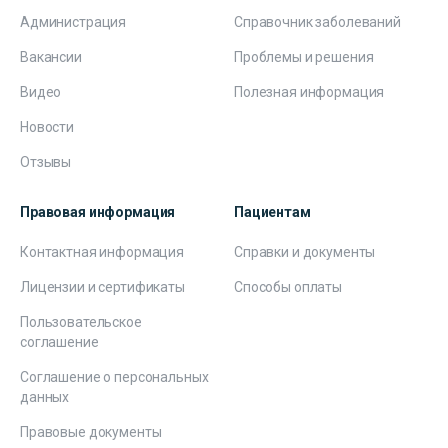
Администрация
Справочник заболеваний
Вакансии
Проблемы и решения
Видео
Полезная информация
Новости
Отзывы
Правовая информация
Пациентам
Контактная информация
Справки и документы
Лицензии и сертификаты
Способы оплаты
Пользовательское
соглашение
Соглашение о персональных
данных
Правовые документы