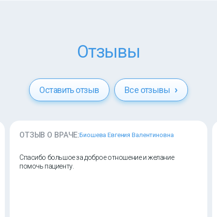
Отзывы
Оставить отзыв
Все отзывы
ОТЗЫВ О ВРАЧЕ:
Биошева Евгения Валентиновна
Спасибо большое за доброе отношение и желание
помочь пациенту.