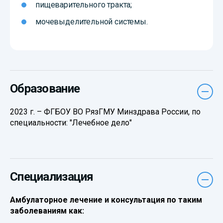
пищеварительного тракта;
мочевыделительной системы.
Образование
2023 г. – ФГБОУ ВО РязГМУ Минздрава России, по
специальности: "Лечебное дело"
Специализация
Амбулаторное лечение и консультация по таким
заболеваниям как: