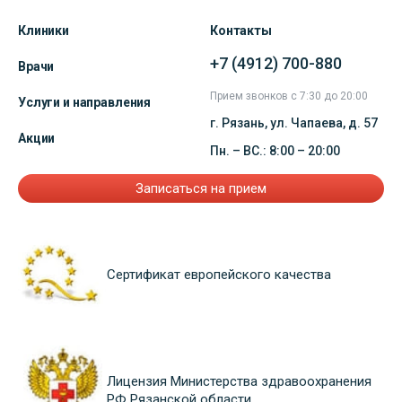
Клиники
Контакты
+7 (4912) 700-880
Врачи
Прием звонков с 7:30 до 20:00
Услуги и направления
г. Рязань, ул. Чапаева, д. 57
Акции
Пн. – ВС.: 8:00 – 20:00
Записаться на прием
Сертификат европейского качества
Лицензия Министерства здравоохранения
РФ Рязанской области