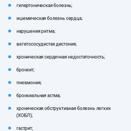
гипертоническая болезнь;
ишемическая болезнь сердца;
нарушения ритма;
вегетососудистая дистония;
хроническая сердечная недостаточность;
бронхит;
пневмония;
бронхиальная астма;
хроническая обструктивная болезнь легких
(ХОБЛ);
гастрит;