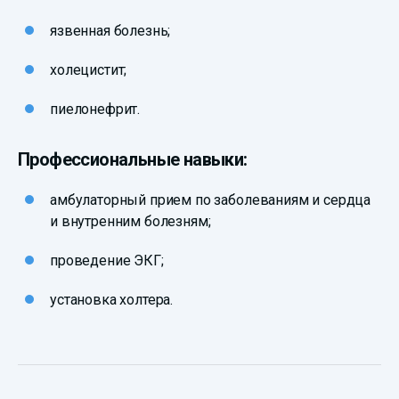
язвенная болезнь;
холецистит;
пиелонефрит.
Профессиональные навыки:
амбулаторный прием по заболеваниям и сердца
и внутренним болезням;
проведение ЭКГ;
установка холтера.