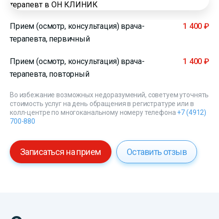
Прием (осмотр, консультация) врача-
1 400 ₽
терапевта, первичный
Прием (осмотр, консультация) врача-
1 400 ₽
терапевта, повторный
Во избежание возможных недоразумений, советуем уточнять
стоимость услуг на день обращения в регистратуре или в
колл-центре по многоканальному номеру телефона
+7 (4912)
700-880
Записаться на прием
Оставить отзыв