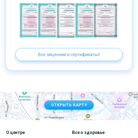
Все лицензии и сертификаты
ОТКРЫТЬ КАРТУ
О центре
Все о здоровье