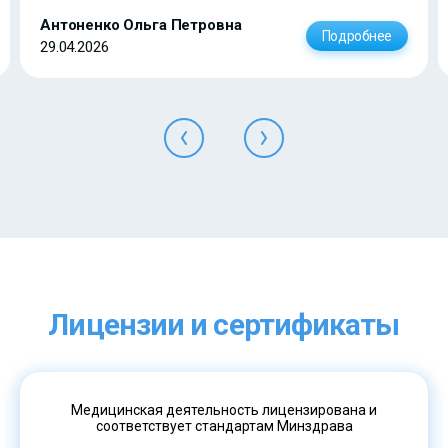
Антоненко Ольга Петровна
Подробнее
29.04.2026
Лицензии и сертификаты
Медицинская деятельность лицензирована и
соответствует стандартам Минздрава