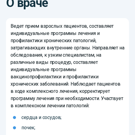
О враче
Ведет прием взрослых пациентов, составляет
индивидуальные программы лечения и
профилактики хронических патологий,
затрагивающих внутренние органы. Направляет на
обследования, к узким специалистам, на
различные виды процедур, составляет
индивидуальные программы
вакцинопрофилактики и профилактики
хронических заболеваний. Наблюдает пациентов
в ходе комплексного лечения, корректирует
программу лечения при необходимости. Участвует
в комплексном лечении патологий:
сердца и сосудов;
почек;