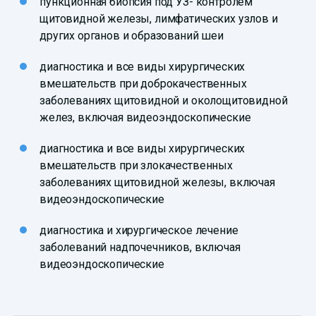
пункционная биопсия под УЗ- контролем
щитовидной железы, лимфатических узлов и
других органов и образований шеи
диагностика и все виды хирургических
вмешательств при доброкачественных
заболеваниях щитовидной и околощитовидной
желез, включая видеоэндоскопические
диагностика и все виды хирургических
вмешательств при злокачественных
заболеваниях щитовидной железы, включая
видеоэндоскопические
диагностика и хирургическое лечение
заболеваний надпочечников, включая
видеоэндоскопические