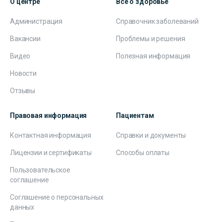
О центре
Все о здоровье
Администрация
Справочник заболеваний
Вакансии
Проблемы и решения
Видео
Полезная информация
Новости
Отзывы
Правовая информация
Пациентам
Контактная информация
Справки и документы
Лицензии и сертификаты
Способы оплаты
Пользовательское
соглашение
Соглашение о персональных
данных