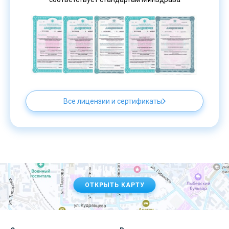
Все лицензии и сертификаты
ОТКРЫТЬ КАРТУ