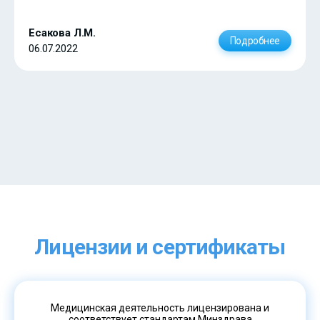
Есакова Л.М.
Подробнее
06.07.2022
Лицензии и сертификаты
Медицинская деятельность лицензирована и
соответствует стандартам Минздрава