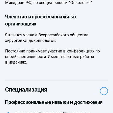
Минздрав РФ, по специальности: "Онкология"
Членство в профессиональных
организациях
Является членом Всероссийского общества
хирургов-эндокринологов.
Постоянно принимает участие в конференциях по
своей специальности. Имеет печатные работы
в изданиях.
Специализация
Профессиональные навыки и достижения