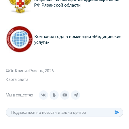
РФ Рязанской области
Компания года в номинации «Медицинские
услуги»
©Он Клиник Рязань, 2026.
Карта сайта
Мы в соцсетях