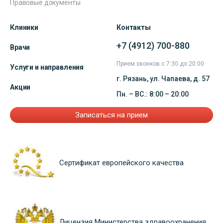
Правовые документы
Клиники
Контакты
+7 (4912) 700-880
Врачи
Прием звонков с 7:30 до 20:00
Услуги и направления
г. Рязань, ул. Чапаева, д. 57
Акции
Пн. – ВС.: 8:00 – 20:00
Записаться на прием
Сертификат европейского качества
Лицензия Министерства здравоохранения