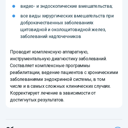
видео- и эндоскопические вмешательства;
все виды хирургических вмешательств при
доброкачественных заболеваниях
щитовидной и околощитовидной желез,
заболеваний надпочечников
Проводит комплексную аппаратную,
инструментальную диагностику заболеваний.
Составляет комплексные программы
реабилитации, ведение пациентов с хроническими
заболеваниями эндокринной системы, в том
числе и в самых сложных клинических случаях.
Корректирует лечение в зависимости от
достигнутых результатов.