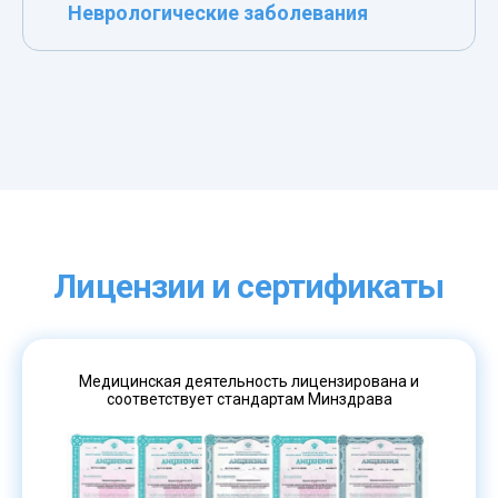
Неврологические заболевания
Лицензии и сертификаты
Медицинская деятельность лицензирована и
соответствует стандартам Минздрава