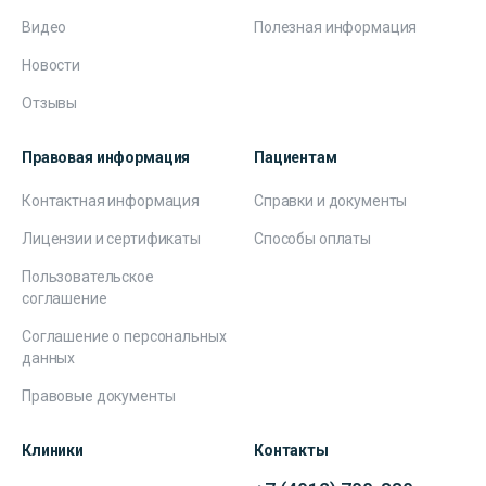
Видео
Полезная информация
Новости
Отзывы
Правовая информация
Пациентам
Контактная информация
Справки и документы
Лицензии и сертификаты
Способы оплаты
Пользовательское
соглашение
Соглашение о персональных
данных
Правовые документы
Клиники
Контакты