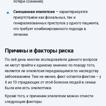
потери сознания).
Смешанная эпилепсия
— характеризуется
присутствием как фокальных, так и
генерализованных приступов у одного пациента,
что требует комбинированного подхода в
лечении.
Причины и факторы риска
По сей день многие исследователи данного вопроса
не могут прийти к единому мнению по поводу того,
является ли эпилепсия передающимся по наследству
заболеванием. Тем не менее, факт остается фактом – у
4 из 10 страдающих от этой болезни людей в семье
были или есть эпилептики.
Кроме того, к причинам эпилепсии можно отнести
следующие факторы: