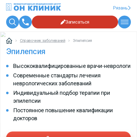
Рязань
Записаться
Справочник заболеваний
Эпилепсия
Эпилепсия
Высококвалифицированные врачи-неврологи
Современные стандарты лечения
неврологических заболеваний
Индивидуальный подбор терапии при
эпилепсии
Постоянное повышение квалификации
докторов