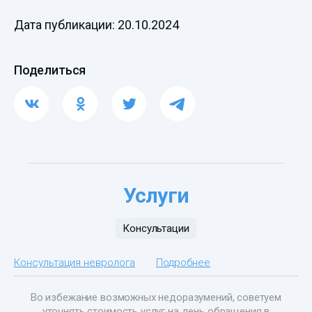
Дата публикации: 20.10.2024
Поделиться
Услуги
Консультации
Консультация невролога
Подробнее
Во избежание возможных недоразумений, советуем
уточнять стоимость услуг на день обращения в