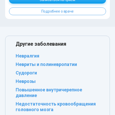
Подробнее о враче
Другие заболевания
Невралгия
Невриты и полиневропатии
Судороги
Неврозы
Повышенное внутричерепное
давление
Недостаточность кровообращения
головного мозга