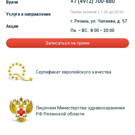
+7 (4912) 700-880
Врачи
Прием звонков с 7:30 до 20:00
Услуги и направления
г. Рязань, ул. Чапаева, д. 57
Акции
Пн. – ВС.: 8:00 – 20:00
Записаться на прием
Сертификат европейского качества
Лицензия Министерства здравоохранения
РФ Рязанской области