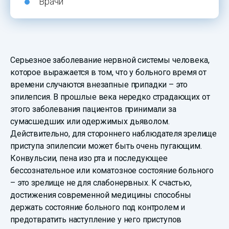
Врачи
Серьезное заболевание нервной системы человека,
которое выражается в том, что у больного время от
времени случаются внезапные припадки – это
эпилепсия. В прошлые века нередко страдающих от
этого заболевания пациентов принимали за
сумасшедших или одержимых дьяволом.
Действительно, для стороннего наблюдателя зрелище
приступа эпилепсии может быть очень пугающим.
Конвульсии, пена изо рта и последующее
бессознательное или коматозное состояние больного
– это зрелище не для слабонервных. К счастью,
достижения современной медицины способны
держать состояние больного под контролем и
предотвратить наступление у него приступов