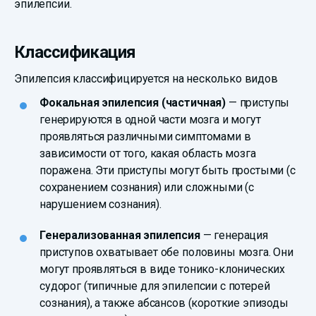
эпилепсии.
Классификация
Эпилепсия классифицируется на несколько видов
Фокальная эпилепсия (частичная)
— приступы
генерируются в одной части мозга и могут
проявляться различными симптомами в
зависимости от того, какая область мозга
поражена. Эти приступы могут быть простыми (с
сохранением сознания) или сложными (с
нарушением сознания).
Генерализованная эпилепсия
— генерация
приступов охватывает обе половины мозга. Они
могут проявляться в виде тонико-клонических
судорог (типичные для эпилепсии с потерей
сознания), а также абсансов (короткие эпизоды