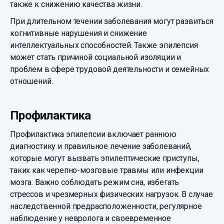
также к снижению качества жизни.
При длительном течении заболевания могут развиться
когнитивные нарушения и снижение
интеллектуальных способностей. Также эпилепсия
может стать причиной социальной изоляции и
проблем в сфере трудовой деятельности и семейных
отношений.
Профилактика
Профилактика эпилепсии включает раннюю
диагностику и правильное лечение заболеваний,
которые могут вызвать эпилептические приступы,
таких как черепно-мозговые травмы или инфекции
мозга. Важно соблюдать режим сна, избегать
стрессов и чрезмерных физических нагрузок. В случае
наследственной предрасположенности, регулярное
наблюдение у невролога и своевременное