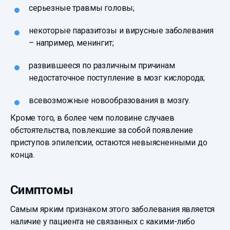
серьезные травмы головы;
некоторые паразитозы и вирусные заболевания
– например, менингит;
развившееся по различным причинам
недостаточное поступление в мозг кислорода;
всевозможные новообразования в мозгу.
Кроме того, в более чем половине случаев
обстоятельства, повлекшие за собой появление
приступов эпилепсии, остаются невыясненными до
конца.
Симптомы
Самым ярким признаком этого заболевания является
наличие у пациента не связанных с какими-либо