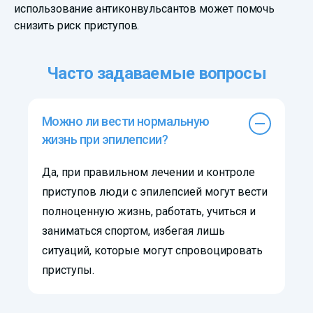
использование антиконвульсантов может помочь
снизить риск приступов.
Часто задаваемые вопросы
Можно ли вести нормальную
жизнь при эпилепсии?
Да, при правильном лечении и контроле
приступов люди с эпилепсией могут вести
полноценную жизнь, работать, учиться и
заниматься спортом, избегая лишь
ситуаций, которые могут спровоцировать
приступы.