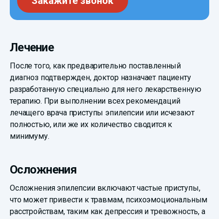
Закажите звонок
Лечение
После того, как предварительно поставленный
диагноз подтвержден, доктор назначает пациенту
разработанную специально для него лекарственную
терапию. При выполнении всех рекомендаций
лечащего врача приступы эпилепсии или исчезают
полностью, или же их количество сводится к
минимуму.
Осложнения
Осложнения эпилепсии включают частые приступы,
что может привести к травмам, психоэмоциональным
расстройствам, таким как депрессия и тревожность, а