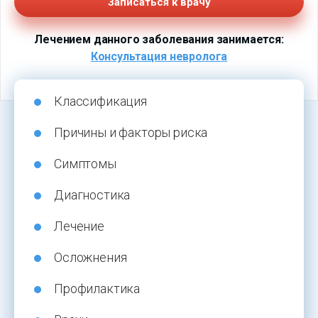
Записаться к врачу
Лечением данного заболевания занимается:
Консультация невролога
Классификация
Причины и факторы риска
Симптомы
Диагностика
Лечение
Осложнения
Профилактика