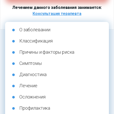
Лечением данного заболевания занимается:
Консультация терапевта
О заболевании
Классификация
Причины и факторы риска
Симптомы
Диагностика
Лечение
Осложнения
Профилактика