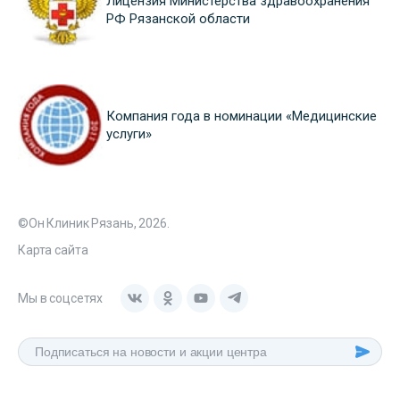
Лицензия Министерства здравоохранения
РФ Рязанской области
Компания года в номинации «Медицинские
услуги»
©Он Клиник Рязань, 2026.
Карта сайта
Мы в соцсетях