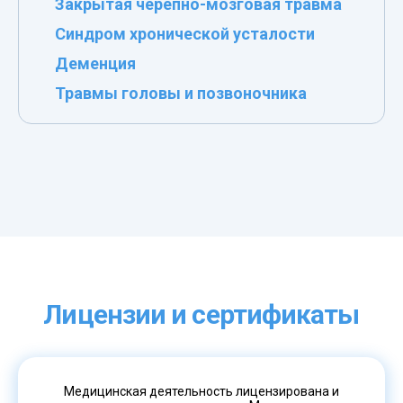
Закрытая черепно-мозговая травма
Синдром хронической усталости
Деменция
Травмы головы и позвоночника
Лицензии и сертификаты
Медицинская деятельность лицензирована и