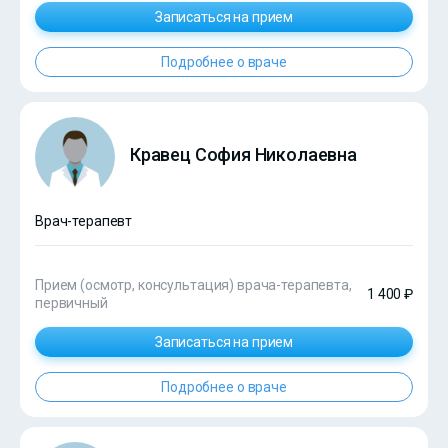
Записаться на прием
Подробнее о враче
Кравец София Николаевна
Врач-терапевт
Прием (осмотр, консультация) врача-терапевта,
1 400 ₽
первичный
Записаться на прием
Подробнее о враче