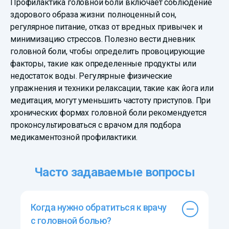
Профилактика головной боли включает соблюдение
здорового образа жизни: полноценный сон,
регулярное питание, отказ от вредных привычек и
минимизацию стрессов. Полезно вести дневник
головной боли, чтобы определить провоцирующие
факторы, такие как определенные продукты или
недостаток воды. Регулярные физические
упражнения и техники релаксации, такие как йога или
медитация, могут уменьшить частоту приступов. При
хронических формах головной боли рекомендуется
проконсультироваться с врачом для подбора
медикаментозной профилактики.
Часто задаваемые вопросы
Когда нужно обратиться к врачу
с головной болью?