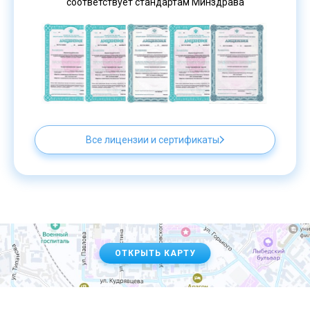
соответствует стандартам Минздрава
Все лицензии и сертификаты
ОТКРЫТЬ КАРТУ