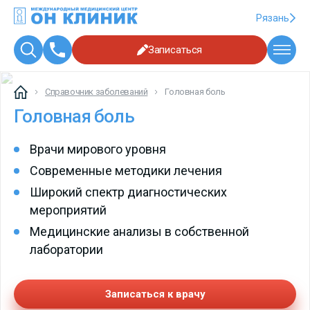
Рязань
Записаться
Справочник заболеваний
Головная боль
Головная боль
Врачи мирового уровня
Современные методики лечения
Широкий спектр диагностических
мероприятий
Медицинские анализы в собственной
лаборатории
Записаться к врачу