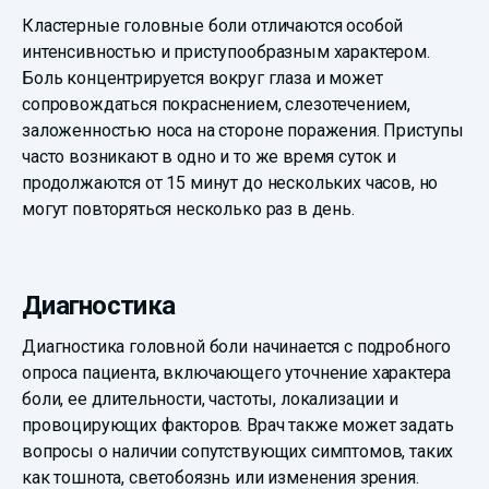
Кластерные головные боли отличаются особой
интенсивностью и приступообразным характером.
Боль концентрируется вокруг глаза и может
сопровождаться покраснением, слезотечением,
заложенностью носа на стороне поражения. Приступы
часто возникают в одно и то же время суток и
продолжаются от 15 минут до нескольких часов, но
могут повторяться несколько раз в день.
Диагностика
Диагностика головной боли начинается с подробного
опроса пациента, включающего уточнение характера
боли, ее длительности, частоты, локализации и
провоцирующих факторов. Врач также может задать
вопросы о наличии сопутствующих симптомов, таких
как тошнота, светобоязнь или изменения зрения.