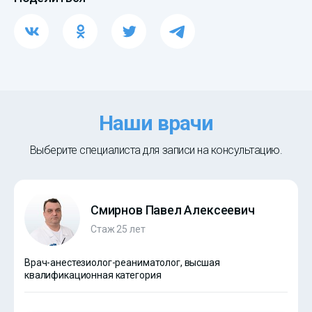
Наши врачи
Выберите специалиста для записи на консультацию.
Смирнов Павел Алексеевич
Стаж 25 лет
Врач-анестезиолог-реаниматолог, высшая
квалификационная категория