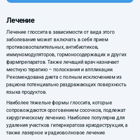
Лечение
Лечение глоссита в зависимости от вида этого
заболевания может включать в себя прием
противовоспалительных, антибиотиков,
иммуномодуляторов, гормоносодержащих и других
фармпрепаратов. Также лечащий врач назначает
местную терапию – полоскания и аппликации.
Рекомендована диета с полным исключением из
рациона потенциально раздражающих поверхность
языка продуктов.
Наиболее тяжелые формы глоссита, которые
сопровождаются ороговением сосочков, подлежат
хирургическому лечению. Наиболее популярна для
удаления участков гиперкератоза криодеструкция, а
также лазерное и радиоволновое лечение.