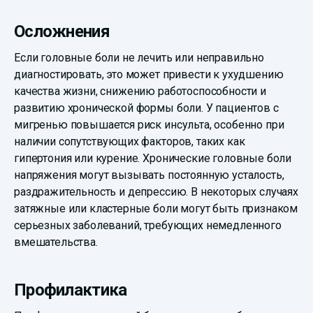
Осложнения
Если головные боли не лечить или неправильно
диагностировать, это может привести к ухудшению
качества жизни, снижению работоспособности и
развитию хронической формы боли. У пациентов с
мигренью повышается риск инсульта, особенно при
наличии сопутствующих факторов, таких как
гипертония или курение. Хронические головные боли
напряжения могут вызывать постоянную усталость,
раздражительность и депрессию. В некоторых случаях
затяжные или кластерные боли могут быть признаком
серьезных заболеваний, требующих немедленного
вмешательства.
Профилактика