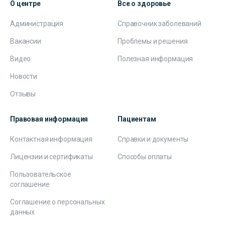
О центре
Все о здоровье
Администрация
Справочник заболеваний
Вакансии
Проблемы и решения
Видео
Полезная информация
Новости
Отзывы
Правовая информация
Пациентам
Контактная информация
Справки и документы
Лицензии и сертификаты
Способы оплаты
Пользовательское
соглашение
Соглашение о персональных
данных