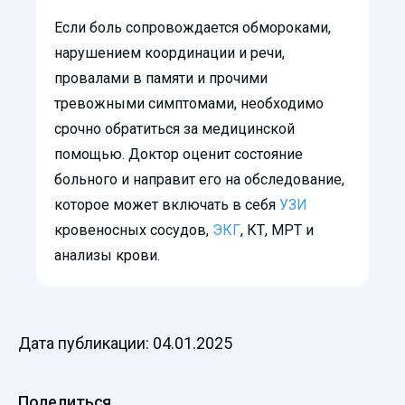
Если боль сопровождается обмороками,
нарушением координации и речи,
провалами в памяти и прочими
тревожными симптомами, необходимо
срочно обратиться за медицинской
помощью. Доктор оценит состояние
больного и направит его на обследование,
которое может включать в себя
УЗИ
кровеносных сосудов,
ЭКГ
, КТ, МРТ и
анализы крови.
Дата публикации: 04.01.2025
Поделиться