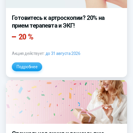
Готовитесь к артроскопии? 20% на
прием терапевта и ЭКГ!
20 %
Акция действует:
до 31 августа 2026
Подробнее