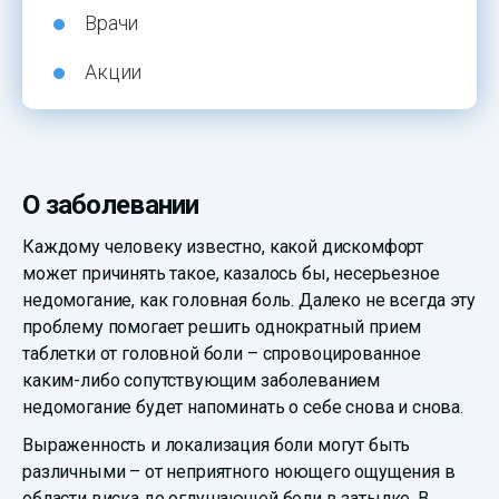
Врачи
Акции
О заболевании
Каждому человеку известно, какой дискомфорт
может причинять такое, казалось бы, несерьезное
недомогание, как головная боль. Далеко не всегда эту
проблему помогает решить однократный прием
таблетки от головной боли – спровоцированное
каким-либо сопутствующим заболеванием
недомогание будет напоминать о себе снова и снова.
Выраженность и локализация боли могут быть
различными – от неприятного ноющего ощущения в
области виска до оглушающей боли в затылке. В