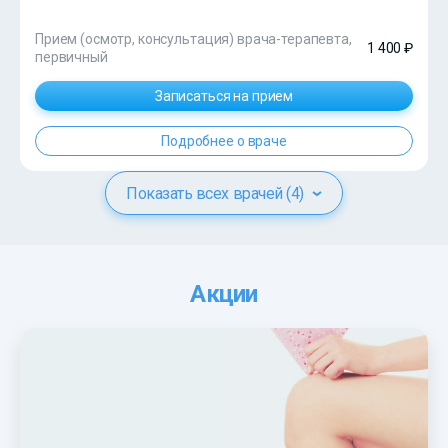
Прием (осмотр, консультация) врача-терапевта,
1 400 ₽
первичный
Записаться на прием
Подробнее о враче
Показать всех врачей (4)
Акции