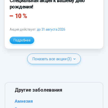
Специальная акция к вашему дню
рождения!
10 %
Акция действует:
до 31 августа 2026
Подробнее
Показать все акции (3)
Другие заболевания
Амнезия