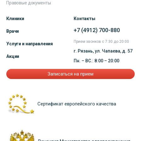
Правовые документы
Клиники
Контакты
+7 (4912) 700-880
Врачи
Прием звонков с 7:30 до 20:00
Услуги и направления
г. Рязань, ул. Чапаева, д. 57
Акции
Пн. – ВС.: 8:00 – 20:00
Записаться на прием
Сертификат европейского качества