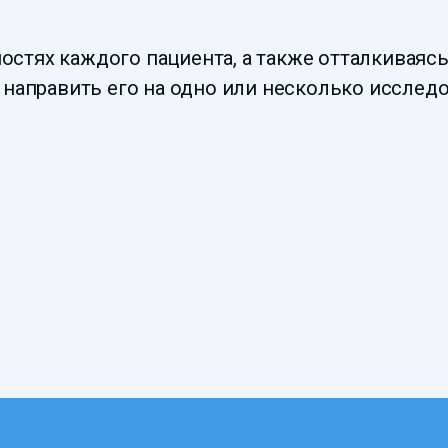
стях каждого пациента, а также отталкиваясь
 направить его на одно или несколько исследо