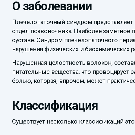
О заболевании
Плечелопаточный синдром представляет 
отдел позвоночника. Наиболее заметное 
суставе. Синдром плечелопаточного периа
нарушения физических и биохимических ре
Нарушенная целостность волокон, состав
питательные вещества, что провоцирует 
болью, которая, впрочем, может практиче
Классификация
Существует несколько классификаций это