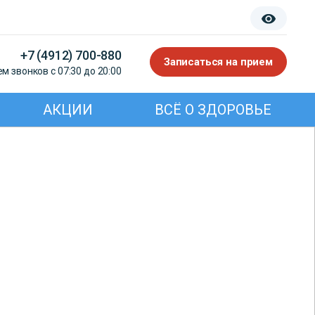
+7 (4912) 700-880
Записаться на прием
м звонков с 07:30 до 20:00
АКЦИИ
ВСЁ О ЗДОРОВЬЕ