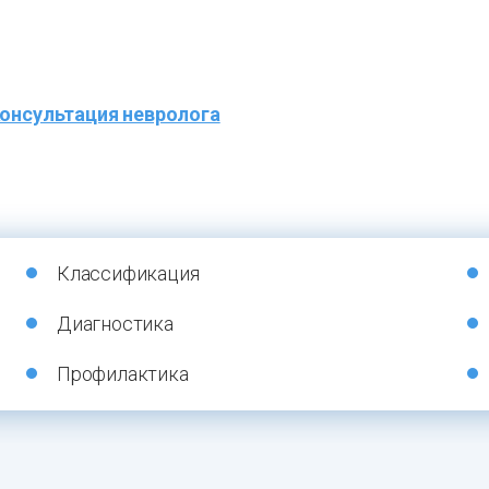
онсультация невролога
Классификация
Диагностика
Профилактика