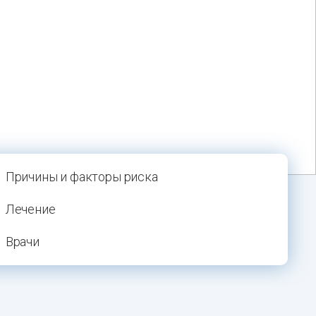
Причины и факторы риска
Лечение
Врачи