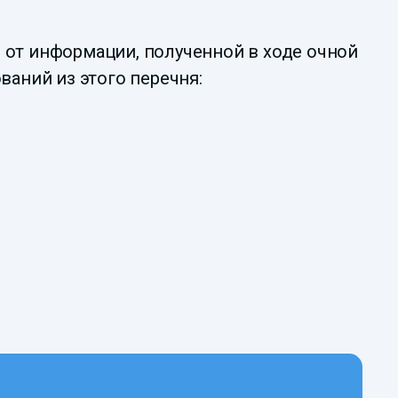
 от информации, полученной в ходе очной
ваний из этого перечня: