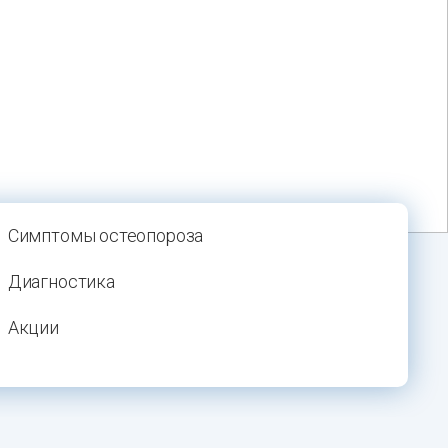
Симптомы остеопороза
Диагностика
Акции