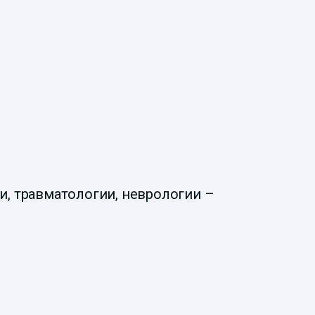
и, травматологии, неврологии –