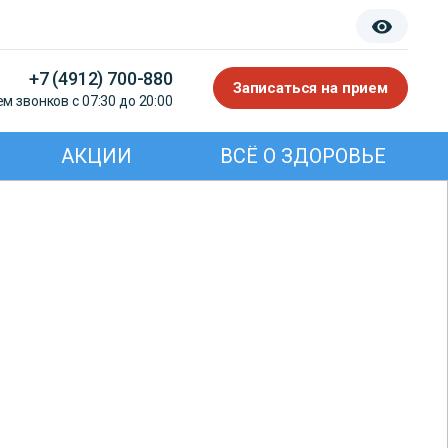
+7 (4912) 700-880
Записаться на прием
м звонков с 07:30 до 20:00
АКЦИИ
ВСЁ О ЗДОРОВЬЕ