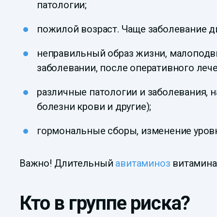
патологии;
пожилой возраст. Чаще заболевание д
неправильный образ жизни, малоподв
заболевании, после оперативного лече
различные патологии и заболевания,
болезни крови и другие);
гормональные сборы, изменение уров
Важно! Длительный
авитаминоз
витамина 
Кто в группе риска?