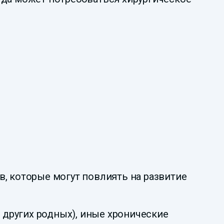
, которые могут повлиять на развитие
 других родных), иные хронические