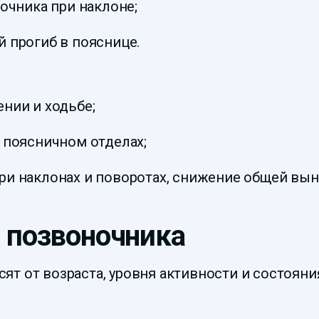
очника при наклоне;
 прогиб в пояснице.
нии и ходьбе;
 поясничном отделах;
ри наклонах и поворотах, снижение общей вын
 позвоночника
т от возраста, уровня активности и состояни