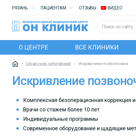
РЯЗАНЬ
ПАЦИЕНТАМ
ОТЗЫВЫ
ВИДЕО
О ЦЕНТРЕ
ВСЕ КЛИНИКИ
Справочник заболеваний
Искривление позвоночника
Искривление позвоно
Комплексная безоперационная коррекция и
Врачи со стажем более 10 лет
Индивидуальные программы
Современное оборудование и щадящие ме