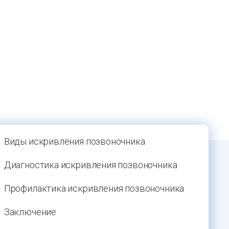
Виды искривления позвоночника
Диагностика искривления позвоночника
Профилактика искривления позвоночника
Заключение