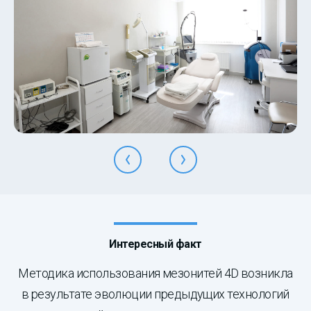
Интересный факт
Методика использования мезонитей 4D возникла
в результате эволюции предыдущих технологий