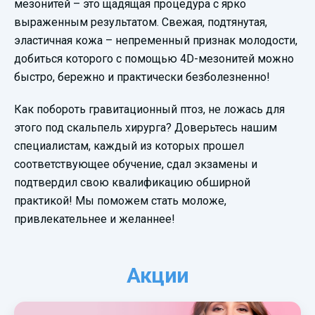
мезонитей – это щадящая процедура с ярко
выраженным результатом. Свежая, подтянутая,
эластичная кожа – непременный признак молодости,
добиться которого с помощью 4D-мезонитей можно
быстро, бережно и практически безболезненно!
Как побороть гравитационный птоз, не ложась для
этого под скальпель хирурга? Доверьтесь нашим
специалистам, каждый из которых прошел
соответствующее обучение, сдал экзамены и
подтвердил свою квалификацию обширной
практикой! Мы поможем стать моложе,
привлекательнее и желаннее!
Акции