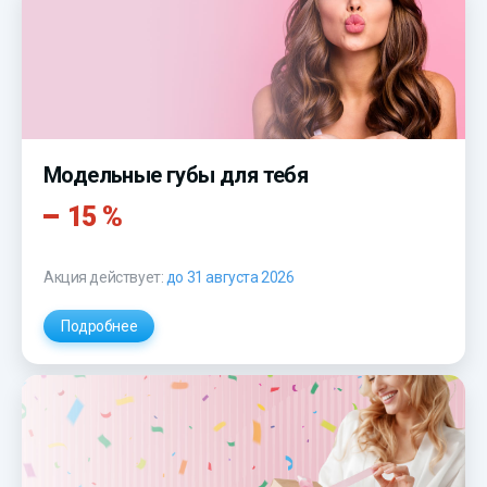
Модельные губы для тебя
15 %
Акция действует:
до 31 августа 2026
Подробнее