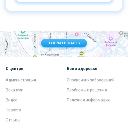
ОТКРЫТЬ КАРТУ
О центре
Все о здоровье
Администрация
Справочник заболеваний
Вакансии
Проблемы и решения
Видео
Полезная информация
Новости
Отзывы