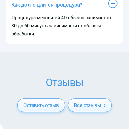
Как долго длится процедура?
Процедура мезонитей 4D обычно занимает от
30 до 60 минут в зависимости от области
обработки.
Отзывы
Оставить отзыв
Все отзывы