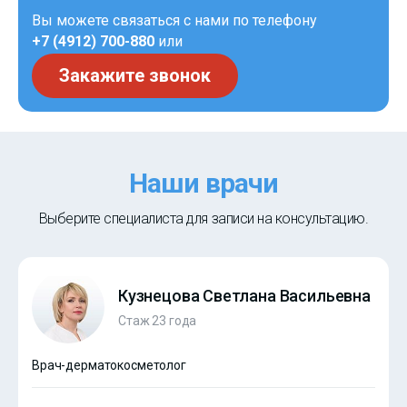
Вы можете связаться с нами по телефону
+7 (4912) 700-880
или
Закажите звонок
Наши врачи
Выберите специалиста для записи на консультацию.
Кузнецова Светлана Васильевна
Стаж 23 года
Врач-дерматокосметолог