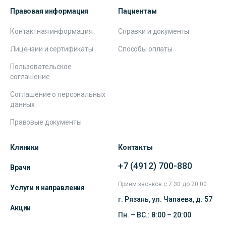
Правовая информация
Пациентам
Контактная информация
Справки и документы
Лицензии и сертификаты
Способы оплаты
Пользовательское
соглашение
Соглашение о персональных
данных
Правовые документы
Клиники
Контакты
+7 (4912) 700-880
Врачи
Прием звонков с 7:30 до 20:00
Услуги и направления
г. Рязань, ул. Чапаева, д. 57
Акции
Пн. – ВС.: 8:00 – 20:00