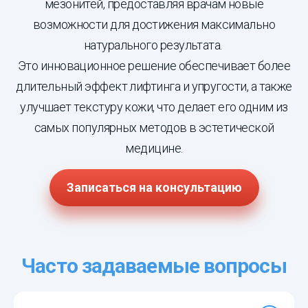
мезонитей, предоставляя врачам новые
возможности для достижения максимально
натурального результата.
Это инновационное решение обеспечивает более
длительный эффект лифтинга и упругости, а также
улучшает текстуру кожи, что делает его одним из
самых популярных методов в эстетической
медицине.
Записаться на консультацию
Часто задаваемые вопросы