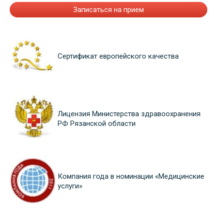
Записаться на прием
Сертификат европейского качества
Лицензия Министерства здравоохранения
РФ Рязанской области
Компания года в номинации «Медицинские
услуги»