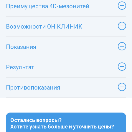
Преимущества 4D-мезонитей
Возможности ОН КЛИНИК
Показания
Результат
Противопоказания
Остались вопросы?
Хотите узнать больше и уточнить цены?