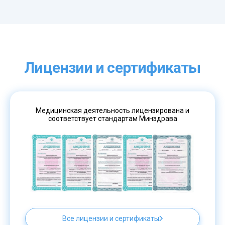
Лицензии и сертификаты
Медицинская деятельность лицензирована и
соответствует стандартам Минздрава
Все лицензии и сертификаты