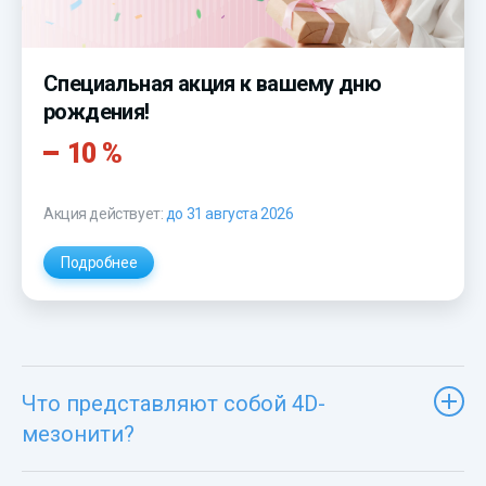
Специальная акция к вашему дню
рождения!
10 %
Акция действует:
до 31 августа 2026
Подробнее
Что представляют собой 4D-
мезонити?