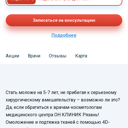
Записаться на консультацию
Подробнее
Акции
Врачи
Отзывы
Карта
Смотреть
Стать моложе на 5-7 лет, не прибегая к серьезному
видеопрезентацию
хирургическому вмешательству – возможно ли это?
Да, если обратиться к врачам-косметологам
медицинского центра ОН КЛИНИК Рязань!
Омоложение и подтяжка тканей с помощью 4D-