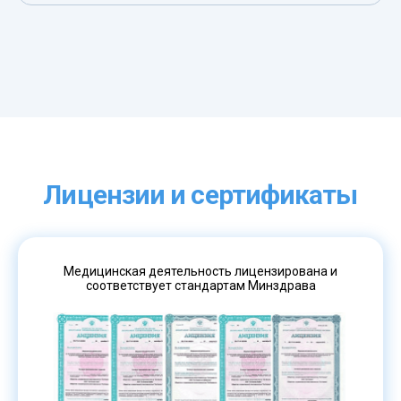
Лицензии и сертификаты
Медицинская деятельность лицензирована и
соответствует стандартам Минздрава