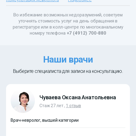
Во избежание возможных недоразумений, советуем
уточнять стоимость услуг на день обращения в
регистратуре или в колл-центре по многоканальному
номеру телефона
+7 (4912) 700-880
Наши врачи
Выберите специалиста для записи на консультацию.
Чуваева Оксана Анатольевна
Стаж 27 лет ,
1 отзыв
Врач-невролог, высшей категории