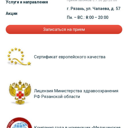
Прием звонков с 7:30 до 20:00
Услуги и направления
г. Рязань, ул. Чапаева, д. 57
Акции
Пн. – ВС.: 8:00 – 20:00
Записаться на прием
Сертификат европейского качества
Лицензия Министерства здравоохранения
РФ Рязанской области
Компания года в номинации «Медицинские