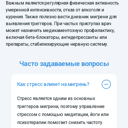
Важным является регулярная физическая активность
умеренной интенсивности, отказ от алкоголя и
курения. Также полезно вести дневник мигрени для
выявления триггеров. При частых приступах врач
может назначить медикаментозную профилактику,
включая бета-блокаторы, антидепрессанты или
препараты, стабилизирующие нервную систему.
Часто задаваемые вопросы
Как стресс влияет на мигрень?
Стресс является одним из основных
триггеров мигрени, поэтому управление
стрессом с помощью медитации, йоги или
психотерапии помогает снизить частоту