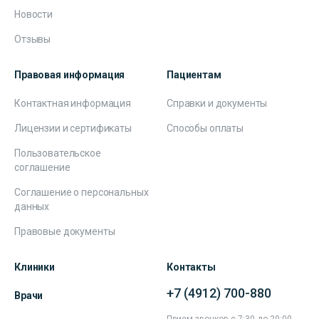
Новости
Отзывы
Правовая информация
Пациентам
Контактная информация
Справки и документы
Лицензии и сертификаты
Способы оплаты
Пользовательское
соглашение
Соглашение о персональных
данных
Правовые документы
Клиники
Контакты
+7 (4912) 700-880
Врачи