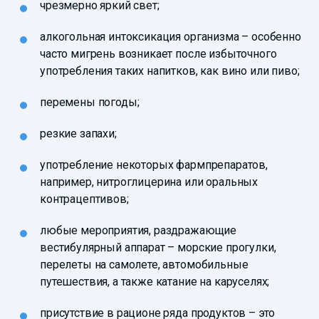
чрезмерно яркий свет;
алкогольная интоксикация организма – особенно
часто мигрень возникает после избыточного
употребления таких напитков, как вино или пиво;
перемены погоды;
резкие запахи;
употребление некоторых фармпрепаратов,
например, нитроглицерина или оральных
контрацептивов;
любые мероприятия, раздражающие
вестибулярный аппарат – морские прогулки,
перелеты на самолете, автомобильные
путешествия, а также катание на каруселях;
присутствие в рационе ряда продуктов – это