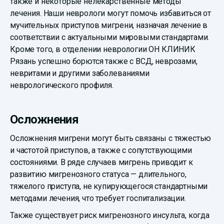
также и некоторые нелекарственные методы
лечения. Наши неврологи могут помочь избавиться от
мучительных приступов мигрени, назначая лечение в
соответствии с актуальными мировыми стандартами.
Кроме того, в отделении неврологии ОН КЛИНИК
Рязань успешно борются также с ВСД, неврозами,
невритами и другими заболеваниями
неврологического профиля.
Осложнения
Осложнения мигрени могут быть связаны с тяжестью
и частотой приступов, а также с сопутствующими
состояниями. В ряде случаев мигрень приводит к
развитию мигренозного статуса — длительного,
тяжелого приступа, не купирующегося стандартными
методами лечения, что требует госпитализации.
Также существует риск мигренозного инсульта, когда