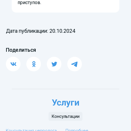
приступов.
Дата публикации: 20.10.2024
Поделиться
Услуги
Консультации
Консультация невролога
Подробнее