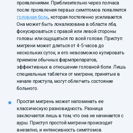
проявлениями. Приблизительно через полчаса
после проявления первых симптомов появляется
головная боль
, которая постепенно усиливается.
Она может быть локализована в области лба,
фокусироваться с правой или левой стороны
головы или ощущаться по всей голове. Приступ
мигрени может длиться от 4-5 часов до
нескольких суток, и его невозможно купировать
приемом обычных фармпрепаратов,
эффективных в отношении головной боли. Лишь
специальные таблетки от мигрени, принятые в
начале приступа, могут облегчить состояние
больного.
Простая мигрень может напоминать ее
классическую разновидность. Разница
заключается лишь в том, что она не начинается с
ауры. Приступ простой мигрени происходит
внезапно, и интенсивность симптомов