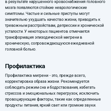
в результате нарушенного кровоснабжения головного
мозга появляются стойкие неврологические
симптомы. Частые и сильные приступы могут
значительно ухудшать качество жизни, приводить к
тревожным расстройствам, депрессии и хронической
усталости. У некоторых пациентов отмечается
трансформация эпизодической мигрени в
хроническую, сопровождающуюся ежедневной
головной болью.
Профилактика
Профилактика мигрени - это, прежде всего,
корректировка образа жизни. Рекомендуется
соблюдать режим сна и бодрствования, избегать
стрессов и эмоциональных перегрузок, исключить
провоцирующие факторы, такие как определенные
продукты питания, яркий свет или громкие звуки.