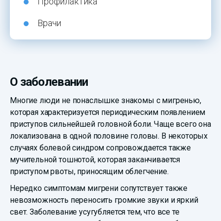
Профилактика
Врачи
О заболевании
Многие люди не понаслышке знакомы с мигренью,
которая характеризуется периодическим появлением
приступов сильнейшей головной боли. Чаще всего она
локализована в одной половине головы. В некоторых
случаях болевой синдром сопровождается также
мучительной тошнотой, которая заканчивается
приступом рвоты, приносящим облегчение.
Нередко симптомам мигрени сопутствует также
невозможность переносить громкие звуки и яркий
свет. Заболевание усугубляется тем, что все те