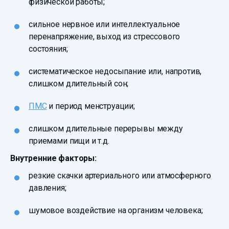
физической работы;
сильное нервное или интеллектуальное
перенапряжение, выход из стрессового
состояния;
систематическое недосыпание или, напротив,
слишком длительный сон;
ПМС
и период менструации;
слишком длительные перерывы между
приемами пищи и т.д.
Внутренние факторы:
резкие скачки артериального или атмосферного
давления;
шумовое воздействие на организм человека;