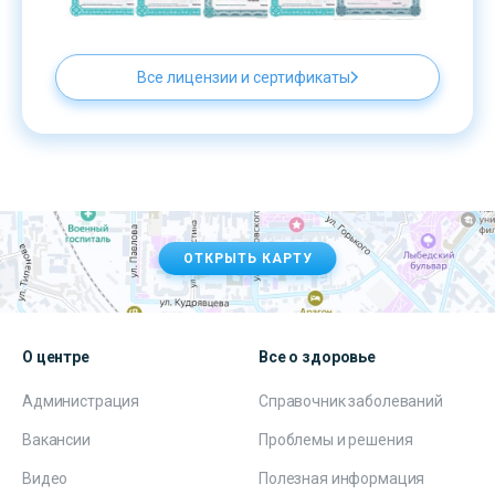
Все лицензии и сертификаты
ОТКРЫТЬ КАРТУ
О центре
Все о здоровье
Администрация
Справочник заболеваний
Вакансии
Проблемы и решения
Видео
Полезная информация