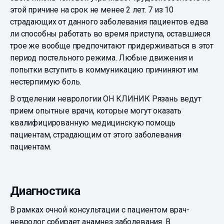
этой причине на срок не менее 2 лет. 7 из 10
страдающих от данного заболевания пациентов едва
ли способны работать во время приступа, оставшиеся
трое же вообще предпочитают придерживаться в этот
период постельного режима. Любые движения и
попытки вступить в коммуникацию причиняют им
нестерпимую боль.
В отделении неврологии ОН КЛИНИК Рязань ведут
прием опытные врачи, которые могут оказать
квалифицированную медицинскую помощь
пациентам, страдающим от этого заболевания
пациентам.
Диагностика
В рамках очной консультации с пациентом врач-
невролог собирает анамнез заболевания. В