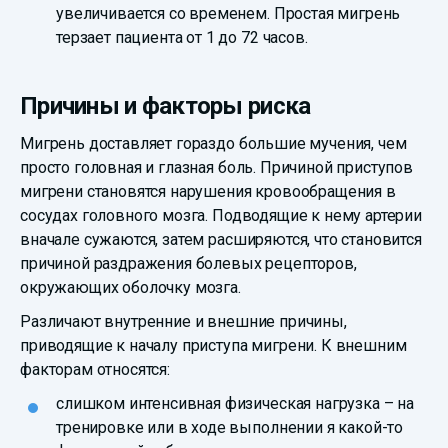
увеличивается со временем. Простая мигрень
терзает пациента от 1 до 72 часов.
Причины и факторы риска
Мигрень доставляет гораздо большие мучения, чем
просто головная и глазная боль. Причиной приступов
мигрени становятся нарушения кровообращения в
сосудах головного мозга. Подводящие к нему артерии
вначале сужаются, затем расширяются, что становится
причиной раздражения болевых рецепторов,
окружающих оболочку мозга.
Различают внутренние и внешние причины,
приводящие к началу приступа мигрени. К внешним
факторам относятся:
слишком интенсивная физическая нагрузка – на
тренировке или в ходе выполнении я какой-то