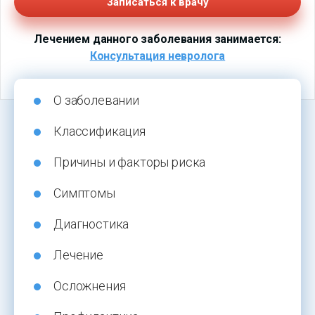
Записаться к врачу
Лечением данного заболевания занимается:
Консультация невролога
О заболевании
Классификация
Причины и факторы риска
Симптомы
Диагностика
Лечение
Осложнения