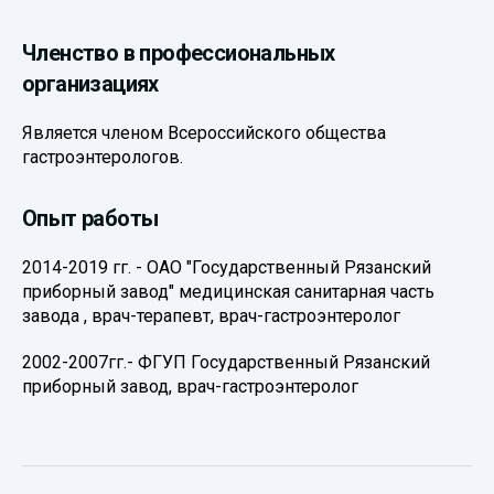
Членство в профессиональных
организациях
Является членом Всероссийского общества
гастроэнтерологов.
Опыт работы
2014-2019 гг. - ОАО "Государственный Рязанский
приборный завод" медицинская санитарная часть
завода , врач-терапевт, врач-гастроэнтеролог
2002-2007гг.- ФГУП Государственный Рязанский
приборный завод, врач-гастроэнтеролог