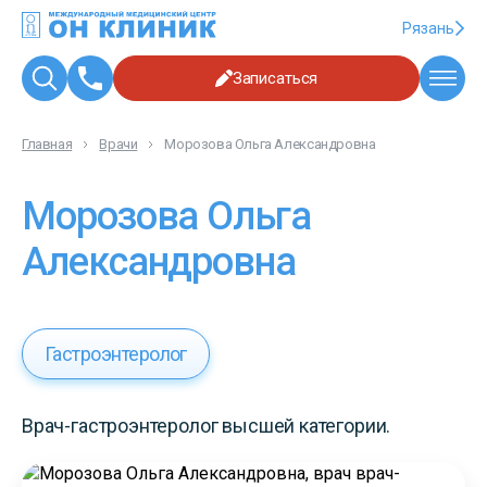
Рязань
Записаться
Главная
Врачи
Морозова Ольга Александровна
Морозова Ольга
Александровна
Гастроэнтеролог
Врач-гастроэнтеролог высшей категории.