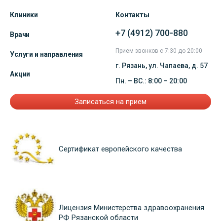
Клиники
Контакты
+7 (4912) 700-880
Врачи
Прием звонков с 7:30 до 20:00
Услуги и направления
г. Рязань, ул. Чапаева, д. 57
Акции
Пн. – ВС.: 8:00 – 20:00
Записаться на прием
Сертификат европейского качества
Лицензия Министерства здравоохранения
РФ Рязанской области