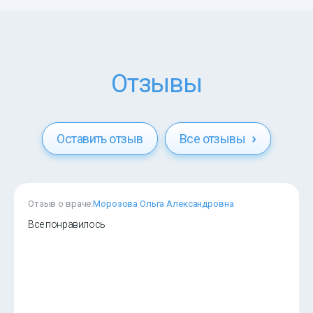
Отзывы
Оставить отзыв
Все отзывы
Отзыв о враче:
Морозова Ольга Александровна
Все понравилось