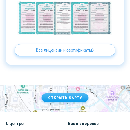
Все лицензии и сертификаты
ОТКРЫТЬ КАРТУ
О центре
Все о здоровье