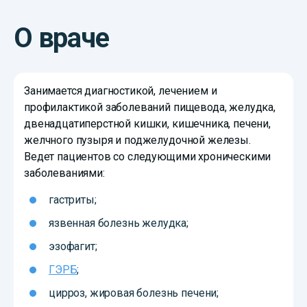
О враче
Занимается диагностикой, лечением и
профилактикой заболеваний пищевода, желудка,
двенадцатиперстной кишки, кишечника, печени,
желчного пузыря и поджелудочной железы.
Ведет пациентов со следующими хроническими
заболеваниями:
гастриты;
язвенная болезнь желудка;
эзофагит;
ГЭРБ
;
цирроз, жировая болезнь печени;