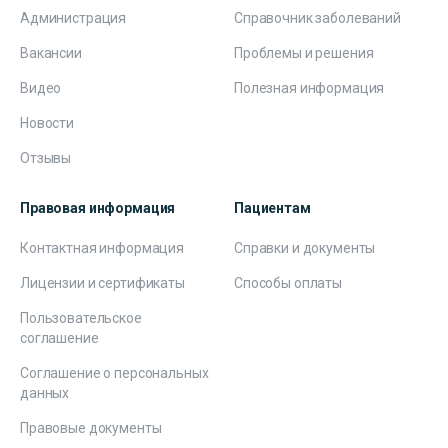
Администрация
Справочник заболеваний
Вакансии
Проблемы и решения
Видео
Полезная информация
Новости
Отзывы
Правовая информация
Пациентам
Контактная информация
Справки и документы
Лицензии и сертификаты
Способы оплаты
Пользовательское
соглашение
Соглашение о персональных
данных
Правовые документы