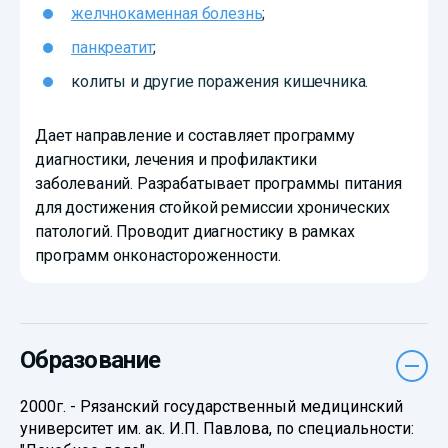
желчнокаменная болезнь
;
панкреатит
;
колиты и другие поражения кишечника.
Дает направление и составляет программу
диагностики, лечения и профилактики
заболеваний. Разрабатывает программы питания
для достижения стойкой ремиссии хронических
патологий. Проводит диагностику в рамках
программ онконастороженности.
Образование
2000г. - Рязанский государственный медицинский
университет им. ак. И.П. Павлова, по специальности: