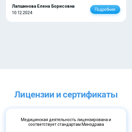
Лапшинова Елена Борисовна
Подробнее
10.12.2024
Лицензии и сертификаты
Медицинская деятельность лицензирована и
соответствует стандартам Минздрава