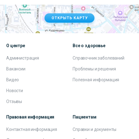
ОТКРЫТЬ КАРТУ
О центре
Все о здоровье
Администрация
Справочник заболеваний
Вакансии
Проблемы и решения
Видео
Полезная информация
Новости
Отзывы
Правовая информация
Пациентам
Контактная информация
Справки и документы