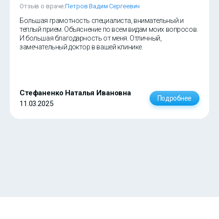
Отзыв о враче:
Петров Вадим Сергеевич
Большая грамотность специалиста, внимательный и
теплый прием. Объяснение по всем видам моих вопросов.
И большая благодарность от меня. Отличный,
замечательный доктор в вашей клинике.
Стефаненко Наталья Ивановна
Подробнее
11.03.2025