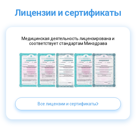
Лицензии и сертификаты
Медицинская деятельность лицензирована и
соответствует стандартам Минздрава
Все лицензии и сертификаты