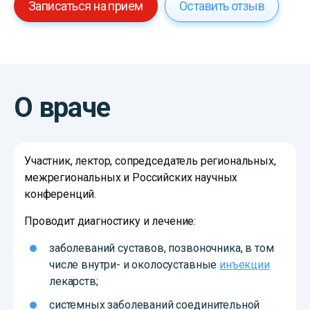
Записаться на прием
Оставить отзыв
О враче
Участник, лектор, сопредседатель региональных,
межрегиональных и Российских научных
конференций.
Проводит диагностику и лечение:
заболеваний суставов, позвоночника, в том
числе внутри- и околосуставные
инъекции
лекарств;
системных заболеваний соединительной