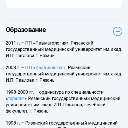
Образование
2011 г. – ПП «Ревматология», Рязанский
государственный медицинский университет им. акад.
И.П. Павлова г. Рязань
2008 г. – ПП «
Кардиология
», Рязанский
государственный медицинский университет им. акад.
И.П. Павлова г. Рязань
1998-2000 гг. – ординатура по специальности
«
терапия
» Рязанский государственный медицинский
университет им. акад. И.П. Павлова; лечебный
факультет, г. Рязань
1998 г. – Рязанский государственный медицинский