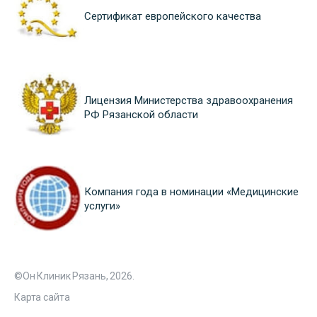
Сертификат европейского качества
Лицензия Министерства здравоохранения
РФ Рязанской области
Компания года в номинации «Медицинские
услуги»
©Он Клиник Рязань, 2026.
Карта сайта