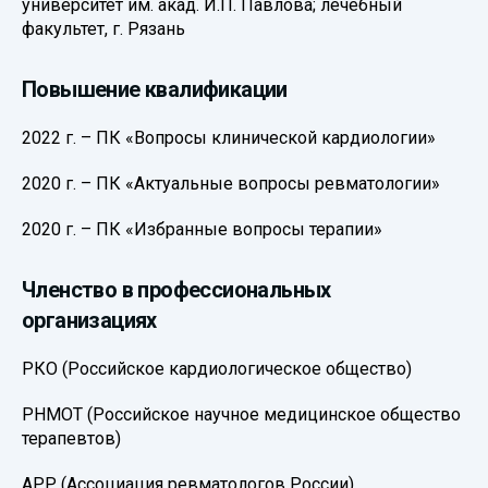
университет им. акад. И.П. Павлова; лечебный
факультет, г. Рязань
Повышение квалификации
2022 г. – ПК «Вопросы клинической кардиологии»
2020 г. – ПК «Актуальные вопросы ревматологии»
2020 г. – ПК «Избранные вопросы терапии»
Членство в профессиональных
организациях
РКО (Российское кардиологическое общество)
РНМОТ (Российское научное медицинское общество
терапевтов)
АРР (Ассоциация ревматологов России)