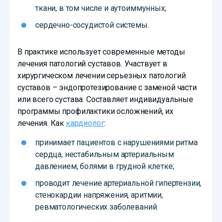
ткани, в том числе и аутоиммунных;
сердечно-сосудистой системы.
В практике использует современные методы
лечения патологий суставов. Участвует в
хирургическом лечении серьезных патологий
суставов – эндопротезирование с заменой части
или всего сустава. Составляет индивидуальные
программы профилактики осложнений, их
лечения. Как
кардиолог
:
принимает пациентов с нарушениями ритма
сердца, нестабильным артериальным
давлением, болями в грудной клетке;
проводит лечение артериальной гипертензии,
стенокардии напряжения, аритмии,
ревматологических заболеваний.