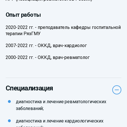
Опыт работы
2020-2022 гг. - преподаватель кафедры госпитальной
терапии РязГМУ
2007-2022 гг. - ОККД, врач-кардиолог
2000-2022 гг. - ОККД, врач-ревматолог
Специализация
диагностика и лечение ревматологических
заболеваний;
диагностика и лечение кардиологических