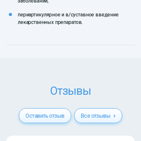
заболеваний;
периартикулярное и в/суставное введение
лекарственных препаратов.
Отзывы
Оставить отзыв
Все отзывы