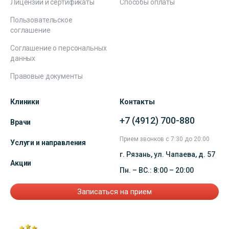
Лицензии и сертификаты
Способы оплаты
Пользовательское
соглашение
Соглашение о персональных
данных
Правовые документы
Клиники
Контакты
+7 (4912) 700-880
Врачи
Прием звонков с 7:30 до 20:00
Услуги и направления
г. Рязань, ул. Чапаева, д. 57
Акции
Пн. – ВС.: 8:00 – 20:00
Записаться на прием