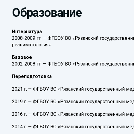
Образование
Интернатура
2008-2009 гг. — ФГБОУ ВО «Рязанский государственн
реаниматология»
Базовое
2002-2008 гг. — ФГБОУ ВО «Рязанский государствен
Переподготовка
2021 г. — ФГБОУ ВО «Рязанский государственный ме
2019 г. — ФГБОУ ВО «Рязанский государственный ме
2016 г. — ФГБОУ ВО «Рязанский государственный ме
2014 г. — ФГБОУ ВО «Рязанский государственный ме