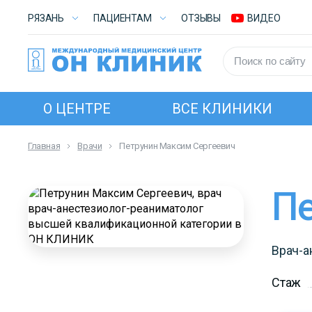
РЯЗАНЬ
ПАЦИЕНТАМ
ОТЗЫВЫ
ВИДЕО
О ЦЕНТРЕ
ВСЕ КЛИНИКИ
Главная
Врачи
Петрунин Максим Сергеевич
Врач-а
Стаж