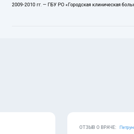
2009-2010 гг. — ГБУ РО «Городская клиническая боль
ОТЗЫВ О ВРАЧЕ:
Петрун