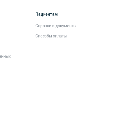
Пациентам
Справки и документы
Способы оплаты
анных