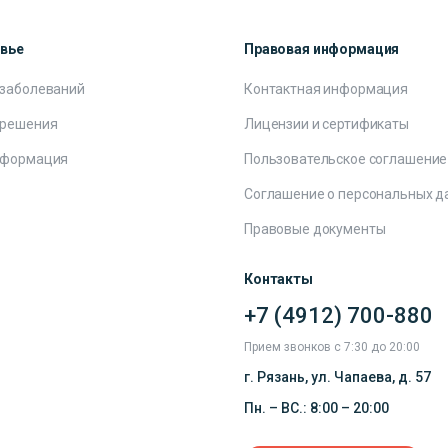
овье
Правовая информация
 заболеваний
Контактная информация
 решения
Лицензии и сертификаты
нформация
Пользовательское соглашение
Соглашение о персональных д
Правовые документы
Контакты
+7 (4912) 700-880
Прием звонков с 7:30 до 20:00
г. Рязань, ул. Чапаева, д. 57
Пн. – ВС.: 8:00 – 20:00