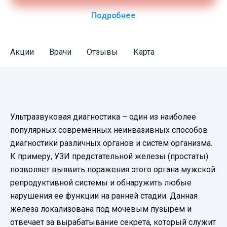
Подробнее
Акции
Врачи
Отзывы
Карта
Смотреть
Ультразвуковая диагностика – один из наиболее
видеопрезентацию
популярных современных неинвазивных способов
диагностики различных органов и систем организма.
К примеру, УЗИ предстательной железы (простаты)
позволяет выявить поражения этого органа мужской
репродуктивной системы и обнаружить любые
нарушения ее функции на ранней стадии. Данная
железа локализована под мочевым пузырем и
отвечает за вырабатывание секрета, который служит