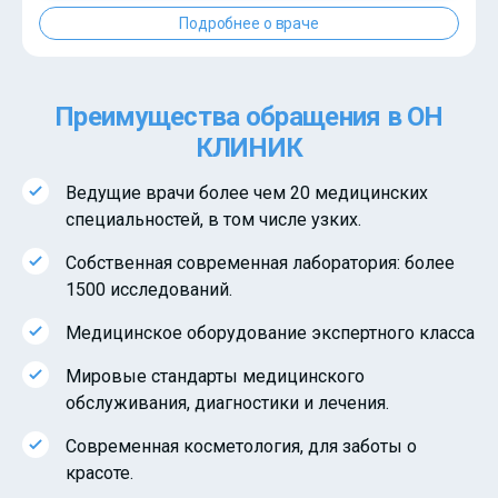
Подробнее о враче
Преимущества обращения в ОН
КЛИНИК
Ведущие врачи более чем 20 медицинских
специальностей, в том числе узких.
Собственная современная лаборатория: более
1500 исследований.
Медицинское оборудование экспертного класса
Мировые стандарты медицинского
обслуживания, диагностики и лечения.
Современная косметология, для заботы о
красоте.