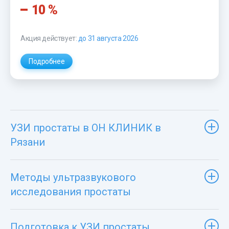
10 %
Акция действует:
до 31 августа 2026
Подробнее
УЗИ простаты в ОН КЛИНИК в
Рязани
Методы ультразвукового
исследования простаты
Подготовка к УЗИ простаты