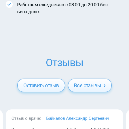
Работаем ежедневно с 08:00 до 20:00 без
выходных.
Отзывы
Оставить отзыв
Все отзывы
Отзыв о враче:
Байкалов Александр Сергеевич