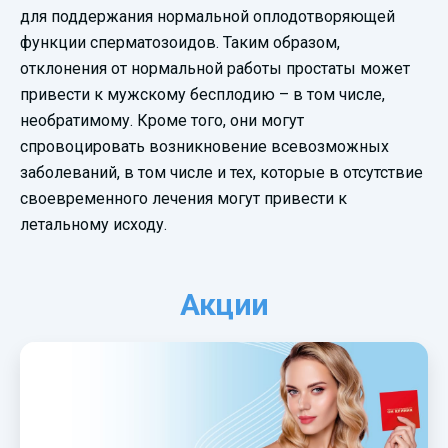
для поддержания нормальной оплодотворяющей
функции сперматозоидов. Таким образом,
отклонения от нормальной работы простаты может
привести к мужскому бесплодию – в том числе,
необратимому. Кроме того, они могут
спровоцировать возникновение всевозможных
заболеваний, в том числе и тех, которые в отсутствие
своевременного лечения могут привести к
летальному исходу.
Акции