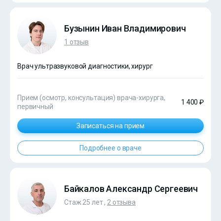
Бузынин Иван Владимирович
1 отзыв
Врач ультразвуковой диагностики, хирург
Прием (осмотр, консультация) врача-хирурга,
1 400 ₽
первичный
Записаться на прием
Подробнее о враче
Байкалов Александр Сергеевич
Стаж 25 лет ,
2 отзыва