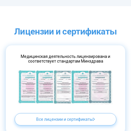
Лицензии и сертификаты
Медицинская деятельность лицензирована и
соответствует стандартам Минздрава
Все лицензии и сертификаты