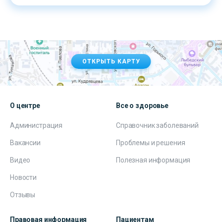
ОТКРЫТЬ КАРТУ
О центре
Все о здоровье
Администрация
Справочник заболеваний
Вакансии
Проблемы и решения
Видео
Полезная информация
Новости
Отзывы
Правовая информация
Пациентам