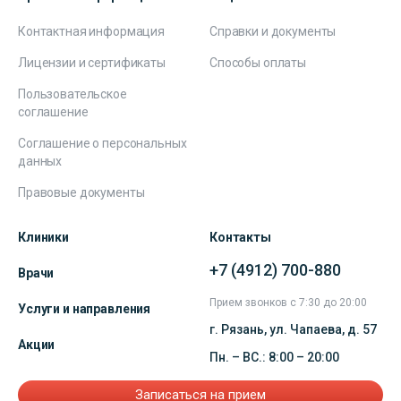
Контактная информация
Справки и документы
Лицензии и сертификаты
Способы оплаты
Пользовательское
соглашение
Соглашение о персональных
данных
Правовые документы
Клиники
Контакты
+7 (4912) 700-880
Врачи
Прием звонков с 7:30 до 20:00
Услуги и направления
г. Рязань, ул. Чапаева, д. 57
Акции
Пн. – ВС.: 8:00 – 20:00
Записаться на прием