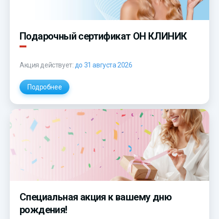
Подарочный сертификат ОН КЛИНИК
Акция действует:
до 31 августа 2026
Подробнее
Специальная акция к вашему дню
рождения!