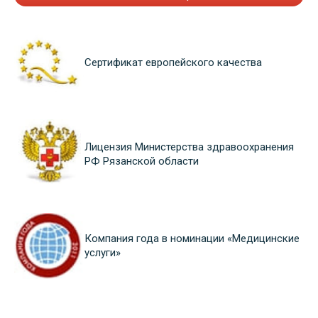
Сертификат европейского качества
Лицензия Министерства здравоохранения
РФ Рязанской области
Компания года в номинации «Медицинские
услуги»