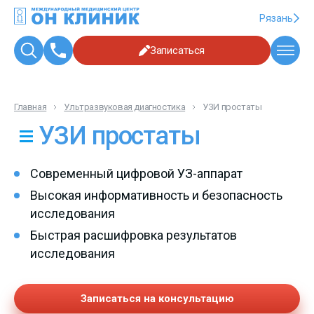
Рязань
Записаться
Главная
Ультразвуковая диагностика
УЗИ простаты
УЗИ простаты
Современный цифровой УЗ-аппарат
Высокая информативность и безопасность
исследования
Быстрая расшифровка результатов
исследования
Записаться на консультацию