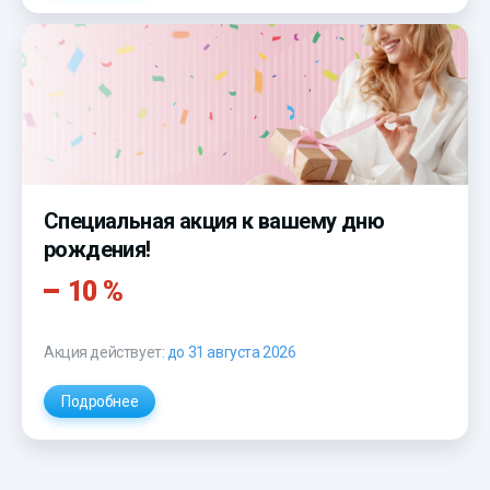
Специальная акция к вашему дню
рождения!
10 %
Акция действует:
до 31 августа 2026
Подробнее