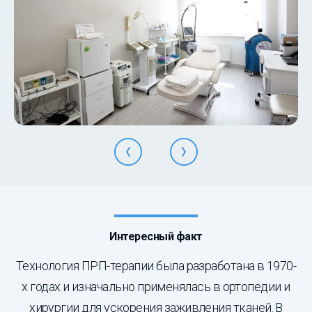
Интересный факт
Технология ПРП-терапии была разработана в 1970-
х годах и изначально применялась в ортопедии и
хирургии для ускорения заживления тканей. В