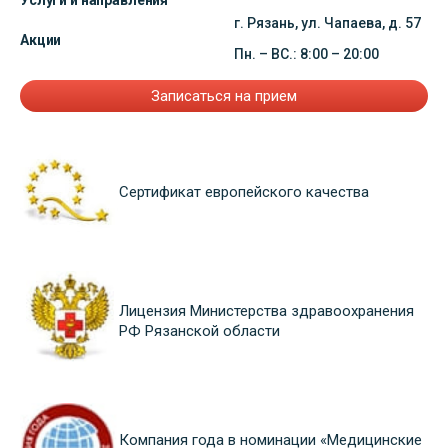
Услуги и направления
г. Рязань, ул. Чапаева, д. 57
Акции
Пн. – ВС.: 8:00 – 20:00
Записаться на прием
Сертификат европейского качества
Лицензия Министерства здравоохранения
РФ Рязанской области
Компания года в номинации «Медицинские