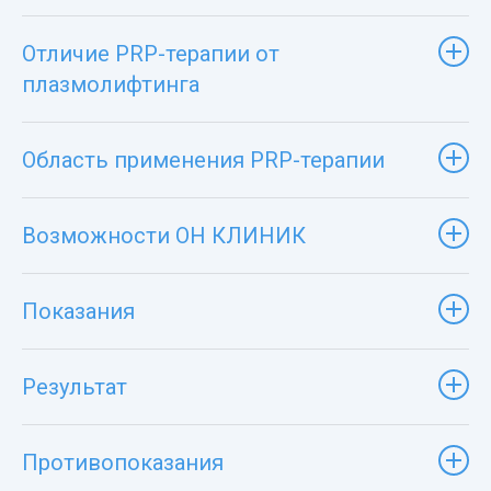
Отличие PRP-терапии от
плазмолифтинга
Область применения PRP-терапии
Возможности ОН КЛИНИК
Показания
Результат
Противопоказания