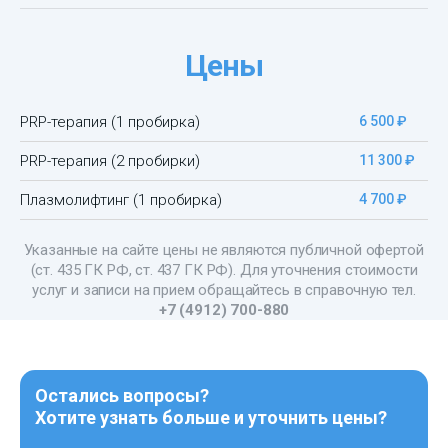
Цены
PRP-терапия (1 пробирка)
6 500 ₽
PRP-терапия (2 пробирки)
11 300 ₽
Плазмолифтинг (1 пробирка)
4 700 ₽
Указанные на сайте цены не являются публичной офертой
(ст. 435 ГК РФ, cт. 437 ГК РФ). Для уточнения стоимости
услуг и записи на прием обращайтесь в справочную тел.
+7 (4912) 700-880
Остались вопросы?
Хотите узнать больше и уточнить цены?