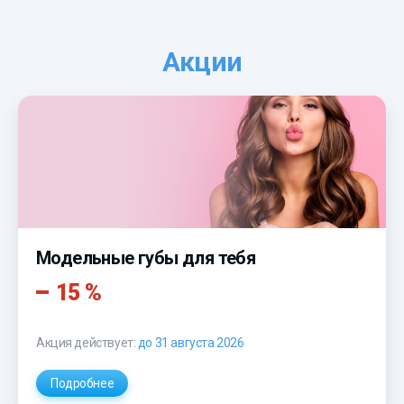
Акции
Модельные губы для тебя
15 %
Акция действует:
до 31 августа 2026
Подробнее