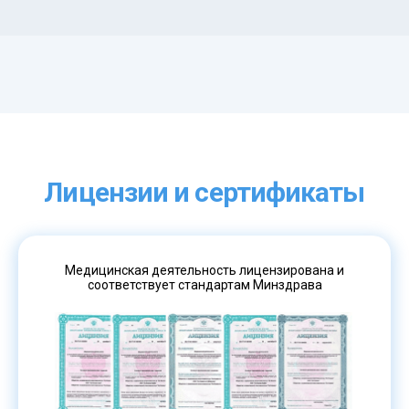
Лицензии и сертификаты
Медицинская деятельность лицензирована и
соответствует стандартам Минздрава