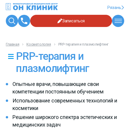
Рязань
Записаться
Главная
Косметология
PRP-терапия и плазмолифтинг
PRP-терапия и
плазмолифтинг
Опытные врачи, повышающие свои
компетенции постоянным обучением
Использование современных технологий и
косметики
Решение широкого спектра эстетических и
медицинских задач