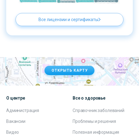
Все лицензии и сертификаты
ОТКРЫТЬ КАРТУ
О центре
Все о здоровье
Администрация
Справочник заболеваний
Вакансии
Проблемы и решения
Видео
Полезная информация