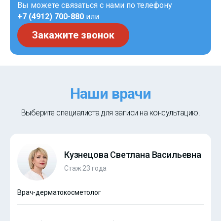
Вы можете связаться с нами по телефону
+7 (4912) 700-880
или
Закажите звонок
Наши врачи
Выберите специалиста для записи на консультацию.
Кузнецова Светлана Васильевна
Стаж 23 года
Врач-дерматокосметолог