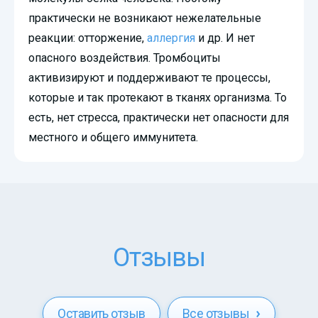
практически не возникают нежелательные
реакции: отторжение,
аллергия
и др. И нет
опасного воздействия. Тромбоциты
активизируют и поддерживают те процессы,
которые и так протекают в тканях организма. То
есть, нет стресса, практически нет опасности для
местного и общего иммунитета.
Отзывы
Оставить отзыв
Все отзывы