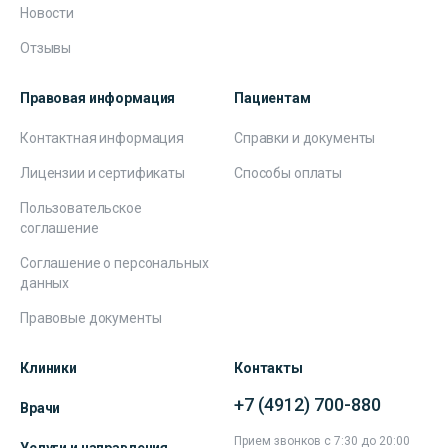
Новости
Отзывы
Правовая информация
Пациентам
Контактная информация
Справки и документы
Лицензии и сертификаты
Способы оплаты
Пользовательское
соглашение
Соглашение о персональных
данных
Правовые документы
Клиники
Контакты
+7 (4912) 700-880
Врачи
Прием звонков с 7:30 до 20:00