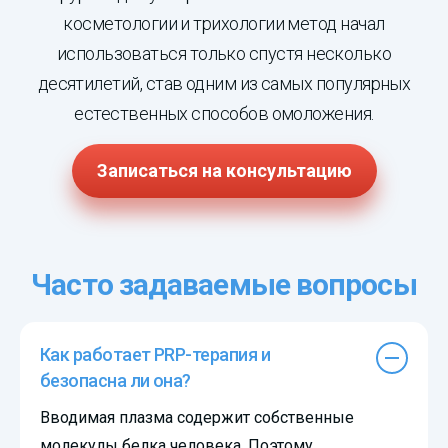
косметологии и трихологии метод начал
использоваться только спустя несколько
десятилетий, став одним из самых популярных
естественных способов омоложения.
Записаться на консультацию
Часто задаваемые вопросы
Как работает PRP-терапия и
безопасна ли она?
Вводимая плазма содержит собственные
молекулы белка человека. Поэтому