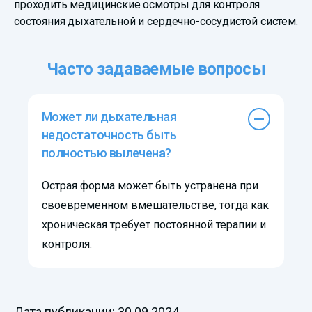
проходить медицинские осмотры для контроля
состояния дыхательной и сердечно-сосудистой систем.
Часто задаваемые вопросы
Может ли дыхательная
недостаточность быть
полностью вылечена?
Острая форма может быть устранена при
своевременном вмешательстве, тогда как
хроническая требует постоянной терапии и
контроля.
Дата публикации: 30.09.2024