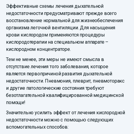
Эффективные схемы лечения дыхательной
недостаточности предусматривают прежде всего
восстановление нормальной для жизнеобеспечения
организма легочной вентиляции. Для насыщения
крови кислородом применяются процедуры
кислородотерапии на специальном аппарате –
кислородном концентраторе.
Тем не менее, эти меры не имеют смысла в
отсутствие лечения того заболевания, которое
является первопричиной развития дыхательной
недостаточности. Пневмония, плеврит, пневмоторакс
и другие патологические состояния требуют
безотлагательной квалифицированной медицинской
помощи!
Значительно усилить эффект от лечения кислородной
недостаточности можно с помощью следующих
вспомогательных способов: