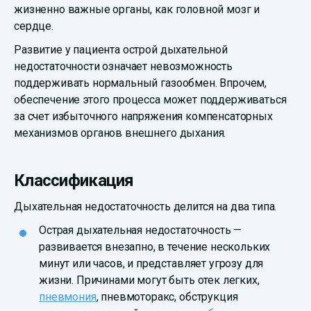
жизненно важные органы, как головной мозг и
сердце.
Развитие у пациента острой дыхательной
недостаточности означает невозможность
поддерживать нормальный газообмен. Впрочем,
обеспечение этого процесса может поддерживаться
за счет избыточного напряжения компенсаторных
механизмов органов внешнего дыхания.
Классификация
Дыхательная недостаточность делится на два типа.
Острая дыхательная недостаточность —
развивается внезапно, в течение нескольких
минут или часов, и представляет угрозу для
жизни. Причинами могут быть отек легких,
пневмония
, пневмоторакс, обструкция