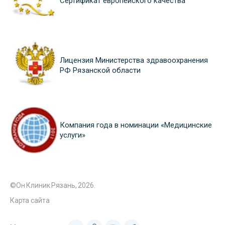
Сертификат европейского качества
Лицензия Министерства здравоохранения
РФ Рязанской области
Компания года в номинации «Медицинские
услуги»
©Он Клиник Рязань, 2026.
Карта сайта