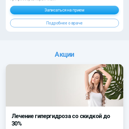
Записаться на прием
Подробнее о враче
Акции
Лечение гипергидроза со скидкой до
30%