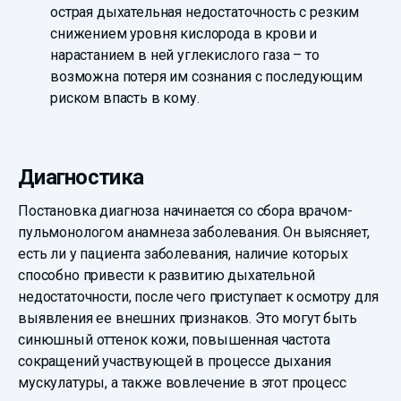
острая дыхательная недостаточность с резким
снижением уровня кислорода в крови и
нарастанием в ней углекислого газа – то
возможна потеря им сознания с последующим
риском впасть в кому.
Диагностика
Постановка диагноза начинается со сбора врачом-
пульмонологом анамнеза заболевания. Он выясняет,
есть ли у пациента заболевания, наличие которых
способно привести к развитию дыхательной
недостаточности, после чего приступает к осмотру для
выявления ее внешних признаков. Это могут быть
синюшный оттенок кожи, повышенная частота
сокращений участвующей в процессе дыхания
мускулатуры, а также вовлечение в этот процесс