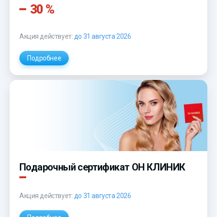
30 %
Акция действует:
до 31 августа 2026
Подробнее
Подарочный сертификат ОН КЛИНИК
Акция действует:
до 31 августа 2026