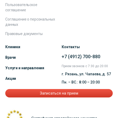
Пользовательское
соглашение
Соглашение о персональных
данных
Правовые документы
Клиники
Контакты
+7 (4912) 700-880
Врачи
Прием звонков с 7:30 до 20:00
Услуги и направления
г. Рязань, ул. Чапаева, д. 57
Акции
Пн. – ВС.: 8:00 – 20:00
Записаться на прием