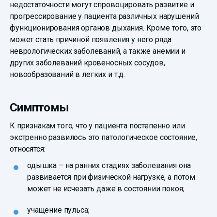
недостаточности могут спровоцировать развитие и
прогрессирование у пациента различных нарушений
функционирования органов дыхания. Кроме того, это
может стать причиной появления у него ряда
неврологических заболеваний, а также анемии и
других заболеваний кровеносных сосудов,
новообразований в легких и т.д.
Симптомы
К признакам того, что у пациента постепенно или
экстренно развилось это патологическое состояние,
относятся:
одышка – на ранних стадиях заболевания она
развивается при физической нагрузке, а потом
может не исчезать даже в состоянии покоя;
учащение пульса;