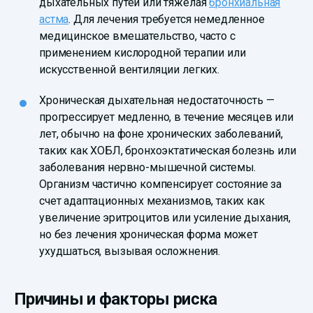
дыхательных путей или тяжелая
бронхиальная
астма
. Для лечения требуется немедленное
медицинское вмешательство, часто с
применением кислородной терапии или
искусственной вентиляции легких.
Хроническая дыхательная недостаточность —
прогрессирует медленно, в течение месяцев или
лет, обычно на фоне хронических заболеваний,
таких как ХОБЛ, бронхоэктатическая болезнь или
заболевания нервно-мышечной системы.
Организм частично компенсирует состояние за
счет адаптационных механизмов, таких как
увеличение эритроцитов или усиление дыхания,
но без лечения хроническая форма может
ухудшаться, вызывая осложнения.
Причины и факторы риска