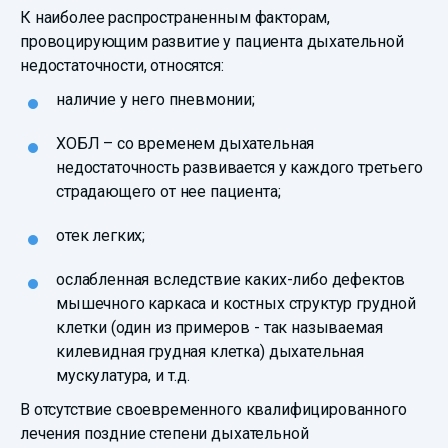
К наиболее распространенным факторам,
провоцирующим развитие у пациента дыхательной
недостаточности, относятся:
наличие у него пневмонии;
ХОБЛ – со временем дыхательная
недостаточность развивается у каждого третьего
страдающего от нее пациента;
отек легких;
ослабленная вследствие каких-либо дефектов
мышечного каркаса и костных структур грудной
клетки (один из примеров - так называемая
килевидная грудная клетка) дыхательная
мускулатура, и т.д.
В отсутствие своевременного квалифицированного
лечения поздние степени дыхательной