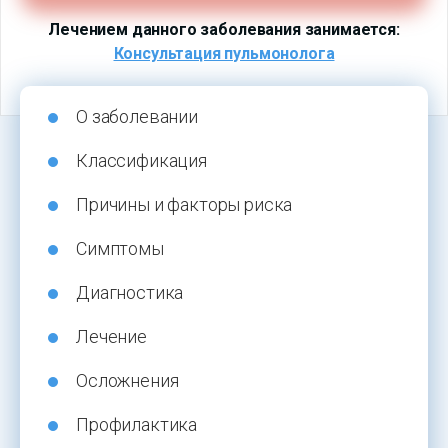
Лечением данного заболевания занимается:
Консультация пульмонолога
О заболевании
Классификация
Причины и факторы риска
Симптомы
Диагностика
Лечение
Осложнения
Профилактика