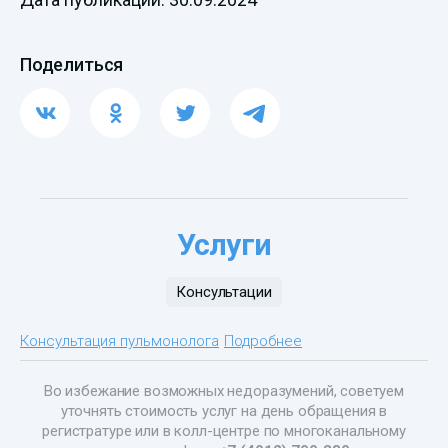
Поделиться
Услуги
Консультации
Консультация пульмонолога
Подробнее
Во избежание возможных недоразумений, советуем
уточнять стоимость услуг на день обращения в
регистратуре или в колл-центре по многоканальному