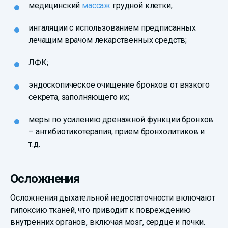
медицинский
массаж
грудной клетки;
ингаляции с использованием предписанных
лечащим врачом лекарственных средств;
ЛФК;
эндоскопическое очищение бронхов от вязкого
секрета, заполняющего их;
меры по усилению дренажной функции бронхов
– антибиотикотерапия, прием бронхолитиков и
т.д.
Осложнения
Осложнения дыхательной недостаточности включают
гипоксию тканей, что приводит к повреждению
внутренних органов, включая мозг, сердце и почки.