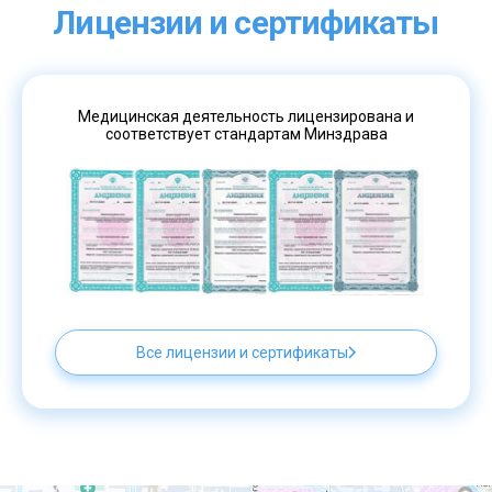
Лицензии и сертификаты
Медицинская деятельность лицензирована и
соответствует стандартам Минздрава
Все лицензии и сертификаты