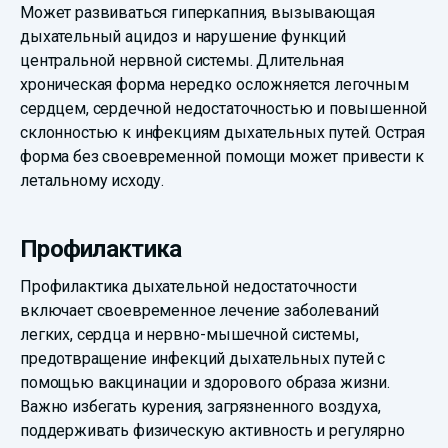
Может развиваться гиперкапния, вызывающая
дыхательный ацидоз и нарушение функций
центральной нервной системы. Длительная
хроническая форма нередко осложняется легочным
сердцем, сердечной недостаточностью и повышенной
склонностью к инфекциям дыхательных путей. Острая
форма без своевременной помощи может привести к
летальному исходу.
Профилактика
Профилактика дыхательной недостаточности
включает своевременное лечение заболеваний
легких, сердца и нервно-мышечной системы,
предотвращение инфекций дыхательных путей с
помощью вакцинации и здорового образа жизни.
Важно избегать курения, загрязненного воздуха,
поддерживать физическую активность и регулярно