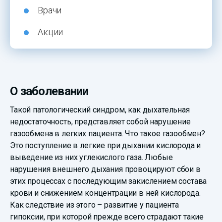
Врачи
Акции
О заболевании
Такой патологический синдром, как дыхательная
недостаточность, представляет собой нарушение
газообмена в легких пациента. Что такое газообмен?
Это поступление в легкие при дыхании кислорода и
выведение из них углекислого газа. Любые
нарушения внешнего дыхания провоцируют сбои в
этих процессах с последующим закислением состава
крови и снижением концентрации в ней кислорода.
Как следствие из этого – развитие у пациента
гипоксии, при которой прежде всего страдают такие