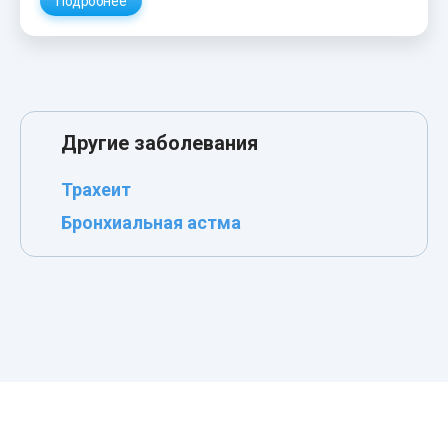
Подробнее
Другие заболевания
Трахеит
Бронхиальная астма