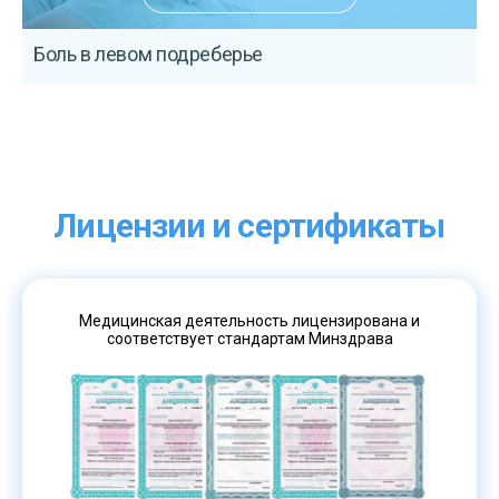
Боль в левом подреберье
К
Лицензии и сертификаты
Медицинская деятельность лицензирована и
соответствует стандартам Минздрава