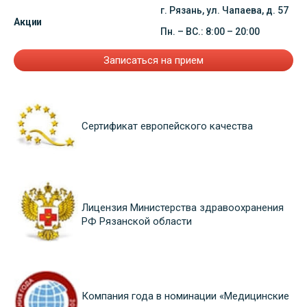
г. Рязань, ул. Чапаева, д. 57
Акции
Пн. – ВС.: 8:00 – 20:00
Записаться на прием
Сертификат европейского качества
Лицензия Министерства здравоохранения
РФ Рязанской области
Компания года в номинации «Медицинские