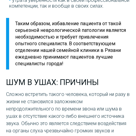
утрата уверенности как в своей профессиональной
компетенции, так и вообще в своих силах.
Таким образом, избавление пациента от такой
серьезной неврологической патологии является
необходимостью и требует привлечения
опытного специалиста. В соответствующем
отделении нашей семейной клиники в Рязани
ежедневно принимают пациентов лучшие
специалисты города!
ШУМ В УШАХ: ПРИЧИНЫ
Сложно встретить такого человека, который ни разу в
жизни не становился заложником
непродолжительного по времени звона или шума в
ушах в отсутствие какого-либо внешнего источника
звука. Обычно это является следствием воздействия
на органы слуха чрезвычайно громких звуков и