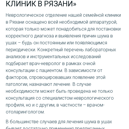
КЛИНИК В РЯЗАНИ»
Неврологическое отделение нашей семейной клиники
в Рязани оснащено всей необходимой аппаратурой,
которая только может понадобиться для постановки
корректного диагноза и выявления причин шума в
ушах – будь он постоянным или появляющимся
периодически. Конкретный перечень лабораторных
анализов и инструментальных исследований
подбирает врач-невролог в рамках очной
консультации с пациентом. В зависимости от
факторов, спровоцировавших появление этой
патологии, назначают лечение. В случае
необходимости может быть проведена не только
консультация со специалистом неврологического
профиля, но и с другим, в частности – врачом-
отоларингологом.
В большинстве случаев для лечения шума в ушах
бывает достаточно применения предписанных