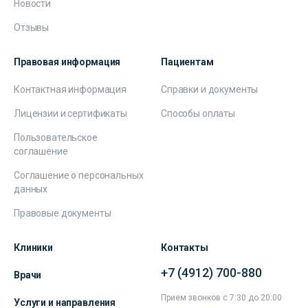
Новости
Отзывы
Правовая информация
Пациентам
Контактная информация
Справки и документы
Лицензии и сертификаты
Способы оплаты
Пользовательское
соглашение
Соглашение о персональных
данных
Правовые документы
Клиники
Контакты
+7 (4912) 700-880
Врачи
Прием звонков с 7:30 до 20:00
Услуги и направления