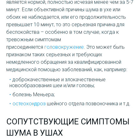
является нормой, полностью исчезая менее чем за 5-7
минут. Если объективной причины шума в ухе или
обоих не наблюдается, или его продолжительность
превышает 10 минут, то это серьезная причина для
беспокойства – особенно в том случае, когда к
тревожным симптомам
присоединяется
головокружение
. Это может быть
признаком таких серьезных и требующих
немедленного обращения за квалифицированной
медицинской помощью заболеваний, как, например:
доброкачественные и злокачественные
новообразования шеи и/или головы;
болезнь Меньера;
остеохондроз
шейного отдела позвоночника и т.д.
СОПУТСТВУЮЩИЕ СИМПТОМЫ
ШУМА В УШАХ