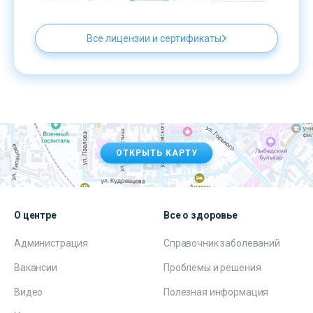
Все лицензии и сертификаты
ОТКРЫТЬ КАРТУ
О центре
Все о здоровье
Администрация
Справочник заболеваний
Вакансии
Проблемы и решения
Видео
Полезная информация