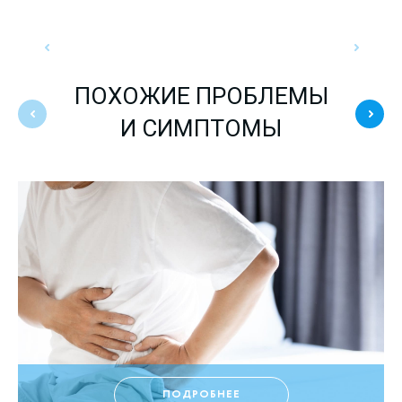
ПОХОЖИЕ ПРОБЛЕМЫ
И СИМПТОМЫ
ПОДРОБНЕЕ