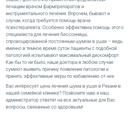
лечащим врачом фармпрепаратов и
инструментального лечения. Впрочем, бывают и
случаи, когда требуется помощь врача-
психотерапевта. Особенно эффективна помощь этого
специалиста для лечения бессонницы,
спровоцированной постоянным шумом в ушах – ведь
именно в темное время суток пациенты с подобной
патологией испытывают максимальный дискомфорт.
Как бы то ни было, наши доктора в любом случае
сумеют выявить причину появления патологии и
принять эффективные меры по избавлению от нее.
Вас интересует цена лечения шума в ушах в Рязани в
нашей семейной клинике? Позвоните нам, и наш
администратор ответит на все актуальные для Вас
вопросы, связанные со здоровьем!