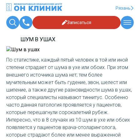
Рязань
Записаться
ШУМ В УШАХ
По статистике, каждый пятый человек в той или иной
степени страдает от шума в ухе или обоих. При этом
внешнего источника шума нет; тем более
мучительным может быть гудение, звон, шелест или
шипение, а также другие разновидности шума в ушах,
который специалисты называют тиннитус. Особенно
часто данная патология проявляется у пациентов,
которые перешагнули сорокалетний рубеж.
Интересно, что в 8 случаях из 10 шум в ухе или обоих
появляется у пациентов врача-отоларинголога,
которые страдают более или менее выраженной