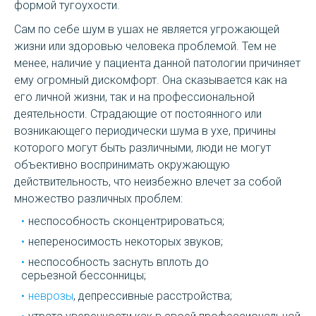
формой тугоухости.
Сам по себе шум в ушах не является угрожающей
жизни или здоровью человека проблемой. Тем не
менее, наличие у пациента данной патологии причиняет
ему огромный дискомфорт. Она сказывается как на
его личной жизни, так и на профессиональной
деятельности. Страдающие от постоянного или
возникающего периодически шума в ухе, причины
которого могут быть различными, люди не могут
объективно воспринимать окружающую
действительность, что неизбежно влечет за собой
множество различных проблем:
неспособность сконцентрироваться;
непереносимость некоторых звуков;
неспособность заснуть вплоть до
серьезной бессонницы;
неврозы
, депрессивные расстройства;