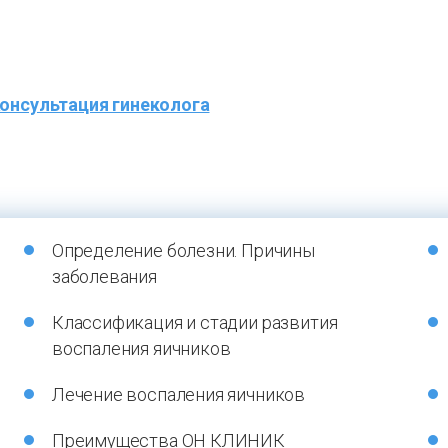
онсультация гинеколога
Определение болезни. Причины
заболевания
Классификация и стадии развития
воспаления яичников
Лечение воспаления яичников
Преимущества ОН КЛИНИК