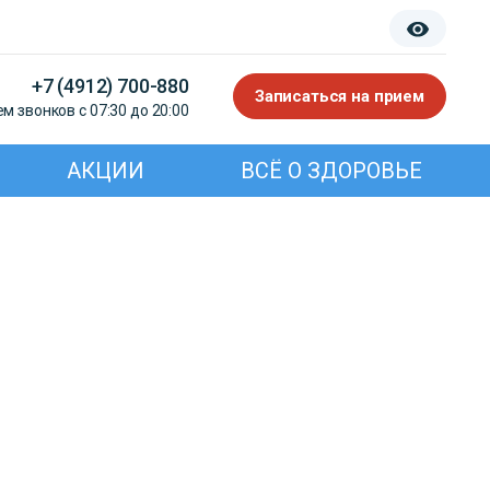
+7 (4912) 700-880
Записаться на прием
м звонков с 07:30 до 20:00
АКЦИИ
ВСЁ О ЗДОРОВЬЕ