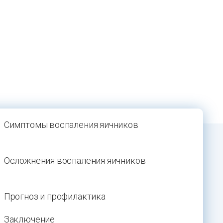
Симптомы воспаления яичников
Осложнения воспаления яичников
Прогноз и профилактика
Заключение