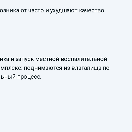
озникают часто и ухудшают качество
ика и запуск местной воспалительной
мплекс: поднимаются из влагалища по
льный процесс.