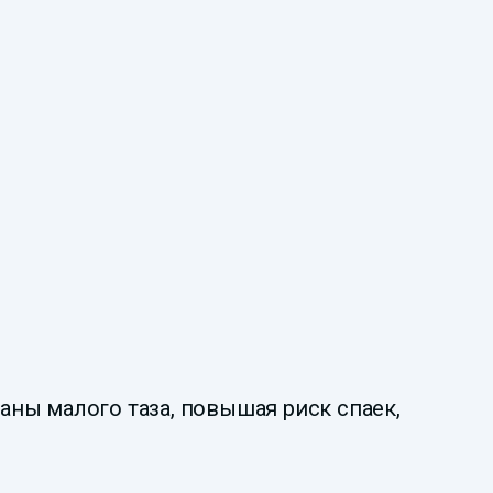
ганы малого таза, повышая риск спаек,