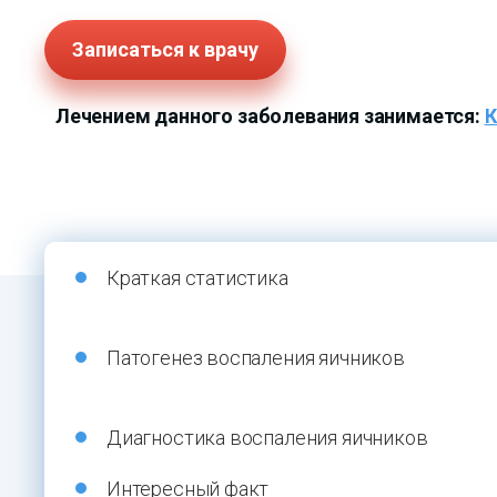
Записаться к врачу
Лечением данного заболевания занимается:
К
Краткая статистика
Патогенез воспаления яичников
Диагностика воспаления яичников
Интересный факт