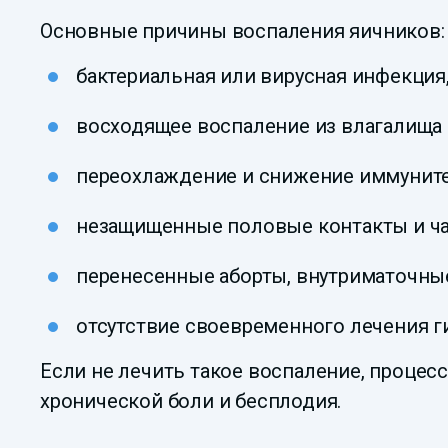
Основные причины воспаления яичников:
бактериальная или вирусная инфекция
восходящее воспаление из влагалища 
переохлаждение и снижение иммуните
незащищенные половые контакты и ча
перенесенные аборты, внутриматочны
отсутствие своевременного лечения г
Если не лечить такое воспаление, процесс
хронической боли и бесплодия.