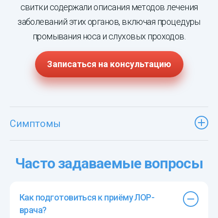
свитки содержали описания методов лечения
заболеваний этих органов, включая процедуры
промывания носа и слуховых проходов.
Записаться на консультацию
Симптомы
Часто задаваемые вопросы
Как подготовиться к приёму ЛОР-
врача?