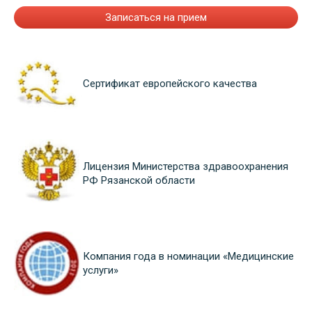
Записаться на прием
Сертификат европейского качества
Лицензия Министерства здравоохранения
РФ Рязанской области
Компания года в номинации «Медицинские
услуги»