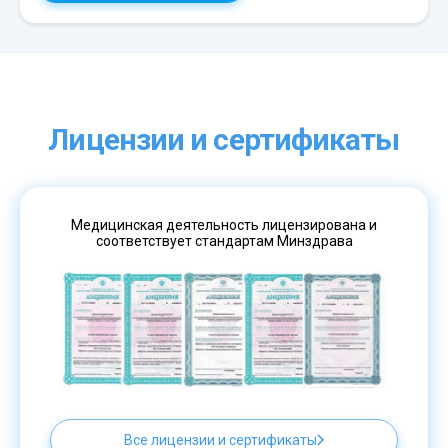
Лицензии и сертификаты
Медицинская деятельность лицензирована и
соответствует стандартам Минздрава
Все лицензии и сертификаты