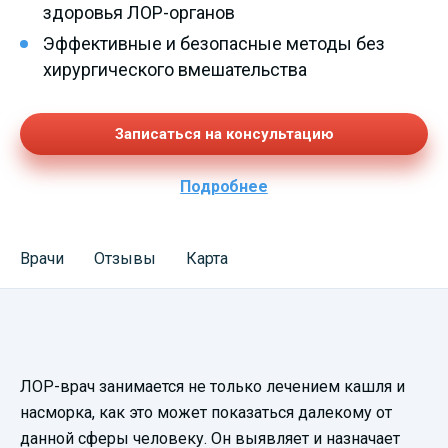
здоровья ЛОР-органов
Эффективные и безопасные методы без
хирургического вмешательства
Записаться на консультацию
Подробнее
Врачи
Отзывы
Карта
Смотреть
ЛОР-врач занимается не только лечением кашля и
видеопрезентацию
насморка, как это может показаться далекому от
данной сферы человеку. Он выявляет и назначает