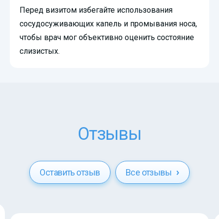
Перед визитом избегайте использования
сосудосуживающих капель и промывания носа,
чтобы врач мог объективно оценить состояние
слизистых.
Отзывы
Оставить отзыв
Все отзывы