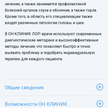
лечение, а также занимается профилактикой
болезней органов слуха и обоняния, а также горла.
Кроме того, в область его специализации также
входят различные патологии головы и шеи.
В ОН КЛИНИК ЛОР-врачи используют современные
диагностические методики и высокоэффективные
методы лечения, что позволяет быстро и точно
выявить проблему и подобрать индивидуальную
терапию для каждого пациента.
Общие сведения
Возможности ОН КЛИНИК