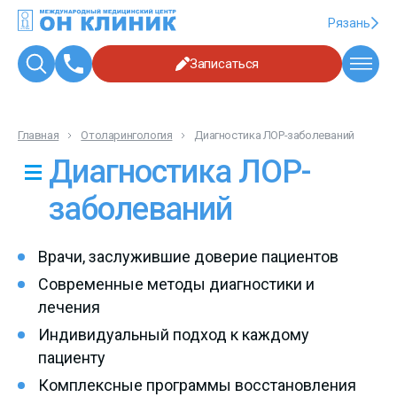
Рязань
Записаться
Главная
Отоларингология
Диагностика ЛОР-заболеваний
Диагностика ЛОР-
заболеваний
Врачи, заслужившие доверие пациентов
Современные методы диагностики и
лечения
Индивидуальный подход к каждому
пациенту
Комплексные программы восстановления