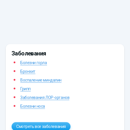
Заболевания
Болезни горла
Бронхит
Воспаление миндалин
Грипп
Заболевания ЛОР-органов
Болезни носа
Смотреть все заболевания