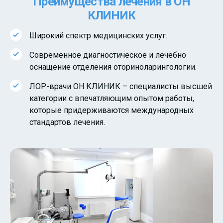
Преимущества лечения в ОН
КЛИНИК
Широкий спектр медицинских услуг.
Современное диагностическое и лечебно
оснащение отделения оториноларингологии.
ЛОР-врачи ОН КЛИНИК – специалисты высшей
категории с впечатляющим опытом работы,
которые придерживаются международных
стандартов лечения.