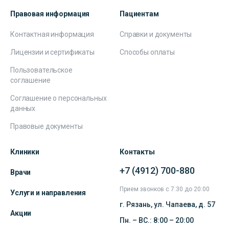
Правовая информация
Пациентам
Контактная информация
Справки и документы
Лицензии и сертификаты
Способы оплаты
Пользовательское
соглашение
Соглашение о персональных
данных
Правовые документы
Клиники
Контакты
+7 (4912) 700-880
Врачи
Прием звонков с 7:30 до 20:00
Услуги и направления
г. Рязань, ул. Чапаева, д. 57
Акции
Пн. – ВС.: 8:00 – 20:00