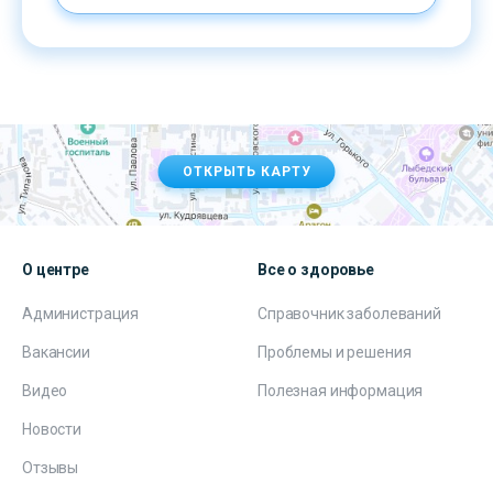
ОТКРЫТЬ КАРТУ
О центре
Все о здоровье
Администрация
Справочник заболеваний
Вакансии
Проблемы и решения
Видео
Полезная информация
Новости
Отзывы