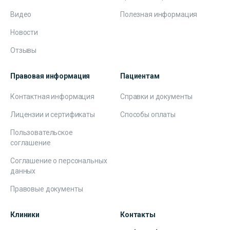
Видео
Полезная информация
Новости
Отзывы
Правовая информация
Пациентам
Контактная информация
Справки и документы
Лицензии и сертификаты
Способы оплаты
Пользовательское
соглашение
Соглашение о персональных
данных
Правовые документы
Клиники
Контакты