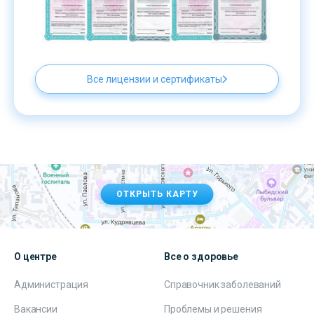
Все лицензии и сертификаты
ОТКРЫТЬ КАРТУ
О центре
Все о здоровье
Администрация
Справочник заболеваний
Вакансии
Проблемы и решения