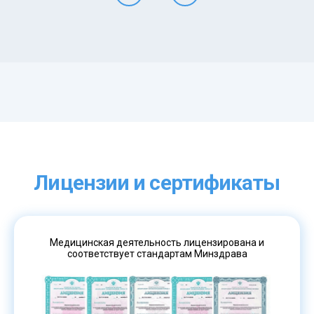
Лицензии и сертификаты
Медицинская деятельность лицензирована и
соответствует стандартам Минздрава