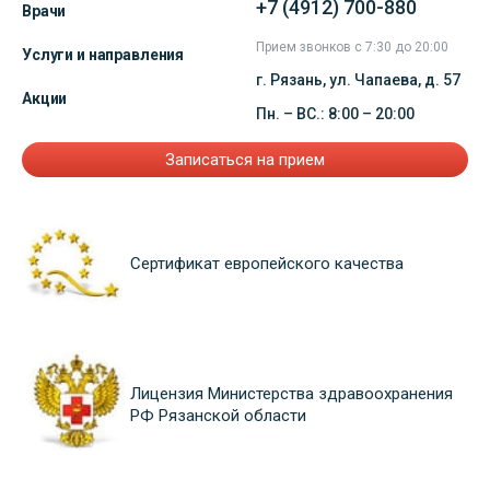
+7 (4912) 700-880
Врачи
Прием звонков с 7:30 до 20:00
Услуги и направления
г. Рязань, ул. Чапаева, д. 57
Акции
Пн. – ВС.: 8:00 – 20:00
Записаться на прием
Сертификат европейского качества
Лицензия Министерства здравоохранения
РФ Рязанской области