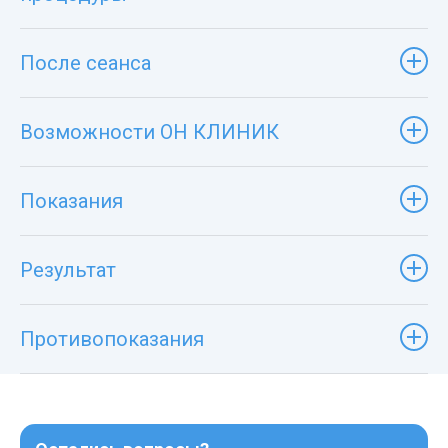
После сеанса
Возможности ОН КЛИНИК
Показания
Результат
Противопоказания