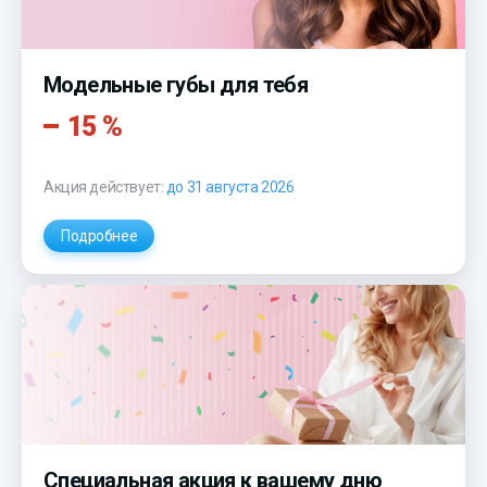
Модельные губы для тебя
15 %
Акция действует:
до 31 августа 2026
Подробнее
Специальная акция к вашему дню