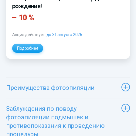
рождения!
10 %
Акция действует:
до 31 августа 2026
Подробнее
Преимущества фотоэпиляции
Заблуждения по поводу
фотоэпиляции подмышек и
противопоказания к проведению
процедуры