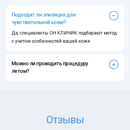
Подходит ли эпиляция для
чувствительной кожи?
Да, специалисты ОН КЛИНИК подбирают метод
с учетом особенностей вашей кожи.
Можно ли проводить процедуру
летом?
Отзывы