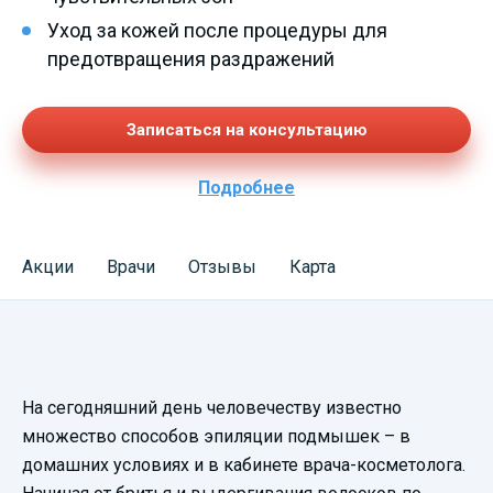
Уход за кожей после процедуры для
предотвращения раздражений
Записаться на консультацию
Подробнее
Акции
Врачи
Отзывы
Карта
Смотреть
На сегодняшний день человечеству известно
видеопрезентацию
множество способов эпиляции подмышек – в
домашних условиях и в кабинете врача-косметолога.