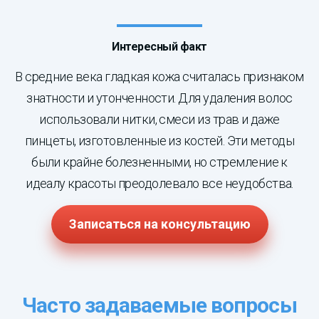
Интересный факт
В средние века гладкая кожа считалась признаком
знатности и утонченности. Для удаления волос
использовали нитки, смеси из трав и даже
пинцеты, изготовленные из костей. Эти методы
были крайне болезненными, но стремление к
идеалу красоты преодолевало все неудобства.
Записаться на консультацию
Часто задаваемые вопросы