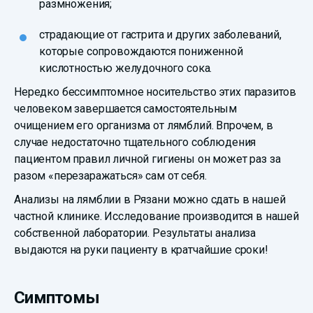
размножения;
страдающие от гастрита и других заболеваний,
которые сопровождаются пониженной
кислотностью желудочного сока.
Нередко бессимптомное носительство этих паразитов
человеком завершается самостоятельным
очищением его организма от лямблий. Впрочем, в
случае недостаточно тщательного соблюдения
пациентом правил личной гигиены он может раз за
разом «перезаражаться» сам от себя.
Анализы на лямблии в Рязани можно сдать в нашей
частной клинике. Исследование производится в нашей
собственной лаборатории. Результаты анализа
выдаются на руки пациенту в кратчайшие сроки!
Симптомы