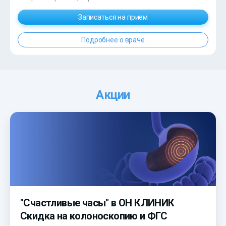
Записаться на прием
Подробнее о враче
Акции
"Счастливые часы" в ОН КЛИНИК
Скидка на колоноскопию и ФГС