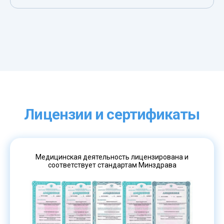
Лицензии и сертификаты
Медицинская деятельность лицензирована и
соответствует стандартам Минздрава