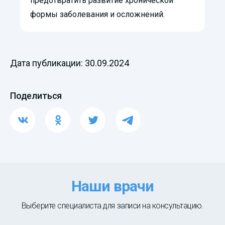
предотвратить развитие хронической
формы заболевания и осложнений.
Дата публикации: 30.09.2024
Поделиться
Наши врачи
Выберите специалиста для записи на консультацию.