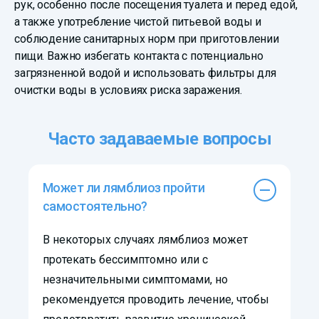
рук, особенно после посещения туалета и перед едой,
а также употребление чистой питьевой воды и
соблюдение санитарных норм при приготовлении
пищи. Важно избегать контакта с потенциально
загрязненной водой и использовать фильтры для
очистки воды в условиях риска заражения.
Часто задаваемые вопросы
Может ли лямблиоз пройти
самостоятельно?
В некоторых случаях лямблиоз может
протекать бессимптомно или с
незначительными симптомами, но
рекомендуется проводить лечение, чтобы