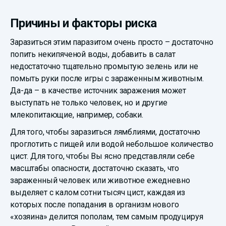
Причины и факторы риска
Заразиться этим паразитом очень просто – достаточно
попить некипяченой воды, добавить в салат
недостаточно тщательно промытую зелень или не
помыть руки после игры с зараженным животным.
Да-да – в качестве источник заражения может
выступать не только человек, но и другие
млекопитающие, например, собаки.
Для того, чтобы заразиться лямблиями, достаточно
проглотить с пищей или водой небольшое количество
цист. Для того, чтобы Вы ясно представляли себе
масштабы опасности, достаточно сказать, что
зараженный человек или животное ежедневно
выделяет с калом сотни тысяч цист, каждая из
которых после попадания в организм нового
«хозяина» делится пополам, тем самым продуцируя