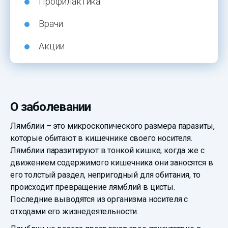
Профилактика
Врачи
Акции
О заболевании
Лямблии – это микроскопического размера паразиты,
которые обитают в кишечнике своего носителя.
Лямблии паразитируют в тонкой кишке; когда же с
движением содержимого кишечника они заносятся в
его толстый раздел, непригодный для обитания, то
происходит превращение лямблий в цисты.
Последние выводятся из организма носителя с
отходами его жизнедеятельности.