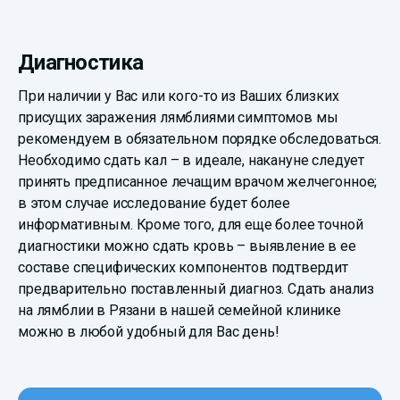
Диагностика
При наличии у Вас или кого-то из Ваших близких
присущих заражения лямблиями симптомов мы
рекомендуем в обязательном порядке обследоваться.
Необходимо сдать кал – в идеале, накануне следует
принять предписанное лечащим врачом желчегонное;
в этом случае исследование будет более
информативным. Кроме того, для еще более точной
диагностики можно сдать кровь – выявление в ее
составе специфических компонентов подтвердит
предварительно поставленный диагноз. Сдать анализ
на лямблии в Рязани в нашей семейной клинике
можно в любой удобный для Вас день!