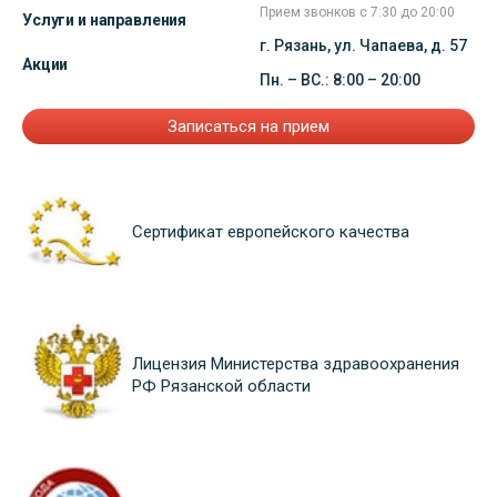
Прием звонков с 7:30 до 20:00
Услуги и направления
г. Рязань, ул. Чапаева, д. 57
Акции
Пн. – ВС.: 8:00 – 20:00
Записаться на прием
Сертификат европейского качества
Лицензия Министерства здравоохранения
РФ Рязанской области