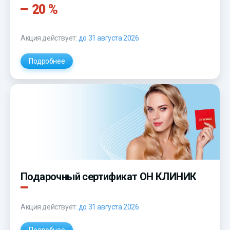
20 %
Акция действует:
до 31 августа 2026
Подробнее
Подарочный сертификат ОН КЛИНИК
Акция действует:
до 31 августа 2026
Подробнее