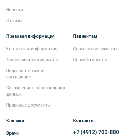
Новости
Отзывы
Правовая информация
Пациентам
Контактная информация
Справки и документы
Лицензии и сертификаты
Способы оплаты
Пользовательское
соглашение
Соглашение о персональных
данных
Правовые документы
Клиники
Контакты
+7 (4912) 700-880
Врачи