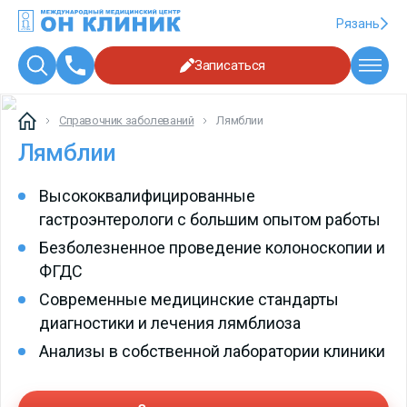
Рязань
Записаться
Справочник заболеваний
Лямблии
Лямблии
Высококвалифицированные
гастроэнтерологи с большим опытом работы
Безболезненное проведение колоноскопии и
ФГДС
Современные медицинские стандарты
диагностики и лечения лямблиоза
Анализы в собственной лаборатории клиники