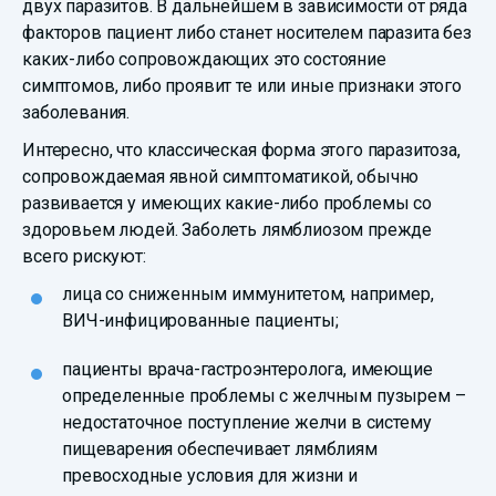
двух паразитов. В дальнейшем в зависимости от ряда
факторов пациент либо станет носителем паразита без
каких-либо сопровождающих это состояние
симптомов, либо проявит те или иные признаки этого
заболевания.
Интересно, что классическая форма этого паразитоза,
сопровождаемая явной симптоматикой, обычно
развивается у имеющих какие-либо проблемы со
здоровьем людей. Заболеть лямблиозом прежде
всего рискуют:
лица со сниженным иммунитетом, например,
ВИЧ-инфицированные пациенты;
пациенты врача-гастроэнтеролога, имеющие
определенные проблемы с желчным пузырем –
недостаточное поступление желчи в систему
пищеварения обеспечивает лямблиям
превосходные условия для жизни и