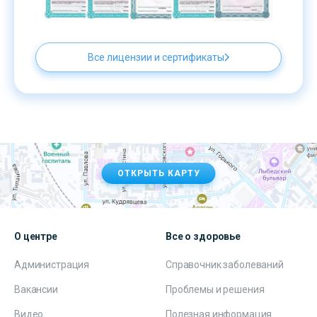
Все лицензии и сертификаты
ОТКРЫТЬ КАРТУ
О центре
Все о здоровье
Администрация
Справочник заболеваний
Вакансии
Проблемы и решения
Видео
Полезная информация