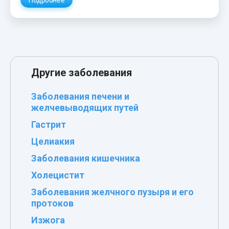
Другие заболевания
Заболевания печени и
желчевыводящих путей
Гастрит
Целиакия
Заболевания кишечника
Холецистит
Заболевания желчного пузыря и его
протоков
Изжога