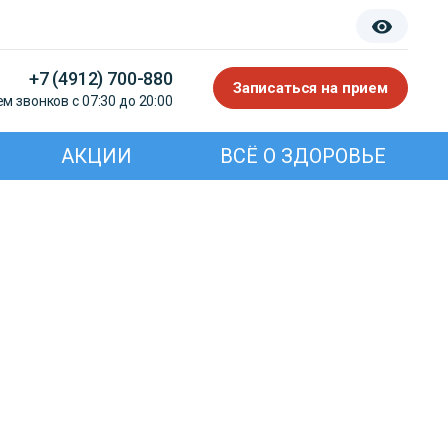
+7 (4912) 700-880
Записаться на прием
м звонков с 07:30 до 20:00
АКЦИИ
ВСЁ О ЗДОРОВЬЕ