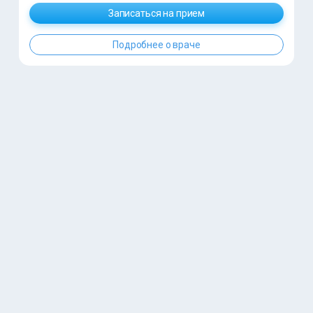
Записаться на прием
Подробнее о враче