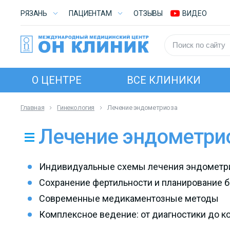
РЯЗАНЬ
ПАЦИЕНТАМ
ОТЗЫВЫ
ВИДЕО
О ЦЕНТРЕ
ВСЕ КЛИНИКИ
Главная
Гинекология
Лечение эндометриоза
Лечение эндометри
Индивидуальные схемы лечения эндометр
Сохранение фертильности и планирование 
Современные медикаментозные методы
Комплексное ведение: от диагностики до к