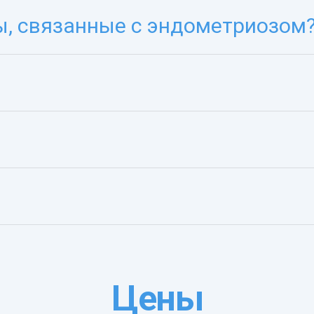
, связанные с эндометриозом
Цены