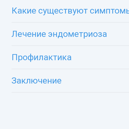
Какие существуют симптомы
Лечение эндометриоза
Профилактика
Заключение