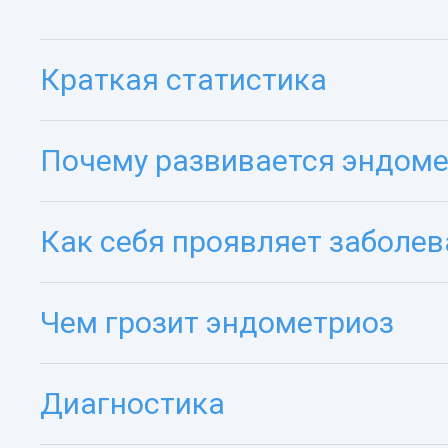
Краткая статистика
Почему развивается эндоме
Как себя проявляет заболе
Чем грозит эндометриоз
Диагностика