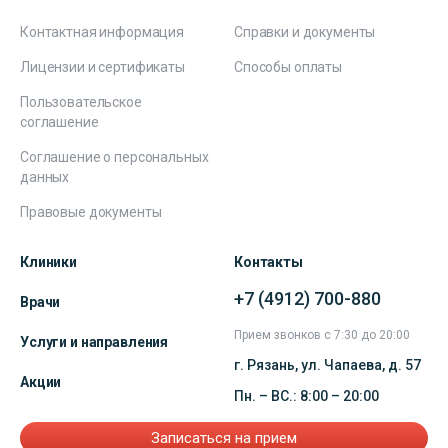
Контактная информация
Справки и документы
Лицензии и сертификаты
Способы оплаты
Пользовательское
соглашение
Соглашение о персональных
данных
Правовые документы
Клиники
Контакты
+7 (4912) 700-880
Врачи
Прием звонков с 7:30 до 20:00
Услуги и направления
г. Рязань, ул. Чапаева, д. 57
Акции
Пн. – ВС.: 8:00 – 20:00
Записаться на прием