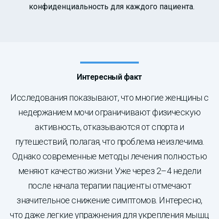
конфиденциальность для каждого пациента.
Интересный факт
Исследования показывают, что многие женщины с
недержанием мочи ограничивают физическую
активность, отказываются от спорта и
путешествий, полагая, что проблема неизлечима.
Однако современные методы лечения полностью
меняют качество жизни. Уже через 2–4 недели
после начала терапии пациенты отмечают
значительное снижение симптомов. Интересно,
что даже легкие упражнения для укрепления мышц