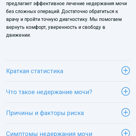
предлагает эффективное лечение недержания мочи
без сложных операций. Достаточно обратиться к
врачу и пройти точную диагностику. Мы помогаем
вернуть комфорт, уверенность и свободу в
движении.
Краткая статистика
Что такое недержание мочи?
Причины и факторы риска
Симптомы недержания мочи