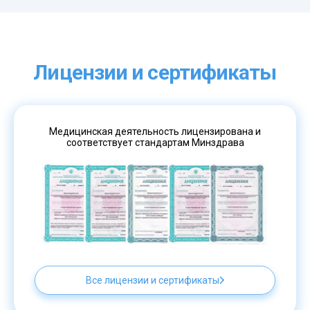
Лицензии и сертификаты
Медицинская деятельность лицензирована и
соответствует стандартам Минздрава
Все лицензии и сертификаты