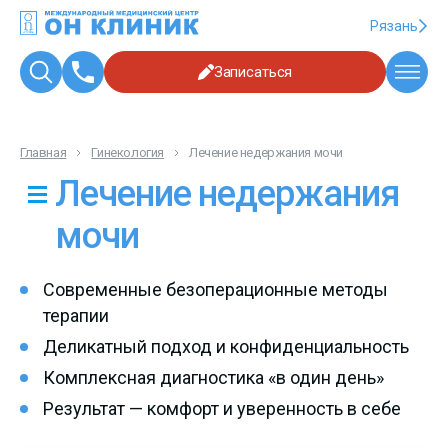
Рязань
Записаться
Главная
Гинекология
Лечение недержания мочи
Лечение недержания
мочи
Современные безоперационные методы
терапии
Деликатный подход и конфиденциальность
Комплексная диагностика «в один день»
Результат — комфорт и уверенность в себе