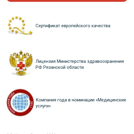
Сертификат европейского качества
Лицензия Министерства здравоохранения
РФ Рязанской области
Компания года в номинации «Медицинские
услуги»