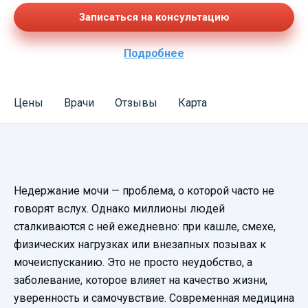
Записаться на консультацию
Подробнее
Цены
Врачи
Отзывы
Карта
Смотреть
Недержание мочи — проблема, о которой часто не
видеопрезентацию
говорят вслух. Однако миллионы людей
сталкиваются с ней ежедневно: при кашле, смехе,
физических нагрузках или внезапных позывах к
мочеиспусканию. Это не просто неудобство, а
заболевание, которое влияет на качество жизни,
уверенность и самочувствие. Современная медицина