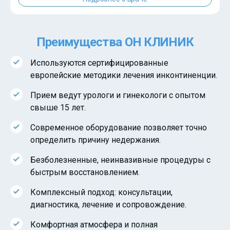
Преимущества ОН КЛИНИК
Используются сертифицированные
европейские методики лечения инконтиненции.
Прием ведут урологи и гинекологи с опытом
свыше 15 лет.
Современное оборудование позволяет точно
определить причину недержания.
Безболезненные, неинвазивные процедуры с
быстрым восстановлением.
Комплексный подход: консультации,
диагностика, лечение и сопровождение.
Комфортная атмосфера и полная