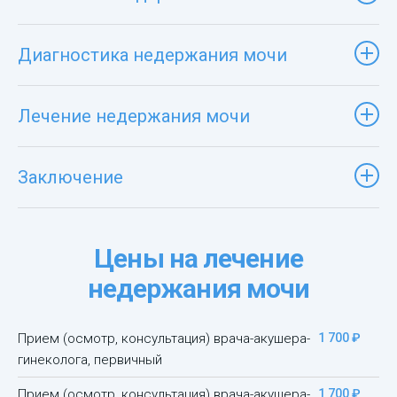
Диагностика недержания мочи
Лечение недержания мочи
Заключение
Цены на лечение
недержания мочи
Прием (осмотр, консультация) врача-акушера-
1 700 ₽
гинеколога, первичный
Прием (осмотр, консультация) врача-акушера-
1 700 ₽