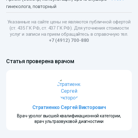
гинеколога, повторный
Указанные на сайте цены не являются публичной офертой
(ст. 435 ГК РФ, cт. 437 ГК РФ). Для уточнения стоимости
услуг и записи на прием обращайтесь в справочную тел.
+7 (4912) 700-880
Статья проверена врачом
Стратиенко Сергей Викторович
Врач-уролог высшей квалификационной категории,
врач ультразвуковой диагностики