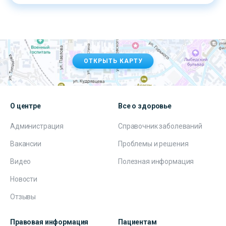
ОТКРЫТЬ КАРТУ
О центре
Все о здоровье
Администрация
Справочник заболеваний
Вакансии
Проблемы и решения
Видео
Полезная информация
Новости
Отзывы
Правовая информация
Пациентам