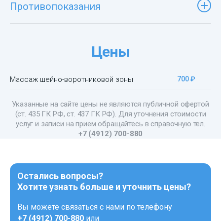
Противопоказания
Цены
Массаж шейно-воротниковой зоны
700 ₽
Указанные на сайте цены не являются публичной офертой
(ст. 435 ГК РФ, cт. 437 ГК РФ). Для уточнения стоимости
услуг и записи на прием обращайтесь в справочную тел.
+7 (4912) 700-880
Остались вопросы?
Хотите узнать больше и уточнить цены?
Вы можете связаться с нами по телефону
+7 (4912) 700-880
или