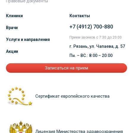
Правовые документы
Клиники
Контакты
+7 (4912) 700-880
Врачи
Прием звонков с 7:30 до 20:00
Услуги и направления
г. Рязань, ул. Чапаева, д. 57
Акции
Пн. – ВС.: 8:00 – 20:00
Записаться на прием
Сертификат европейского качества
Лицензия Министерства здравоохранения