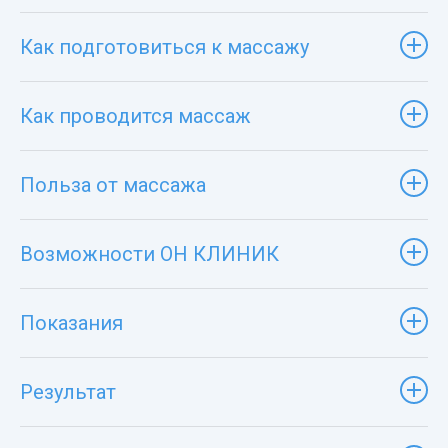
Как подготовиться к массажу
Как проводится массаж
Польза от массажа
Возможности ОН КЛИНИК
Показания
Результат