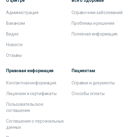
О центре
Все о здоровье
Администрация
Справочник заболеваний
Вакансии
Проблемы и решения
Видео
Полезная информация
Новости
Отзывы
Правовая информация
Пациентам
Контактная информация
Справки и документы
Лицензии и сертификаты
Способы оплаты
Пользовательское
соглашение
Соглашение о персональных
данных