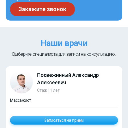
Закажите звонок
Наши врачи
Выберите специалиста для записи на консультацию.
Посвежинный Александр
Алексеевич
Стаж 11 лет
Массажист
Записаться на прием