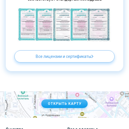
Все лицензии и сертификаты
ОТКРЫТЬ КАРТУ