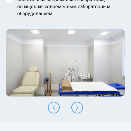
оснащенная современным лабораторным
оборудованием.