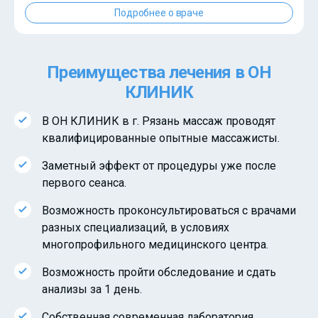
Подробнее о враче
Преимущества лечения в ОН
КЛИНИК
В ОН КЛИНИК в г. Рязань массаж проводят
квалифицированные опытные массажисты.
Заметный эффект от процедуры уже после
первого сеанса.
Возможность проконсультироваться с врачами
разных специализаций, в условиях
многопрофильного медицинского центра.
Возможность пройти обследование и сдать
анализы за 1 день.
Собственная современная лаборатория,