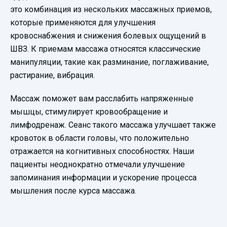
это комбинация из нескольких массажных приемов,
которые применяются для улучшения
кровоснабжения и снижения болевых ощущений в
ШВЗ. К приемам массажа относятся классические
манипуляции, такие как разминание, поглаживание,
растирание, вибрация.
Массаж поможет вам расслабить напряженные
мышцы, стимулирует кровообращение и
лимфодренаж. Сеанс такого массажа улучшает также
кровоток в области головы, что положительно
отражается на когнитивных способностях. Наши
пациенты неоднократно отмечали улучшение
запоминания информации и ускорение процесса
мышления после курса массажа.