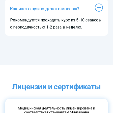
Как часто нужно делать массаж?
Рекомендуется проходить курс из 5-10 сеансов
с периодичностью 1-2 раза в неделю.
Лицензии и сертификаты
Медицинская деятельность лицензирована и
соответствует стандартам Минздрава