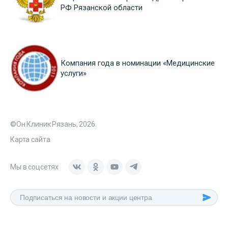
РФ Рязанской области
Компания года в номинации «Медицинские
услуги»
©Он Клиник Рязань, 2026.
Карта сайта
Мы в соцсетях