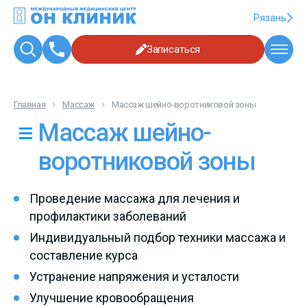
Рязань
Записаться
Главная
Массаж
Массаж шейно-воротниковой зоны
Массаж шейно-
воротниковой зоны
Проведение массажа для лечения и
профилактики заболеваний
Индивидуальный подбор техники массажа и
составление курса
Устранение напряжения и усталости
Улучшение кровообращения