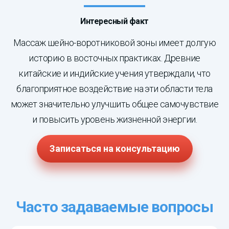
Интересный факт
Массаж шейно-воротниковой зоны имеет долгую
историю в восточных практиках. Древние
китайские и индийские учения утверждали, что
благоприятное воздействие на эти области тела
может значительно улучшить общее самочувствие
и повысить уровень жизненной энергии.
Записаться на консультацию
Часто задаваемые вопросы